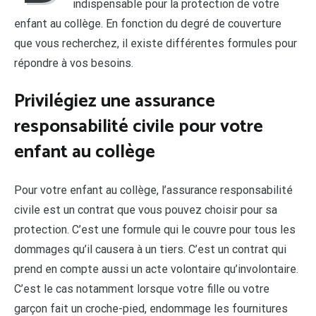
indispensable pour la protection de votre
enfant au collège. En fonction du degré de couverture
que vous recherchez, il existe différentes formules pour
répondre à vos besoins.
Privilégiez une assurance
responsabilité civile pour votre
enfant au collège
Pour votre enfant au collège, l’assurance responsabilité
civile est un contrat que vous pouvez choisir pour sa
protection. C’est une formule qui le couvre pour tous les
dommages qu’il causera à un tiers. C’est un contrat qui
prend en compte aussi un acte volontaire qu’involontaire.
C’est le cas notamment lorsque votre fille ou votre
garçon fait un croche-pied, endommage les fournitures