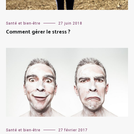
Santé et bien-être
27 juin 2018
Comment gérer le stress ?
Santé et bien-être
27 février 2017