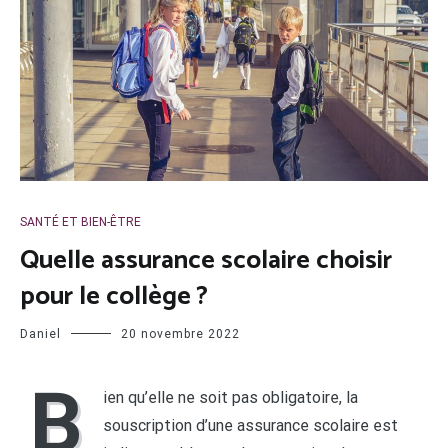
SANTÉ ET BIEN-ÊTRE
Quelle assurance scolaire choisir
pour le collège ?
Daniel
20 novembre 2022
B
ien qu’elle ne soit pas obligatoire, la
souscription d’une assurance scolaire est