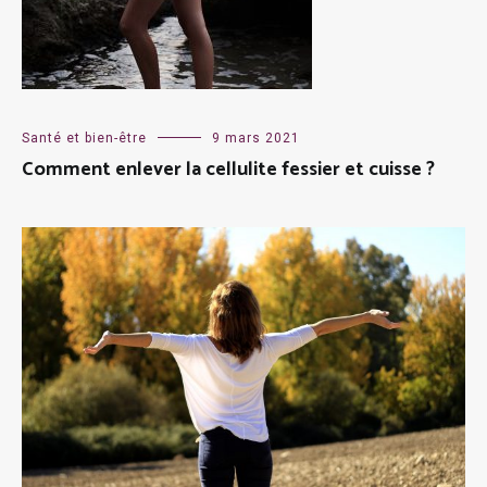
Santé et bien-être
9 mars 2021
Comment enlever la cellulite fessier et cuisse ?