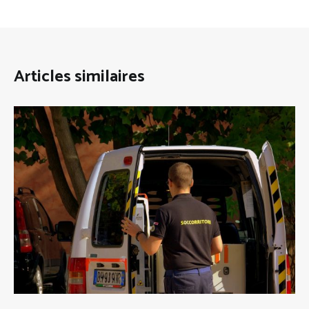
Articles similaires