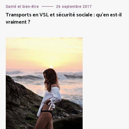
Santé et bien-être
26 septembre 2017
Transports en VSL et sécurité sociale : qu’en est-il
vraiment ?