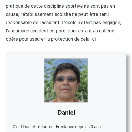
pratique de cette discipline sportive ne sont pas en
cause, l’établissement scolaire ne peut être tenu
responsable de l’accident. L’école n’étant pas engagée,
l’assurance accident corporel pour enfant au collège
opère pour assurer la protection de celui-ci.
Daniel
C'est Daniel, rédacteur Freelance depuis 20 ans!