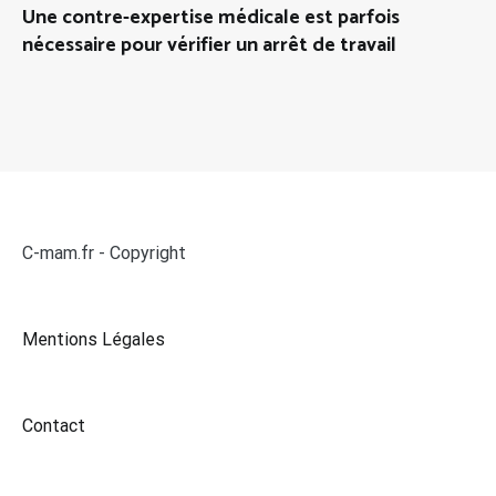
Une contre-expertise médicale est parfois
nécessaire pour vérifier un arrêt de travail
C-mam.fr - Copyright
Mentions Légales
Contact