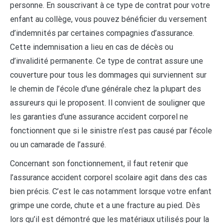
personne. En souscrivant à ce type de contrat pour votre
enfant au collège, vous pouvez bénéficier du versement
d’indemnités par certaines compagnies d’assurance.
Cette indemnisation a lieu en cas de décès ou
d’invalidité permanente. Ce type de contrat assure une
couverture pour tous les dommages qui surviennent sur
le chemin de l’école d’une générale chez la plupart des
assureurs qui le proposent. Il convient de souligner que
les garanties d’une assurance accident corporel ne
fonctionnent que si le sinistre n’est pas causé par l’école
ou un camarade de l’assuré.
Concernant son fonctionnement, il faut retenir que
l’assurance accident corporel scolaire agit dans des cas
bien précis. C’est le cas notamment lorsque votre enfant
grimpe une corde, chute et a une fracture au pied. Dès
lors qu’il est démontré que les matériaux utilisés pour la