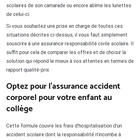
scolaires de son camarade ou encore abîme les lunettes
de celui-ci.
Si vous souhaitez une prise en charge de toutes ces
situations décrites ci-dessus, il vous faut simplement
souscrire à une assurance responsabilité civile scolaire. Il
suffit pour cela de comparer les offres et de choisir la
solution qui répond le mieux à vos attentes en termes de
rapport qualité-prix.
Optez pour l’assurance accident
corporel pour votre enfant au
collège
Cette formule couvre les frais d’hospitalisation d’un
accident scolaire dont la responsabilité n’incombe à