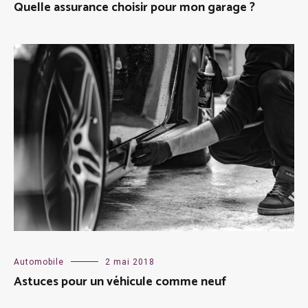
Quelle assurance choisir pour mon garage ?
Automobile
2 mai 2018
Astuces pour un véhicule comme neuf