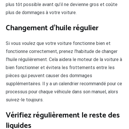
plus tôt possible avant qu’il ne devienne gros et coûte
plus de dommages à votre voiture.
Changement d’huile régulier
Si vous voulez que votre voiture fonctionne bien et
fonctionne correctement, prenez l’habitude de changer
l’huile régulièrement. Cela aidera le moteur de la voiture à
bien fonctionner et évitera les frottements entre les
pièces qui peuvent causer des dommages
supplémentaires. Il y a un calendrier recommandé pour ce
processus pour chaque véhicule dans son manuel, alors
suivez-le toujours.
Vérifiez régulièrement le reste des
liquides