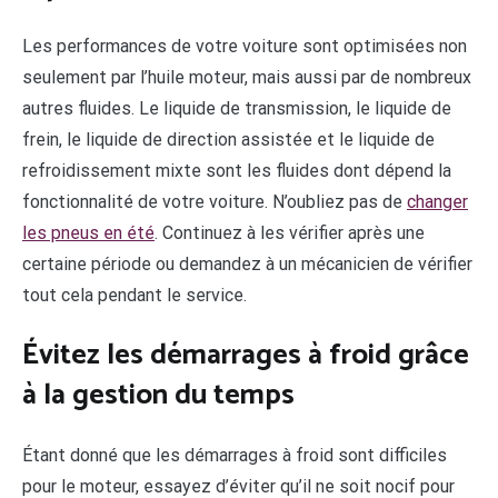
Les performances de votre voiture sont optimisées non
seulement par l’huile moteur, mais aussi par de nombreux
autres fluides. Le liquide de transmission, le liquide de
frein, le liquide de direction assistée et le liquide de
refroidissement mixte sont les fluides dont dépend la
fonctionnalité de votre voiture. N’oubliez pas de
changer
les pneus en été
. Continuez à les vérifier après une
certaine période ou demandez à un mécanicien de vérifier
tout cela pendant le service.
Évitez les démarrages à froid grâce
à la gestion du temps
Étant donné que les démarrages à froid sont difficiles
pour le moteur, essayez d’éviter qu’il ne soit nocif pour