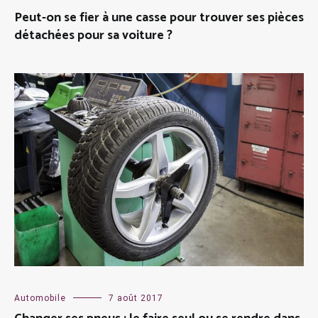
Peut-on se fier à une casse pour trouver ses pièces
détachées pour sa voiture ?
Automobile
7 août 2017