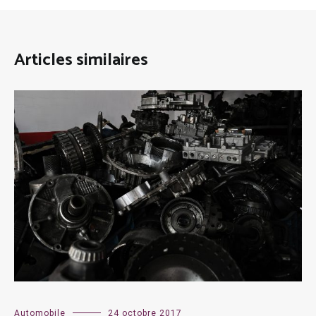
Articles similaires
Automobile
24 octobre 2017