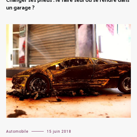
Changer ses pneus : le faire seul ou se rendre dans
un garage ?
Automobile
15 juin 2018