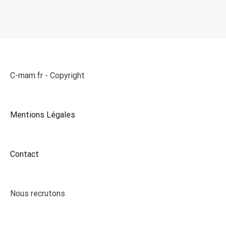
C-mam.fr - Copyright
Mentions Légales
Contact
Nous recrutons