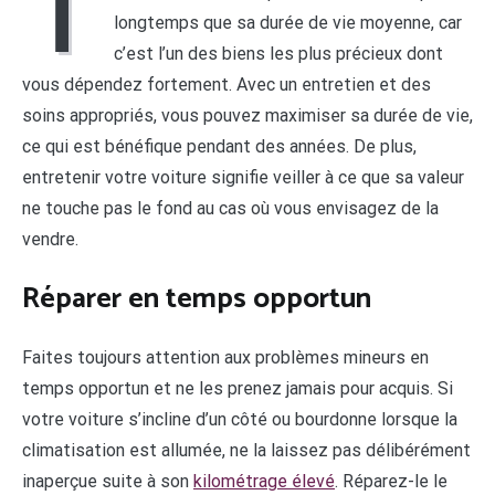
T
longtemps que sa durée de vie moyenne, car
c’est l’un des biens les plus précieux dont
vous dépendez fortement. Avec un entretien et des
soins appropriés, vous pouvez maximiser sa durée de vie,
ce qui est bénéfique pendant des années. De plus,
entretenir votre voiture signifie veiller à ce que sa valeur
ne touche pas le fond au cas où vous envisagez de la
vendre.
Réparer en temps opportun
Faites toujours attention aux problèmes mineurs en
temps opportun et ne les prenez jamais pour acquis. Si
votre voiture s’incline d’un côté ou bourdonne lorsque la
climatisation est allumée, ne la laissez pas délibérément
inaperçue suite à son
kilométrage élevé
. Réparez-le le