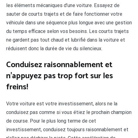
les éléments mécaniques d’une voiture. Essayez de
sauter de courts trajets et de faire fonctionner votre
véhicule dans une séquence plus longue avec une gestion
du temps efficace selon vos besoins. Les courts trajets
ne gardent pas tout chaud et lubrifié dans la voiture et
réduisent donc la durée de vie du silencieux.
Conduisez raisonnablement et
n’appuyez pas trop fort sur les
freins!
Votre voiture est votre investissement, alors ne la
conduisez pas comme si vous étiez le prochain champion
de course. Pour le plus long terme de cet
investissement, conduisez toujours raisonnablement et