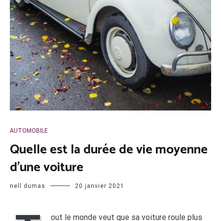
AUTOMOBILE
Quelle est la durée de vie moyenne
d’une voiture
nell dumas
20 janvier 2021
out le monde veut que sa voiture roule plus