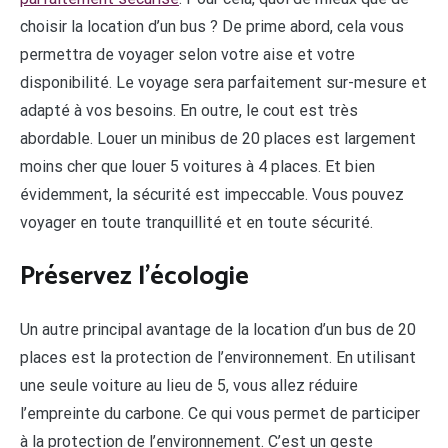
choisir la location d’un bus ? De prime abord, cela vous
permettra de voyager selon votre aise et votre
disponibilité. Le voyage sera parfaitement sur-mesure et
adapté à vos besoins. En outre, le cout est très
abordable. Louer un minibus de 20 places est largement
moins cher que louer 5 voitures à 4 places. Et bien
évidemment, la sécurité est impeccable. Vous pouvez
voyager en toute tranquillité et en toute sécurité.
Préservez l’écologie
Un autre principal avantage de la location d’un bus de 20
places est la protection de l’environnement. En utilisant
une seule voiture au lieu de 5, vous allez réduire
l’empreinte du carbone. Ce qui vous permet de participer
à la protection de l’environnement. C’est un geste