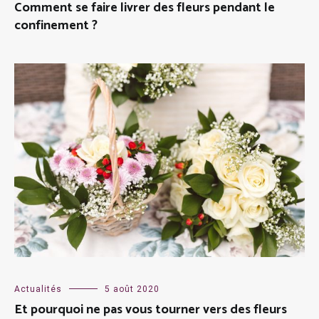
Comment se faire livrer des fleurs pendant le
confinement ?
Actualités
5 août 2020
Et pourquoi ne pas vous tourner vers des fleurs