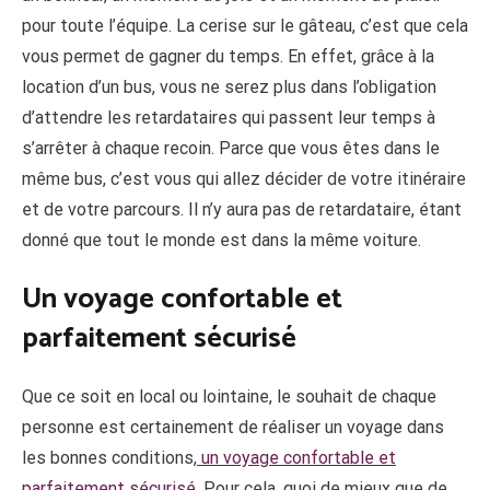
pour toute l’équipe. La cerise sur le gâteau, c’est que cela
vous permet de gagner du temps. En effet, grâce à la
location d’un bus, vous ne serez plus dans l’obligation
d’attendre les retardataires qui passent leur temps à
s’arrêter à chaque recoin. Parce que vous êtes dans le
même bus, c’est vous qui allez décider de votre itinéraire
et de votre parcours. Il n’y aura pas de retardataire, étant
donné que tout le monde est dans la même voiture.
Un voyage confortable et
parfaitement sécurisé
Que ce soit en local ou lointaine, le souhait de chaque
personne est certainement de réaliser un voyage dans
les bonnes conditions,
un voyage confortable et
parfaitement sécurisé
. Pour cela, quoi de mieux que de