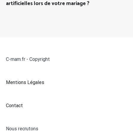
artificielles lors de votre mariage ?
C-mam.fr - Copyright
Mentions Légales
Contact
Nous recrutons