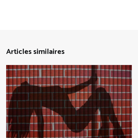
Articles similaires