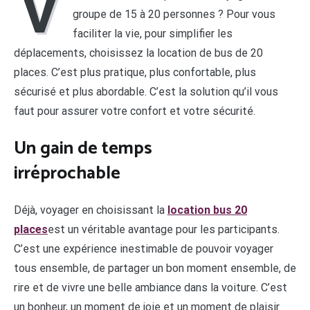
V
groupe de 15 à 20 personnes ? Pour vous
faciliter la vie, pour simplifier les
déplacements, choisissez la location de bus de 20
places. C’est plus pratique, plus confortable, plus
sécurisé et plus abordable. C’est la solution qu’il vous
faut pour assurer votre confort et votre sécurité.
Un gain de temps
irréprochable
Déjà, voyager en choisissant la
location bus 20
places
est un véritable avantage pour les participants.
C’est une expérience inestimable de pouvoir voyager
tous ensemble, de partager un bon moment ensemble, de
rire et de vivre une belle ambiance dans la voiture. C’est
un bonheur, un moment de joie et un moment de plaisir