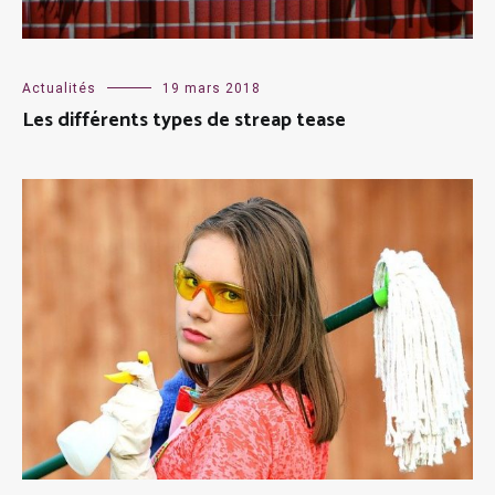
Actualités
19 mars 2018
Les différents types de streap tease