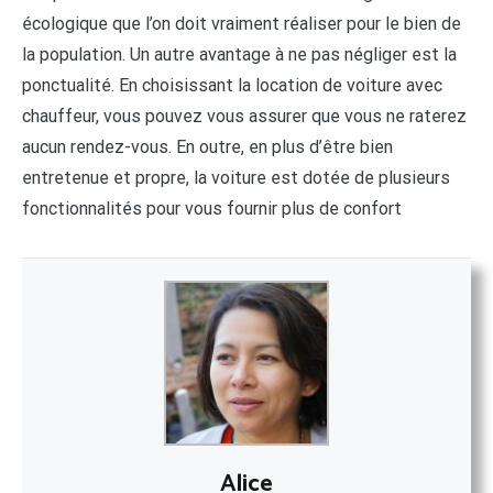
écologique que l’on doit vraiment réaliser pour le bien de
la population. Un autre avantage à ne pas négliger est la
ponctualité. En choisissant la location de voiture avec
chauffeur, vous pouvez vous assurer que vous ne raterez
aucun rendez-vous. En outre, en plus d’être bien
entretenue et propre, la voiture est dotée de plusieurs
fonctionnalités pour vous fournir plus de confort
Alice