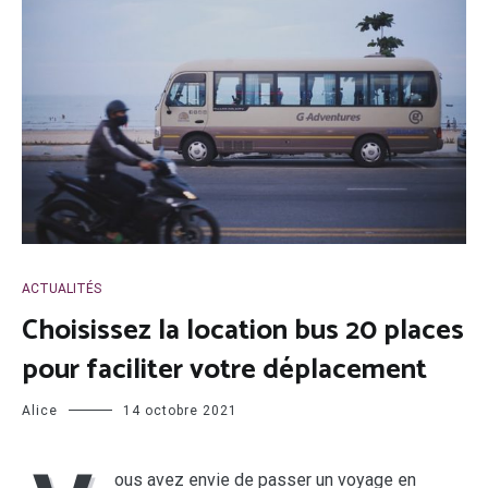
ACTUALITÉS
Choisissez la location bus 20 places
pour faciliter votre déplacement
Alice
14 octobre 2021
ous avez envie de passer un voyage en