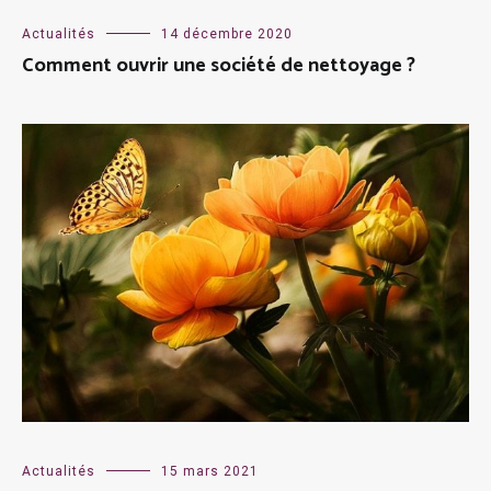
Actualités
14 décembre 2020
Comment ouvrir une société de nettoyage ?
Actualités
15 mars 2021