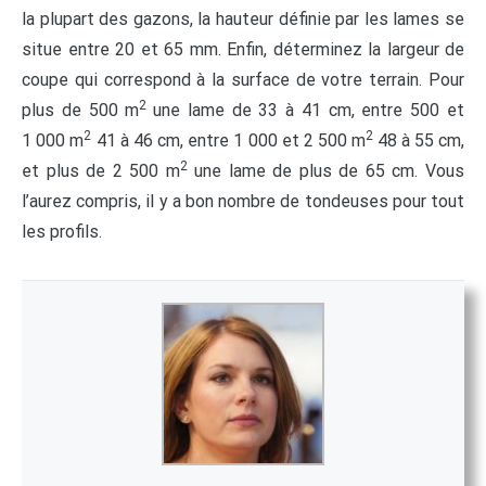
la plupart des gazons, la hauteur définie par les lames se
situe entre 20 et 65 mm. Enfin, déterminez la largeur de
coupe qui correspond à la surface de votre terrain. Pour
2
plus de 500 m
une lame de 33 à 41 cm, entre 500 et
2
2
1 000 m
41 à 46 cm, entre 1 000 et 2 500 m
48 à 55 cm,
2
et plus de 2 500 m
une lame de plus de 65 cm. Vous
l’aurez compris, il y a bon nombre de tondeuses pour tout
les profils.