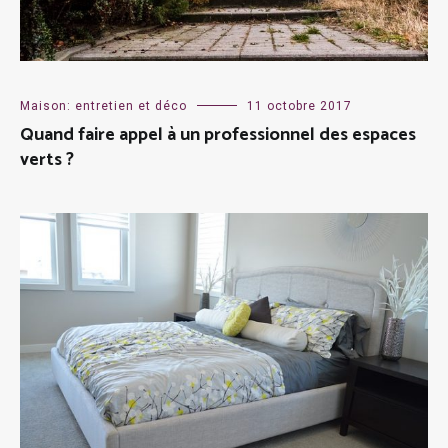
Maison: entretien et déco
11 octobre 2017
Quand faire appel à un professionnel des espaces
verts ?