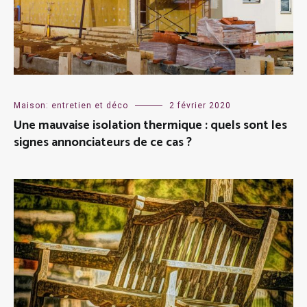
Maison: entretien et déco
2 février 2020
Une mauvaise isolation thermique : quels sont les
signes annonciateurs de ce cas ?