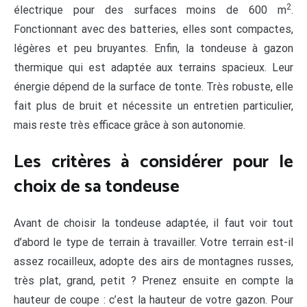
2
électrique pour des surfaces moins de 600 m
.
Fonctionnant avec des batteries, elles sont compactes,
légères et peu bruyantes. Enfin, la tondeuse à gazon
thermique qui est adaptée aux terrains spacieux. Leur
énergie dépend de la surface de tonte. Très robuste, elle
fait plus de bruit et nécessite un entretien particulier,
mais reste très efficace grâce à son autonomie.
Les critères à considérer pour le
choix de sa tondeuse
Avant de choisir la tondeuse adaptée, il faut voir tout
d’abord le type de terrain à travailler. Votre terrain est-il
assez rocailleux, adopte des airs de montagnes russes,
très plat, grand, petit ? Prenez ensuite en compte la
hauteur de coupe : c’est la hauteur de votre gazon. Pour