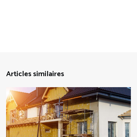
Articles similaires