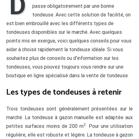
D
passe obligatoirement par une bonne
tondeuse. Avec cette solution de facilité, on
est bien embrouillé avec les différents types de
tondeuses disponibles sur le marché. Avec quelques
points mis en exergue, voici quelques conseils pour vous
aider à choisir rapidement la tondeuse idéale. Si vous
souhaitez plus de conseils ou d’information sur les
tondeuses, vous pouvez toujours vous rendre sur une
boutique en ligne spécialisé dans la vente de tondeuse.
Les types de tondeuses à retenir
Trois tondeuses sont généralement présentées sur le
marché. La tondeuse à gazon manuelle est adaptée aux
2.
petites surfaces moins de 200 m
Pour une utilisation
régulière, elle est robuste et légère. La tondeuse à gazon