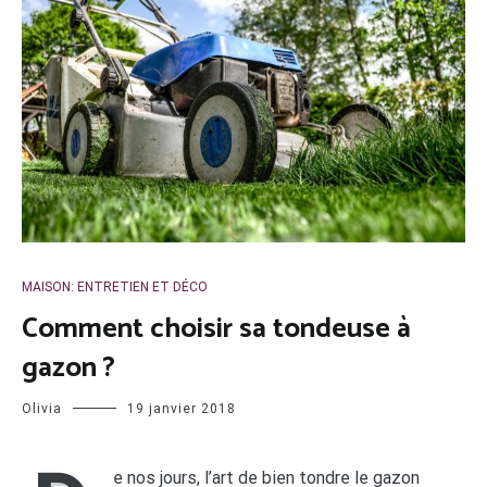
MAISON: ENTRETIEN ET DÉCO
Comment choisir sa tondeuse à
gazon ?
Olivia
19 janvier 2018
e nos jours, l’art de bien tondre le gazon