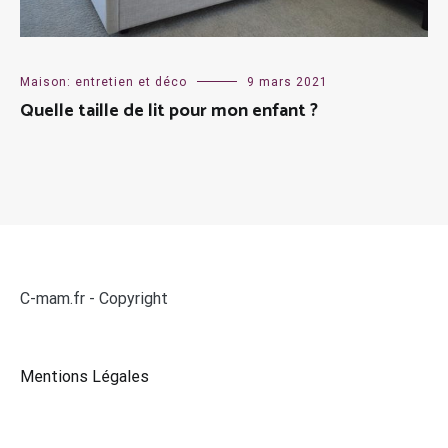
Maison: entretien et déco
9 mars 2021
Quelle taille de lit pour mon enfant ?
C-mam.fr - Copyright
Mentions Légales