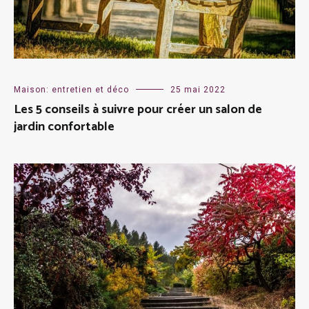
Maison: entretien et déco
25 mai 2022
Les 5 conseils à suivre pour créer un salon de
jardin confortable