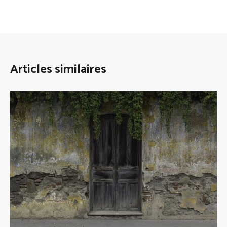
Articles similaires