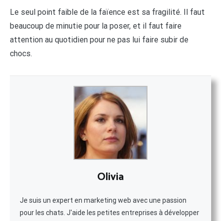
Le seul point faible de la faïence est sa fragilité. Il faut
beaucoup de minutie pour la poser, et il faut faire
attention au quotidien pour ne pas lui faire subir de
chocs.
Olivia
Je suis un expert en marketing web avec une passion
pour les chats. J'aide les petites entreprises à développer