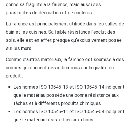
donne sa fragilité à la faïence, mais aussi ses
possibilités de décoration et de couleurs.
La faïence est principalement utilisée dans les salles de
bain et les cuisines. Sa faible résistance l’exclut des
sols, elle est en effet presque qu’exclusivement posée
sur les murs.
Comme d’autres matériaux, la faïence est soumise à des
normes qui donnent des indications sur la qualité du
produit :
Les normes ISO 10545-13 et ISO 10545-14 indiquent
que le matériau possède une bonne résistance aux
tâches et à différents produits chimiques
Les normes ISO 10545-11 et ISO 10545-04 indiquent
que le matériau résiste bien aux chocs