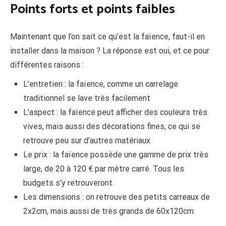
Points forts et points faibles
Maintenant que l’on sait ce qu’est la faïence, faut-il en
installer dans la maison ? La réponse est oui, et ce pour
différentes raisons :
L’entretien : la faïence, comme un carrelage
traditionnel se lave très facilement
L’aspect : la faïence peut afficher des couleurs très
vives, mais aussi des décorations fines, ce qui se
retrouve peu sur d’autres matériaux
Le prix : la faïence possède une gamme de prix très
large, de 20 à 120 € par mètre carré. Tous les
budgets s’y retrouveront.
Les dimensions : on retrouve des petits carreaux de
2x2cm, mais aussi de très grands de 60x120cm