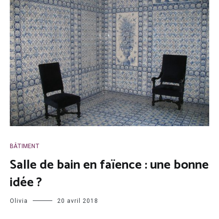
BÂTIMENT
Salle de bain en faïence : une bonne
idée ?
Olivia
20 avril 2018