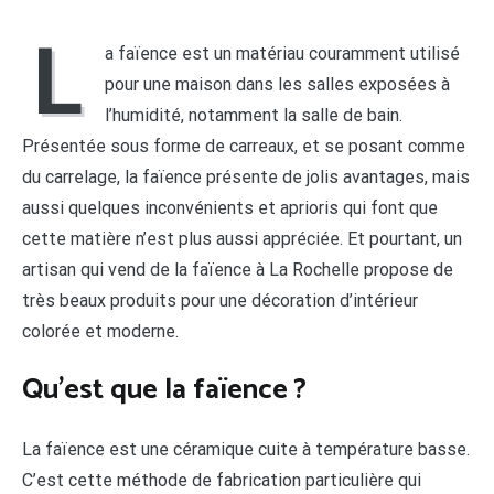
L
a faïence est un matériau couramment utilisé
pour une maison dans les salles exposées à
l’humidité, notamment la salle de bain.
Présentée sous forme de carreaux, et se posant comme
du carrelage, la faïence présente de jolis avantages, mais
aussi quelques inconvénients et aprioris qui font que
cette matière n’est plus aussi appréciée. Et pourtant, un
artisan qui vend de la faïence à La Rochelle propose de
très beaux produits pour une décoration d’intérieur
colorée et moderne.
Qu’est que la faïence ?
La faïence est une céramique cuite à température basse.
C’est cette méthode de fabrication particulière qui