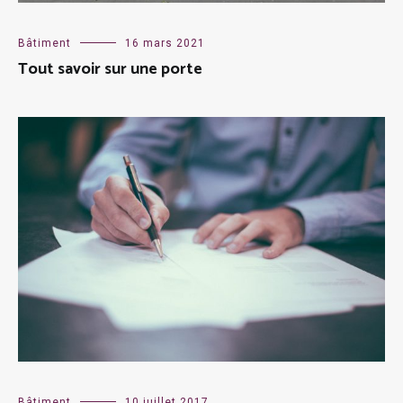
Bâtiment
16 mars 2021
Tout savoir sur une porte
Bâtiment
10 juillet 2017