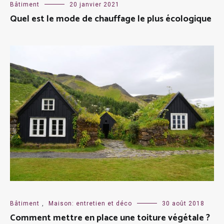
Bâtiment
20 janvier 2021
Quel est le mode de chauffage le plus écologique
Bâtiment
,
Maison: entretien et déco
30 août 2018
Comment mettre en place une toiture végétale ?