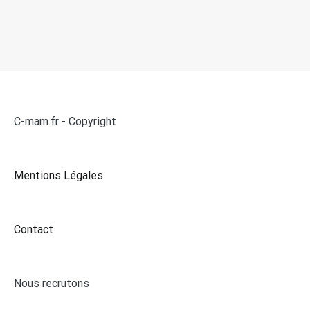
C-mam.fr - Copyright
Mentions Légales
Contact
Nous recrutons