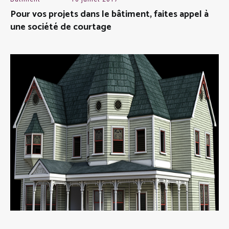
Pour vos projets dans le bâtiment, faites appel à
une société de courtage