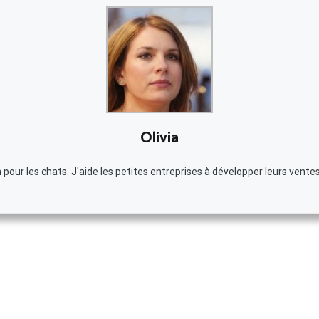
Olivia
our les chats. J'aide les petites entreprises à développer leurs ventes 