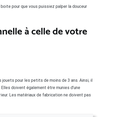
boite pour que vous puissiez palper la douceur
nelle à celle de votre
jouets pour les petits de moins de 3 ans. Ainsi, il
t. Elles doivent également être munies d’une
ieur. Les matériaux de fabrication ne doivent pas