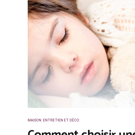
MAISON: ENTRETIEN ET DÉCO