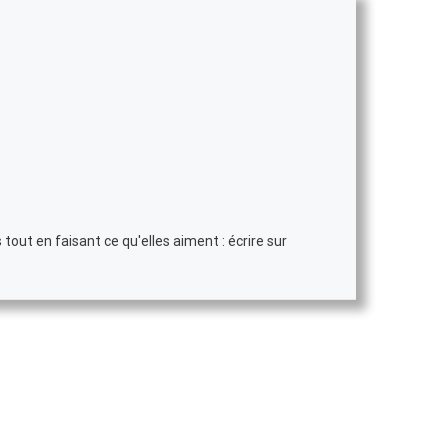
tout en faisant ce qu'elles aiment : écrire sur