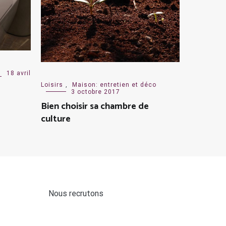
18 avril
Loisirs
,
Maison: entretien et déco
3 octobre 2017
Bien choisir sa chambre de
culture
Nous recrutons