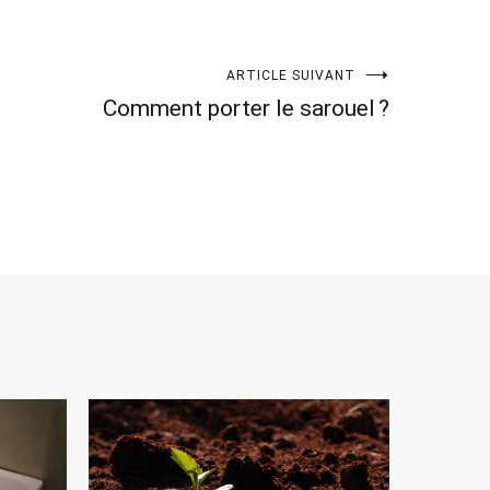
ARTICLE SUIVANT
Comment porter le sarouel ?