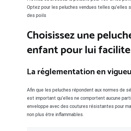
Optez pour les peluches vendues telles qu’elles s
des poils
Choisissez une peluche 
enfant pour lui facilit
La réglementation en vigue
Afin que les peluches répondent aux normes de sécu
est important qu’elles ne comportent aucune partie
enveloppe avec des coutures résistantes pour maint
non plus être inflammables.