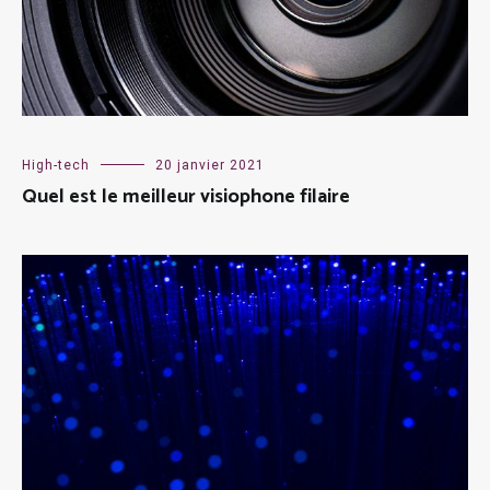
High-tech
20 janvier 2021
Quel est le meilleur visiophone filaire