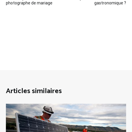
de
photographe de mariage
gastronomique ?
l’article
Articles similaires