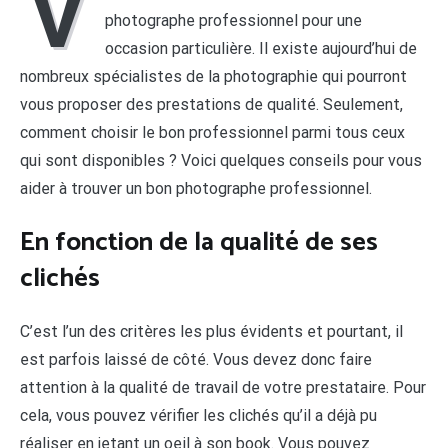
V
photographe professionnel pour une
occasion particulière. Il existe aujourd’hui de
nombreux spécialistes de la photographie qui pourront
vous proposer des prestations de qualité. Seulement,
comment choisir le bon professionnel parmi tous ceux
qui sont disponibles ? Voici quelques conseils pour vous
aider à trouver un bon photographe professionnel.
En fonction de la qualité de ses
clichés
C’est l’un des critères les plus évidents et pourtant, il
est parfois laissé de côté. Vous devez donc faire
attention à la qualité de travail de votre prestataire. Pour
cela, vous pouvez vérifier les clichés qu’il a déjà pu
réaliser en jetant un oeil à son book. Vous pouvez