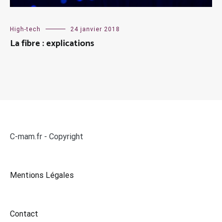
High-tech
24 janvier 2018
La fibre : explications
C-mam.fr - Copyright
Mentions Légales
Contact