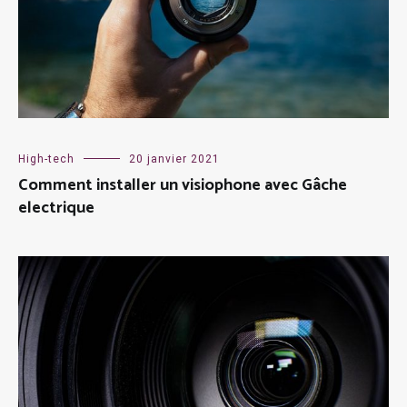
High-tech
20 janvier 2021
Comment installer un visiophone avec Gâche
electrique