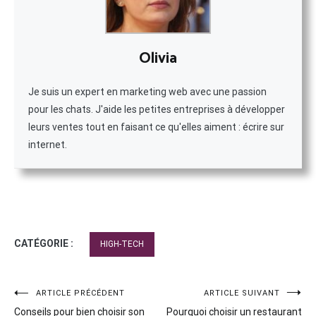
Olivia
Je suis un expert en marketing web avec une passion
pour les chats. J'aide les petites entreprises à développer
leurs ventes tout en faisant ce qu'elles aiment : écrire sur
internet.
CATÉGORIE :
HIGH-TECH
Navigation
ARTICLE PRÉCÉDENT
ARTICLE SUIVANT
Conseils pour bien choisir son
Pourquoi choisir un restaurant