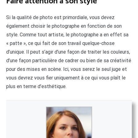
Faire attention à son style
Si la qualité de photo est primordiale, vous devez
également choisir le photographe en fonction de son
style. Comme tout artiste, le photographe a en effet sa
« patte », ce qui fait de son travail quelque-chose
d’unique. Il peut s’agir d’une façon de traiter les couleurs,
d’une façon particulière de cadrer ou bien de sa créativité
pour des mises en scène. Ici, vous serez le seul juge et
vous devrez vous fier uniquement à ce qui vous plaît le
plus en terme d’esthétique.