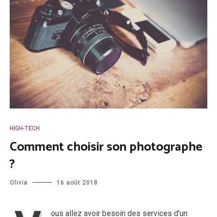
HIGH-TECH
Comment choisir son photographe
?
Olivia
16 août 2018
ous allez avoir besoin des services d’un