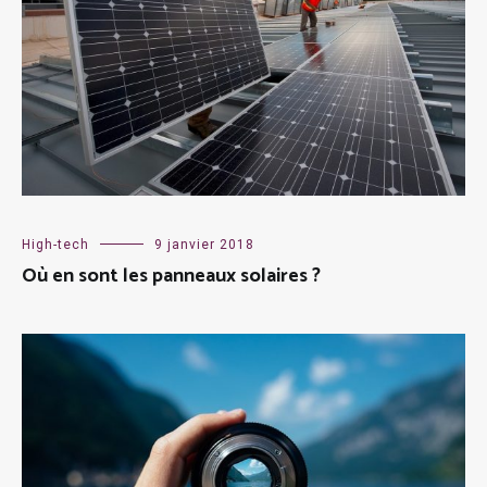
High-tech
9 janvier 2018
Où en sont les panneaux solaires ?