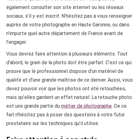
également consulter son site internet ou les réseaux
sociaux, s’il y est inscrit. N’hésitez pas à vous renseigner
auprès de votre photographe en Haute Garonne, ou dans
n’importe quel autre département de France avant de
l’engager.
Vous devrez faire attention à plusieurs éléments. Tout
d’abord, le grain de la photo doit être parfait. C’est ce qui
prouve que le professionnel dispose d’un matériel de
qualité et d’une grande maîtrise de ce dernier. Aussi, vous
devez pouvoir voir que les photos ont été retouchées,
mais qu’elles gardent un effet naturel. La retouche photo
est une grande partie du
métier de photographe
. De ce
fait n’hésitez pas à poser des questions à votre futur
prestataire sur les techniques qu’il utilise.