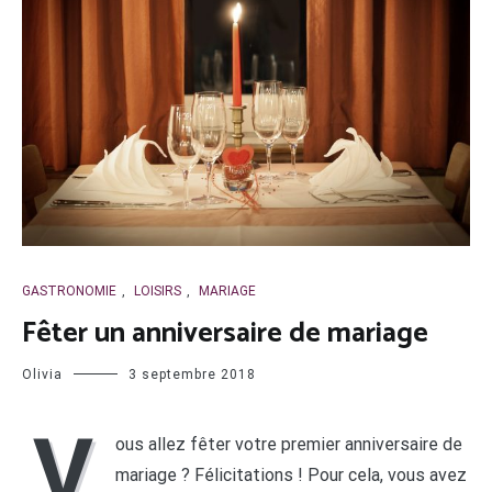
GASTRONOMIE
,
LOISIRS
,
MARIAGE
Fêter un anniversaire de mariage
Olivia
3 septembre 2018
V
ous allez fêter votre premier anniversaire de
mariage ? Félicitations ! Pour cela, vous avez