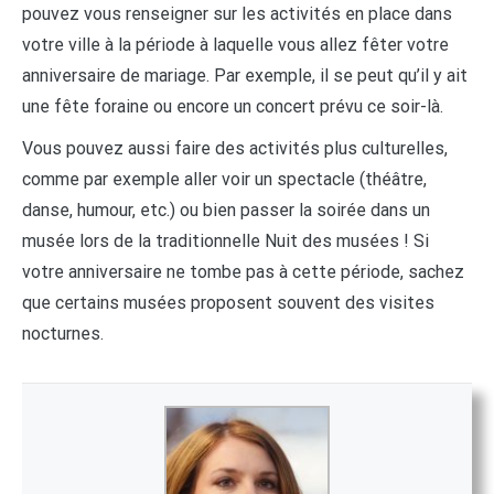
pouvez vous renseigner sur les activités en place dans
votre ville à la période à laquelle vous allez fêter votre
anniversaire de mariage. Par exemple, il se peut qu’il y ait
une fête foraine ou encore un concert prévu ce soir-là.
Vous pouvez aussi faire des activités plus culturelles,
comme par exemple aller voir un spectacle (théâtre,
danse, humour, etc.) ou bien passer la soirée dans un
musée lors de la traditionnelle Nuit des musées ! Si
votre anniversaire ne tombe pas à cette période, sachez
que certains musées proposent souvent des visites
nocturnes.