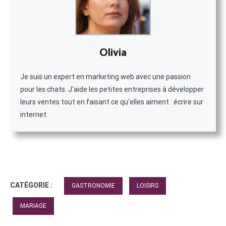
Olivia
Je suis un expert en marketing web avec une passion
pour les chats. J'aide les petites entreprises à développer
leurs ventes tout en faisant ce qu'elles aiment : écrire sur
internet.
CATÉGORIE :
GASTRONOMIE
LOISIRS
MARIAGE