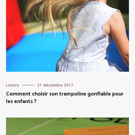
Loisirs
21 décembre 2017
Comment choisir son trampoline gonflable pour
les enfants ?