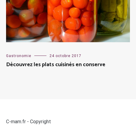
Gastronomie
24 octobre 2017
Découvrez les plats cuisinés en conserve
C-mam.fr - Copyright