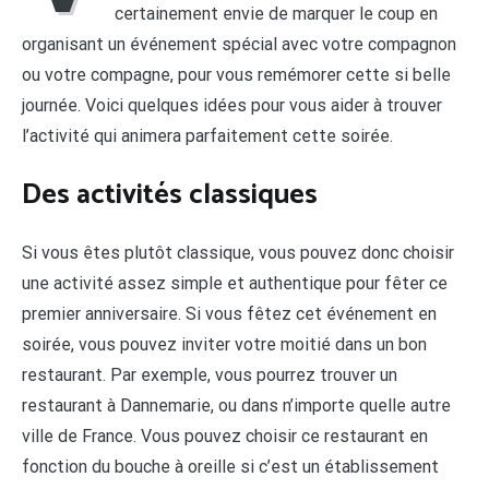
certainement envie de marquer le coup en
organisant un événement spécial avec votre compagnon
ou votre compagne, pour vous remémorer cette si belle
journée. Voici quelques idées pour vous aider à trouver
l’activité qui animera parfaitement cette soirée.
Des activités classiques
Si vous êtes plutôt classique, vous pouvez donc choisir
une activité assez simple et authentique pour fêter ce
premier anniversaire. Si vous fêtez cet événement en
soirée, vous pouvez inviter votre moitié dans un bon
restaurant. Par exemple, vous pourrez trouver un
restaurant à Dannemarie, ou dans n’importe quelle autre
ville de France. Vous pouvez choisir ce restaurant en
fonction du bouche à oreille si c’est un établissement