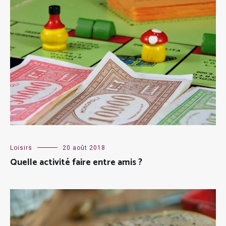
Loisirs
20 août 2018
Quelle activité faire entre amis ?