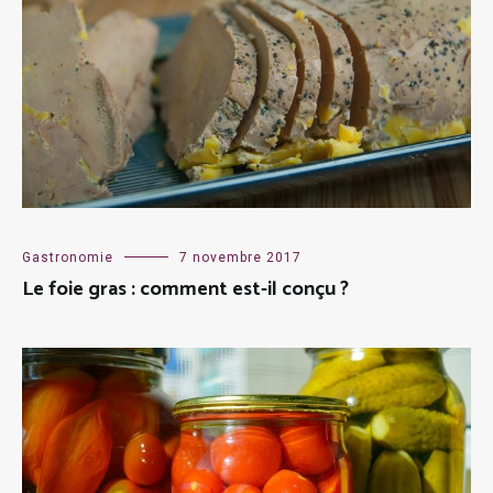
Gastronomie
7 novembre 2017
Le foie gras : comment est-il conçu ?