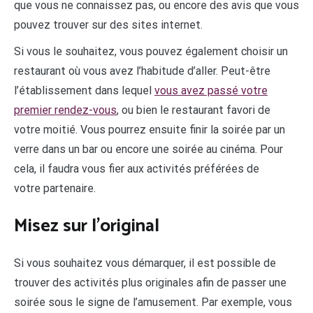
que vous ne connaissez pas, ou encore des avis que vous
pouvez trouver sur des sites internet.
Si vous le souhaitez, vous pouvez également choisir un
restaurant où vous avez l’habitude d’aller. Peut-être
l’établissement dans lequel
vous avez passé votre
premier rendez-vous
, ou bien le restaurant favori de
votre moitié. Vous pourrez ensuite finir la soirée par un
verre dans un bar ou encore une soirée au cinéma. Pour
cela, il faudra vous fier aux activités préférées de
votre partenaire.
Misez sur l’original
Si vous souhaitez vous démarquer, il est possible de
trouver des activités plus originales afin de passer une
soirée sous le signe de l’amusement. Par exemple, vous