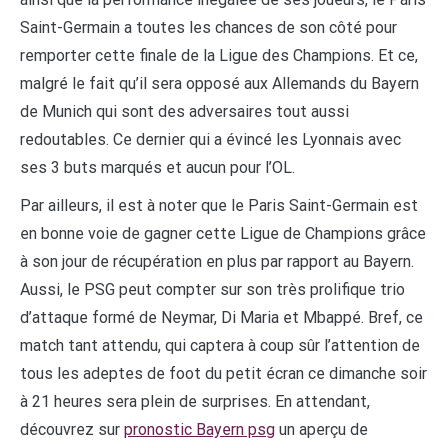
Saint-Germain a toutes les chances de son côté pour
remporter cette finale de la Ligue des Champions. Et ce,
malgré le fait qu’il sera opposé aux Allemands du Bayern
de Munich qui sont des adversaires tout aussi
redoutables. Ce dernier qui a évincé les Lyonnais avec
ses 3 buts marqués et aucun pour l’OL.
Par ailleurs, il est à noter que le Paris Saint-Germain est
en bonne voie de gagner cette Ligue de Champions grâce
à son jour de récupération en plus par rapport au Bayern.
Aussi, le PSG peut compter sur son très prolifique trio
d’attaque formé de Neymar, Di Maria et Mbappé. Bref, ce
match tant attendu, qui captera à coup sûr l’attention de
tous les adeptes de foot du petit écran ce dimanche soir
à 21 heures sera plein de surprises. En attendant,
découvrez sur
pronostic Bayern psg
un aperçu de