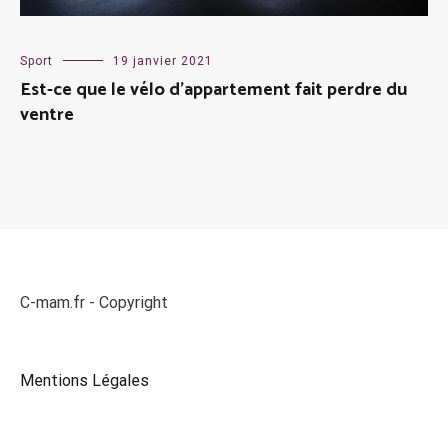
Sport
19 janvier 2021
Est-ce que le vélo d’appartement fait perdre du
ventre
C-mam.fr - Copyright
Mentions Légales