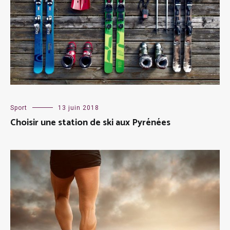
Sport
13 juin 2018
Choisir une station de ski aux Pyrénées