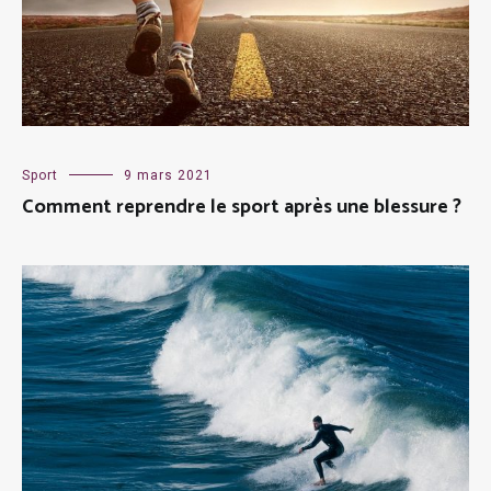
Sport
9 mars 2021
Comment reprendre le sport après une blessure ?