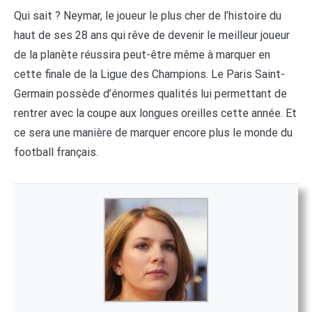
Qui sait ? Neymar, le joueur le plus cher de l’histoire du
haut de ses 28 ans qui rêve de devenir le meilleur joueur
de la planète réussira peut-être même à marquer en
cette finale de la Ligue des Champions. Le Paris Saint-
Germain possède d’énormes qualités lui permettant de
rentrer avec la coupe aux longues oreilles cette année. Et
ce sera une manière de marquer encore plus le monde du
football français.