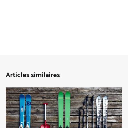
Articles similaires