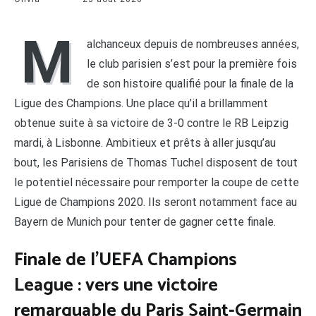
M
alchanceux depuis de nombreuses années,
le club parisien s’est pour la première fois
de son histoire qualifié pour la finale de la
Ligue des Champions. Une place qu’il a brillamment
obtenue suite à sa victoire de 3-0 contre le RB Leipzig
mardi, à Lisbonne. Ambitieux et prêts à aller jusqu’au
bout, les Parisiens de Thomas Tuchel disposent de tout
le potentiel nécessaire pour remporter la coupe de cette
Ligue de Champions 2020. Ils seront notamment face au
Bayern de Munich pour tenter de gagner cette finale.
Finale de l’UEFA Champions
League : vers une victoire
remarquable du Paris Saint-Germain