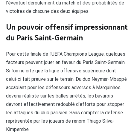
l’éventuel déroulement du match et des probabilités de
victoires de chacune des deux équipes.
Un pouvoir offensif impressionnant
du Paris Saint-Germain
Pour cette finale de l’UEFA Champions League, quelques
facteurs peuvent jouer en faveur du Paris Saint-Germain.
Si l’on ne cite que la ligne offensive supérieure dont
celui-ci fait preuve sur le terrain. Du duo Neymar-Mbappé
accablant pour les défenseurs adverses à Marquinhos
devenu réaliste sur les balles arrêtés, les bavarois
devront effectivement redoublé d’efforts pour stopper
les attaques du club parisien. Sans compter la défense
représentée par les joueurs de renom Thiago Silva-
Kimpembe.