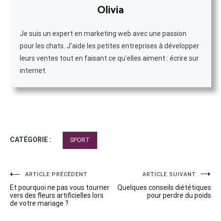
Olivia
Je suis un expert en marketing web avec une passion
pour les chats. J'aide les petites entreprises à développer
leurs ventes tout en faisant ce qu'elles aiment : écrire sur
internet.
CATÉGORIE :
SPORT
Navigation
ARTICLE PRÉCÉDENT
ARTICLE SUIVANT
Et pourquoi ne pas vous tourner
Quelques conseils diététiques
de
vers des fleurs artificielles lors
pour perdre du poids
de votre mariage ?
l’article