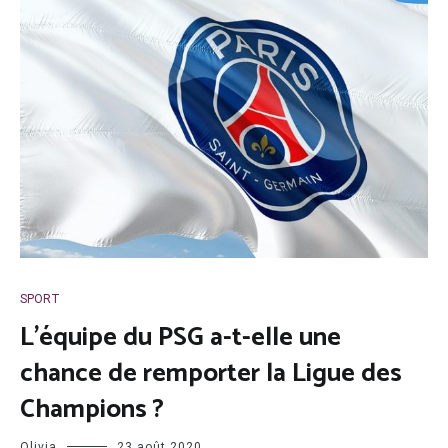
SPORT
L’équipe du PSG a-t-elle une
chance de remporter la Ligue des
Champions ?
Olivia
23 août 2020