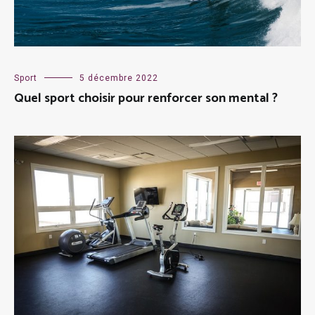
Sport
5 décembre 2022
Quel sport choisir pour renforcer son mental ?