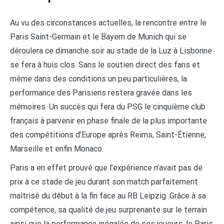
Au vu des circonstances actuelles, la rencontre entre le
Paris Saint-Germain et le Bayern de Munich qui se
déroulera ce dimanche soir au stade de la Luz à Lisbonne
se fera à huis clos. Sans le soutien direct des fans et
même dans des conditions un peu particulières, la
performance des Parisiens restera gravée dans les
mémoires. Un succès qui fera du PSG le cinquième club
français à parvenir en phase finale de la plus importante
des compétitions d’Europe après Reims, Saint-Étienne,
Marseille et enfin Monaco.
Paris a en effet prouvé que l’expérience n’avait pas de
prix à ce stade de jeu durant son match parfaitement
maîtrisé du début à la fin face au RB Leipzig. Grâce à sa
compétence, sa qualité de jeu surprenante sur le terrain
ainsi que la performance inégalée de ses joueurs, le Paris