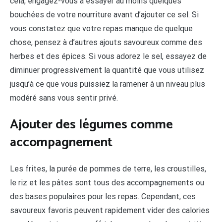
cela, engagez-vous à essayer au moins quelques
bouchées de votre nourriture avant d’ajouter ce sel. Si
vous constatez que votre repas manque de quelque
chose, pensez à d’autres ajouts savoureux comme des
herbes et des épices. Si vous adorez le sel, essayez de
diminuer progressivement la quantité que vous utilisez
jusqu’à ce que vous puissiez la ramener à un niveau plus
modéré sans vous sentir privé.
Ajouter des légumes comme
accompagnement
Les frites, la purée de pommes de terre, les croustilles,
le riz et les pâtes sont tous des accompagnements ou
des bases populaires pour les repas. Cependant, ces
savoureux favoris peuvent rapidement vider des calories