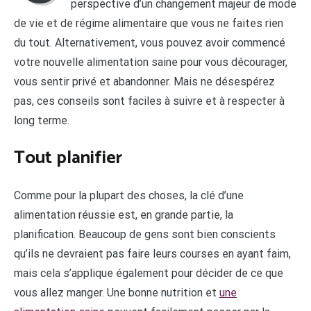
perspective d’un changement majeur de mode
de vie et de régime alimentaire que vous ne faites rien
du tout. Alternativement, vous pouvez avoir commencé
votre nouvelle alimentation saine pour vous décourager,
vous sentir privé et abandonner. Mais ne désespérez
pas, ces conseils sont faciles à suivre et à respecter à
long terme.
Tout planifier
Comme pour la plupart des choses, la clé d’une
alimentation réussie est, en grande partie, la
planification. Beaucoup de gens sont bien conscients
qu’ils ne devraient pas faire leurs courses en ayant faim,
mais cela s’applique également pour décider de ce que
vous allez manger. Une bonne nutrition et
une