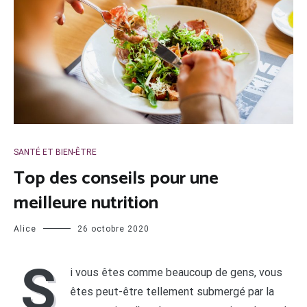
SANTÉ ET BIEN-ÊTRE
Top des conseils pour une
meilleure nutrition
Alice
26 octobre 2020
S
i vous êtes comme beaucoup de gens, vous
êtes peut-être tellement submergé par la