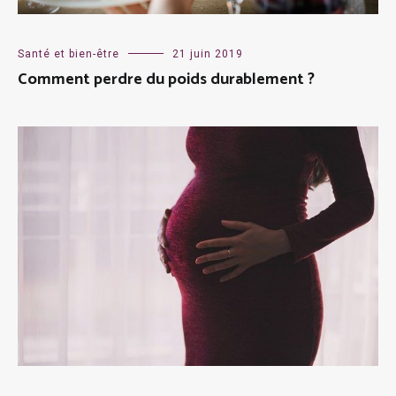
Santé et bien-être
21 juin 2019
Comment perdre du poids durablement ?