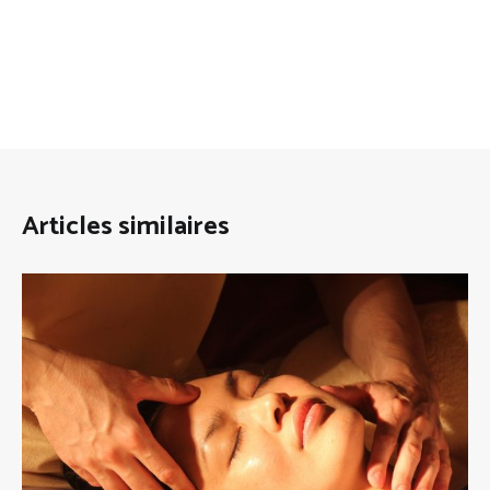
Articles similaires