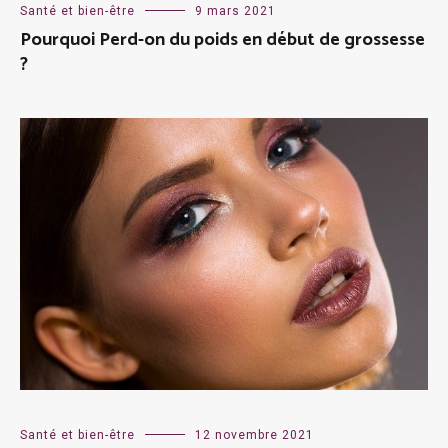
Santé et bien-être
9 mars 2021
Pourquoi Perd-on du poids en début de grossesse
?
Santé et bien-être
12 novembre 2021