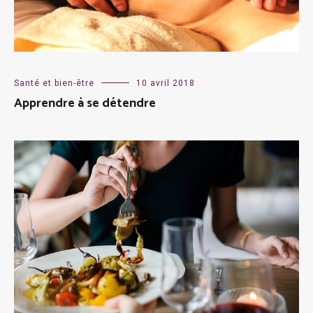
Santé et bien-être
10 avril 2018
Apprendre à se détendre