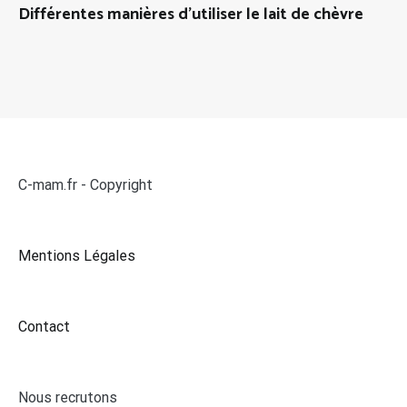
Différentes manières d’utiliser le lait de chèvre
C-mam.fr - Copyright
Mentions Légales
Contact
Nous recrutons