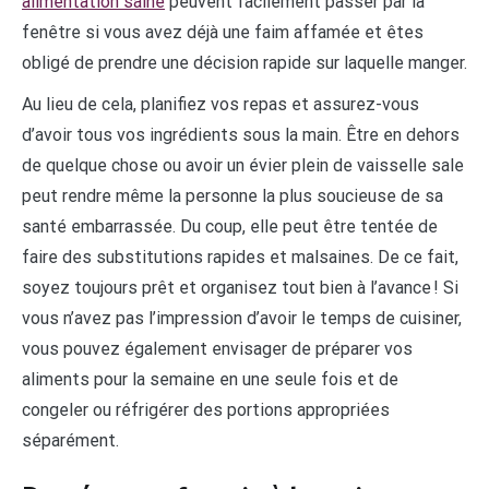
alimentation saine
peuvent facilement passer par la
fenêtre si vous avez déjà une faim affamée et êtes
obligé de prendre une décision rapide sur laquelle manger.
Au lieu de cela, planifiez vos repas et assurez-vous
d’avoir tous vos ingrédients sous la main. Être en dehors
de quelque chose ou avoir un évier plein de vaisselle sale
peut rendre même la personne la plus soucieuse de sa
santé embarrassée. Du coup, elle peut être tentée de
faire des substitutions rapides et malsaines. De ce fait,
soyez toujours prêt et organisez tout bien à l’avance ! Si
vous n’avez pas l’impression d’avoir le temps de cuisiner,
vous pouvez également envisager de préparer vos
aliments pour la semaine en une seule fois et de
congeler ou réfrigérer des portions appropriées
séparément.