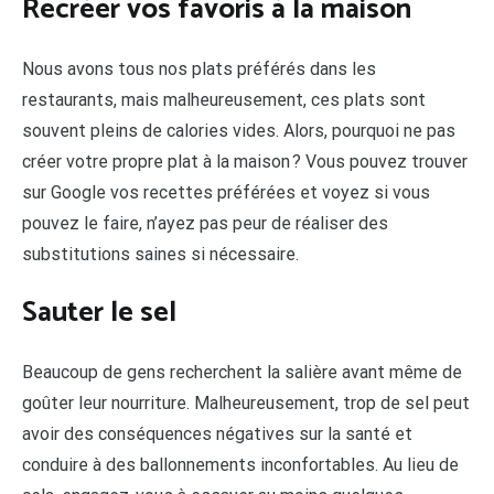
Recréer vos favoris à la maison
Nous avons tous nos plats préférés dans les
restaurants, mais malheureusement, ces plats sont
souvent pleins de calories vides. Alors, pourquoi ne pas
créer votre propre plat à la maison ? Vous pouvez trouver
sur Google vos recettes préférées et voyez si vous
pouvez le faire, n’ayez pas peur de réaliser des
substitutions saines si nécessaire.
Sauter le sel
Beaucoup de gens recherchent la salière avant même de
goûter leur nourriture. Malheureusement, trop de sel peut
avoir des conséquences négatives sur la santé et
conduire à des ballonnements inconfortables. Au lieu de