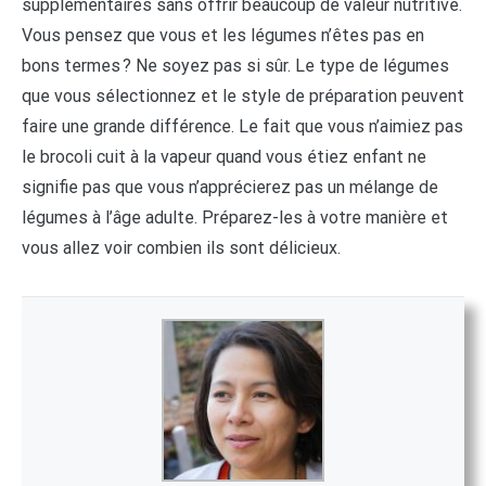
supplémentaires sans offrir beaucoup de valeur nutritive.
Vous pensez que vous et les légumes n’êtes pas en
bons termes ? Ne soyez pas si sûr. Le type de légumes
que vous sélectionnez et le style de préparation peuvent
faire une grande différence. Le fait que vous n’aimiez pas
le brocoli cuit à la vapeur quand vous étiez enfant ne
signifie pas que vous n’apprécierez pas un mélange de
légumes à l’âge adulte. Préparez-les à votre manière et
vous allez voir combien ils sont délicieux.