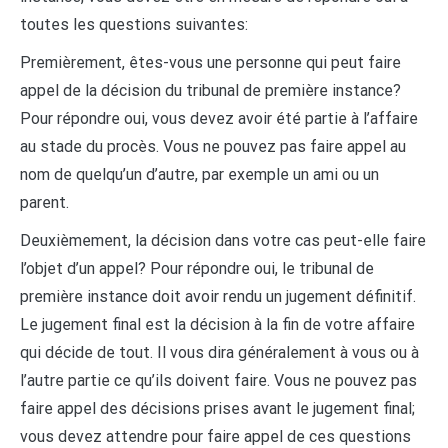
toutes les questions suivantes:
Premièrement, êtes-vous une personne qui peut faire
appel de la décision du tribunal de première instance?
Pour répondre oui, vous devez avoir été partie à l’affaire
au stade du procès. Vous ne pouvez pas faire appel au
nom de quelqu’un d’autre, par exemple un ami ou un
parent.
Deuxièmement, la décision dans votre cas peut-elle faire
l’objet d’un appel? Pour répondre oui, le tribunal de
première instance doit avoir rendu un jugement définitif.
Le jugement final est la décision à la fin de votre affaire
qui décide de tout. Il vous dira généralement à vous ou à
l’autre partie ce qu’ils doivent faire. Vous ne pouvez pas
faire appel des décisions prises avant le jugement final;
vous devez attendre pour faire appel de ces questions