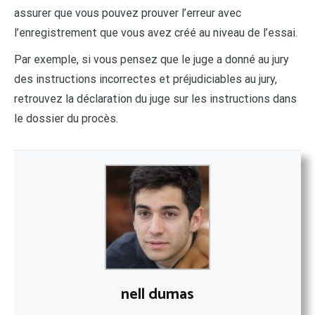
assurer que vous pouvez prouver l’erreur avec
l’enregistrement que vous avez créé au niveau de l’essai.
Par exemple, si vous pensez que le juge a donné au jury
des instructions incorrectes et préjudiciables au jury,
retrouvez la déclaration du juge sur les instructions dans
le dossier du procès.
nell dumas