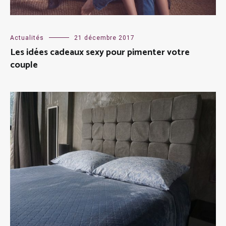
Actualités
21 décembre 2017
Les idées cadeaux sexy pour pimenter votre
couple