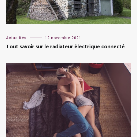
Actualités
12 novembre 2021
Tout savoir sur le radiateur électrique connecté