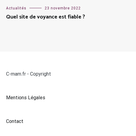
Actualités
23 novembre 2022
Quel site de voyance est fiable ?
C-mam.fr - Copyright
Mentions Légales
Contact