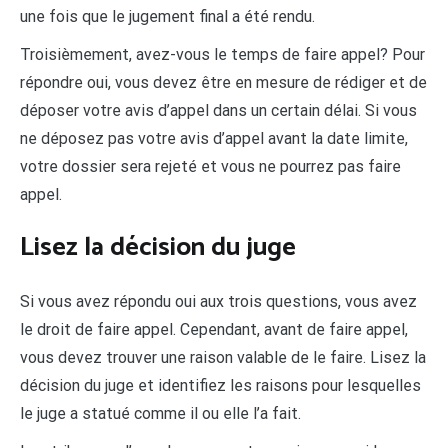
une fois que le jugement final a été rendu.
Troisièmement, avez-vous le temps de faire appel? Pour
répondre oui, vous devez être en mesure de rédiger et de
déposer votre avis d’appel dans un certain délai. Si vous
ne déposez pas votre avis d’appel avant la date limite,
votre dossier sera rejeté et vous ne pourrez pas faire
appel.
Lisez la décision du juge
Si vous avez répondu oui aux trois questions, vous avez
le droit de faire appel. Cependant, avant de faire appel,
vous devez trouver une raison valable de le faire. Lisez la
décision du juge et identifiez les raisons pour lesquelles
le juge a statué comme il ou elle l’a fait.