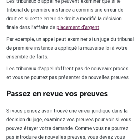
Les tribunaux d’appel ne peuvent examiner que si le
tribunal de première instance a commis une erreur de
droit et si cette erreur de droit a modifié la décision
finale dans l’affaire de
placement d’argent
.
Par exemple, un appel peut examiner si un juge du tribunal
de première instance a appliqué la mauvaise loi à votre
ensemble de faits.
Les tribunaux d’appel n’offrent pas de nouveaux procès
et vous ne pourrez pas présenter de nouvelles preuves.
Passez en revue vos preuves
Si vous pensez avoir trouvé une erreur juridique dans la
décision du juge, examinez vos preuves pour voir si vous
pouvez étayer votre demande. Comme vous ne pourrez
pas introduire de nouvelles preuves, vous devez vous