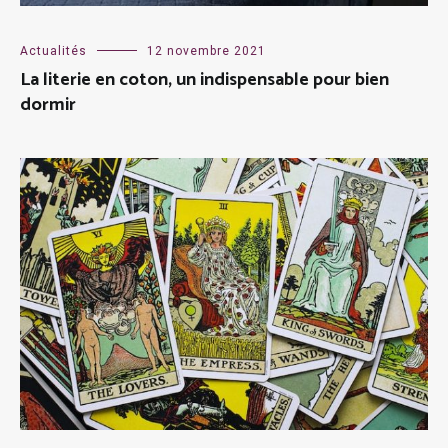
Actualités
12 novembre 2021
La literie en coton, un indispensable pour bien
dormir