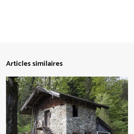
Articles similaires