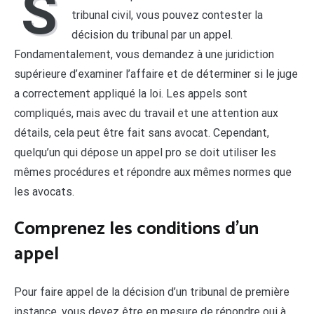
S
tribunal civil, vous pouvez contester la
décision du tribunal par un appel.
Fondamentalement, vous demandez à une juridiction
supérieure d’examiner l’affaire et de déterminer si le juge
a correctement appliqué la loi. Les appels sont
compliqués, mais avec du travail et une attention aux
détails, cela peut être fait sans avocat. Cependant,
quelqu’un qui dépose un appel pro se doit utiliser les
mêmes procédures et répondre aux mêmes normes que
les avocats.
Comprenez les conditions d’un
appel
Pour faire appel de la décision d’un tribunal de première
instance, vous devez être en mesure de répondre oui à