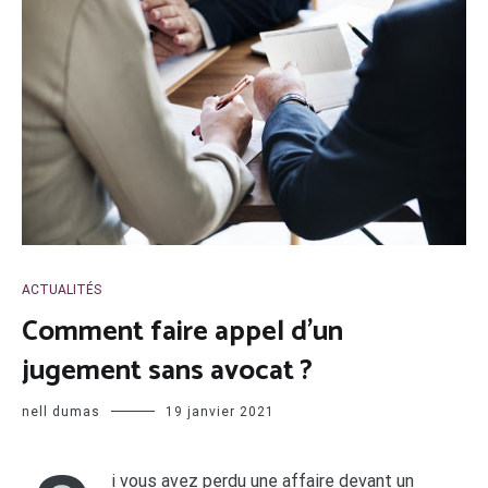
ACTUALITÉS
Comment faire appel d’un
jugement sans avocat ?
nell dumas
19 janvier 2021
i vous avez perdu une affaire devant un