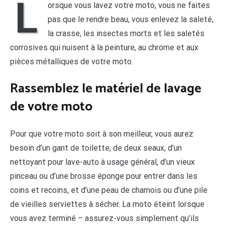
L
orsque vous lavez votre moto, vous ne faites
pas que le rendre beau, vous enlevez la saleté,
la crasse, les insectes morts et les saletés
corrosives qui nuisent à la peinture, au chrome et aux
pièces métalliques de votre moto.
Rassemblez le matériel de lavage
de votre moto
Pour que votre moto soit à son meilleur, vous aurez
besoin d’un gant de toilette, de deux seaux, d’un
nettoyant pour lave-auto à usage général, d’un vieux
pinceau ou d’une brosse éponge pour entrer dans les
coins et recoins, et d’une peau de chamois ou d’une pile
de vieilles serviettes à sécher. La moto éteint lorsque
vous avez terminé – assurez-vous simplement qu’ils