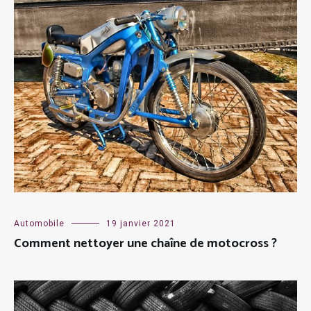
Automobile
19 janvier 2021
Comment nettoyer une chaîne de motocross ?