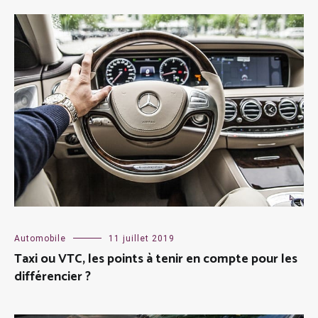
Automobile
11 juillet 2019
Taxi ou VTC, les points à tenir en compte pour les
différencier ?