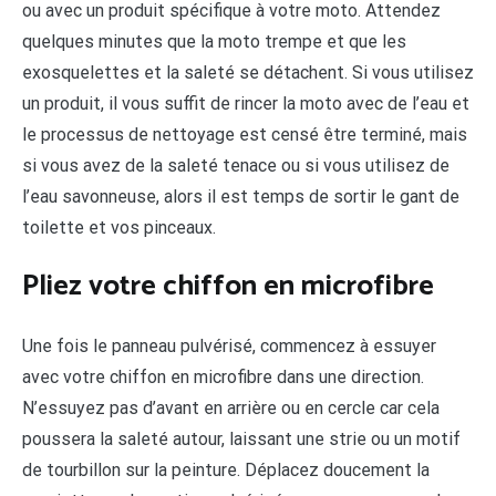
ou avec un produit spécifique à votre moto. Attendez
quelques minutes que la moto trempe et que les
exosquelettes et la saleté se détachent. Si vous utilisez
un produit, il vous suffit de rincer la moto avec de l’eau et
le processus de nettoyage est censé être terminé, mais
si vous avez de la saleté tenace ou si vous utilisez de
l’eau savonneuse, alors il est temps de sortir le gant de
toilette et vos pinceaux.
Pliez votre chiffon en microfibre
Une fois le panneau pulvérisé, commencez à essuyer
avec votre chiffon en microfibre dans une direction.
N’essuyez pas d’avant en arrière ou en cercle car cela
poussera la saleté autour, laissant une strie ou un motif
de tourbillon sur la peinture. Déplacez doucement la