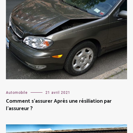
Automobile
21 avril 2021
Comment s’assurer Après une résiliation par
l’assureur ?