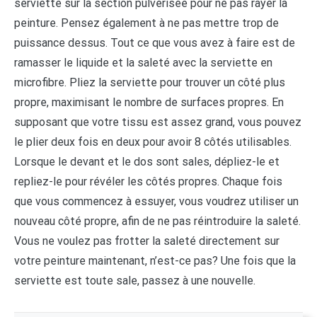
serviette sur la section pulvérisée pour ne pas rayer la
peinture. Pensez également à ne pas mettre trop de
puissance dessus. Tout ce que vous avez à faire est de
ramasser le liquide et la saleté avec la serviette en
microfibre. Pliez la serviette pour trouver un côté plus
propre, maximisant le nombre de surfaces propres. En
supposant que votre tissu est assez grand, vous pouvez
le plier deux fois en deux pour avoir 8 côtés utilisables.
Lorsque le devant et le dos sont sales, dépliez-le et
repliez-le pour révéler les côtés propres. Chaque fois
que vous commencez à essuyer, vous voudrez utiliser un
nouveau côté propre, afin de ne pas réintroduire la saleté.
Vous ne voulez pas frotter la saleté directement sur
votre peinture maintenant, n’est-ce pas? Une fois que la
serviette est toute sale, passez à une nouvelle.