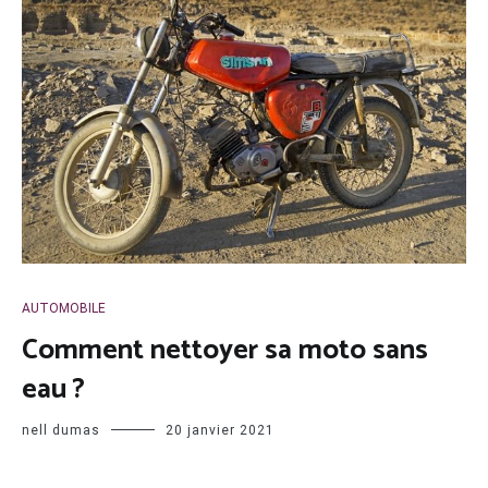
AUTOMOBILE
Comment nettoyer sa moto sans
eau ?
nell dumas
20 janvier 2021