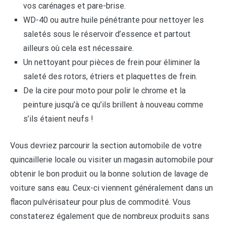
vos carénages et pare-brise.
WD-40 ou autre huile pénétrante pour nettoyer les
saletés sous le réservoir d’essence et partout
ailleurs où cela est nécessaire.
Un nettoyant pour pièces de frein pour éliminer la
saleté des rotors, étriers et plaquettes de frein.
De la cire pour moto pour polir le chrome et la
peinture jusqu’à ce qu’ils brillent à nouveau comme
s’ils étaient neufs !
Vous devriez parcourir la section automobile de votre
quincaillerie locale ou visiter un magasin automobile pour
obtenir le bon produit ou la bonne solution de lavage de
voiture sans eau. Ceux-ci viennent généralement dans un
flacon pulvérisateur pour plus de commodité. Vous
constaterez également que de nombreux produits sans