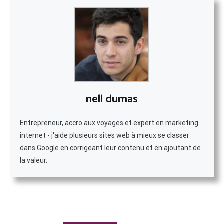
nell dumas
Entrepreneur, accro aux voyages et expert en marketing
internet - j'aide plusieurs sites web à mieux se classer
dans Google en corrigeant leur contenu et en ajoutant de
la valeur.