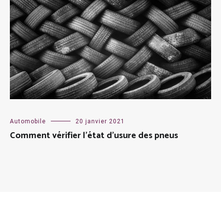
Automobile
20 janvier 2021
Comment vérifier l’état d’usure des pneus