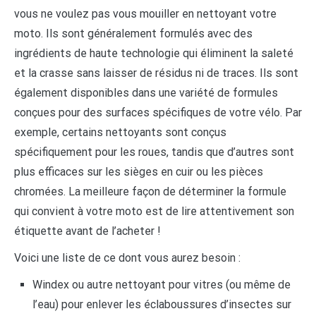
vous ne voulez pas vous mouiller en nettoyant votre
moto. Ils sont généralement formulés avec des
ingrédients de haute technologie qui éliminent la saleté
et la crasse sans laisser de résidus ni de traces. Ils sont
également disponibles dans une variété de formules
conçues pour des surfaces spécifiques de votre vélo. Par
exemple, certains nettoyants sont conçus
spécifiquement pour les roues, tandis que d’autres sont
plus efficaces sur les sièges en cuir ou les pièces
chromées. La meilleure façon de déterminer la formule
qui convient à votre moto est de lire attentivement son
étiquette avant de l’acheter !
Voici une liste de ce dont vous aurez besoin :
Windex ou autre nettoyant pour vitres (ou même de
l’eau) pour enlever les éclaboussures d’insectes sur