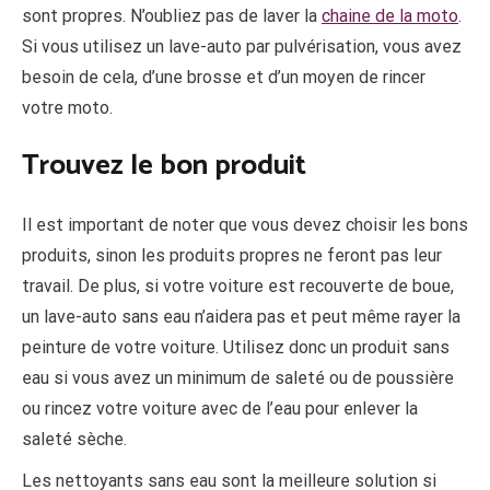
sont propres. N’oubliez pas de laver la
chaine de la moto
.
Si vous utilisez un lave-auto par pulvérisation, vous avez
besoin de cela, d’une brosse et d’un moyen de rincer
votre moto.
Trouvez le bon produit
Il est important de noter que vous devez choisir les bons
produits, sinon les produits propres ne feront pas leur
travail. De plus, si votre voiture est recouverte de boue,
un lave-auto sans eau n’aidera pas et peut même rayer la
peinture de votre voiture. Utilisez donc un produit sans
eau si vous avez un minimum de saleté ou de poussière
ou rincez votre voiture avec de l’eau pour enlever la
saleté sèche.
Les nettoyants sans eau sont la meilleure solution si