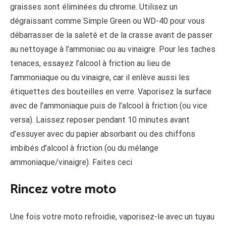
graisses sont éliminées du chrome. Utilisez un
dégraissant comme Simple Green ou WD-40 pour vous
débarrasser de la saleté et de la crasse avant de passer
au nettoyage à l’ammoniac ou au vinaigre. Pour les taches
tenaces, essayez l’alcool à friction au lieu de
l’ammoniaque ou du vinaigre, car il enlève aussi les
étiquettes des bouteilles en verre. Vaporisez la surface
avec de l’ammoniaque puis de l’alcool à friction (ou vice
versa). Laissez reposer pendant 10 minutes avant
d’essuyer avec du papier absorbant ou des chiffons
imbibés d’alcool à friction (ou du mélange
ammoniaque/vinaigre). Faites ceci
Rincez votre moto
Une fois votre moto refroidie, vaporisez-le avec un tuyau