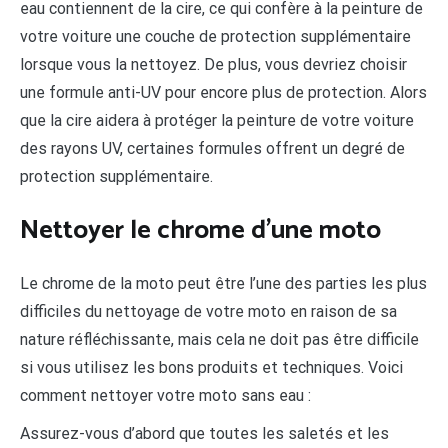
eau contiennent de la cire, ce qui confère à la peinture de
votre voiture une couche de protection supplémentaire
lorsque vous la nettoyez. De plus, vous devriez choisir
une formule anti-UV pour encore plus de protection. Alors
que la cire aidera à protéger la peinture de votre voiture
des rayons UV, certaines formules offrent un degré de
protection supplémentaire.
Nettoyer le chrome d’une moto
Le chrome de la moto peut être l’une des parties les plus
difficiles du nettoyage de votre moto en raison de sa
nature réfléchissante, mais cela ne doit pas être difficile
si vous utilisez les bons produits et techniques. Voici
comment nettoyer votre moto sans eau :
Assurez-vous d’abord que toutes les saletés et les