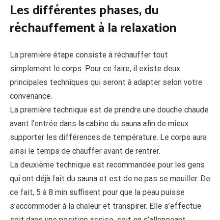
Les différentes phases, du
réchauffement à la relaxation
La première étape consiste à réchauffer tout
simplement le corps. Pour ce faire, il existe deux
principales techniques qui seront à adapter selon votre
convenance.
La première technique est de prendre une douche chaude
avant l’entrée dans la cabine du sauna afin de mieux
supporter les différences de température. Le corps aura
ainsi le temps de chauffer avant de rentrer.
La deuxième technique est recommandée pour les gens
qui ont déjà fait du sauna et est de ne pas se mouiller. De
ce fait, 5 à 8 min suffisent pour que la peau puisse
s’accommoder à la chaleur et transpirer. Elle s’effectue
soit dans une position assise, soit en s’allongeant.