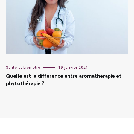
Santé et bien-être
19 janvier 2021
Quelle est la différence entre aromathérapie et
phytothérapie ?