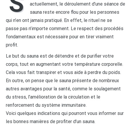
S
actuellement, le déroulement d’une séance de
sauna reste encore flou pour les personnes
qui n’en ont jamais pratiqué. En effet, le rituel ne se
passe pas n’importe comment. Le respect des procédés
fondamentaux est nécessaire pour en tirer vraiment
profit.
Le but du sauna est de détendre et de purifier votre
corps, tout en augmentant votre température corporelle.
Cela vous fait transpirer et vous aide à perdre du poids.
En outre, on pense que le sauna présente de nombreux
autres avantages pour la santé, comme le soulagement
du stress, l’amélioration de la circulation et le
renforcement du système immunitaire.
Voici quelques indications qui pourront vous informer sur
les bonnes manières de profiter d’un sauna.