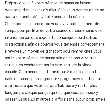
Préparez-vous à votre séance de sauna en buvant
beaucoup d’eau avant d’y aller. Cela vous permettra de ne
pas vous sentir déshydraté pendant la séance.
Choisissez un moment où vous avez suffisamment de
temps pour profiter de votre séance de sauna sans être
interrompu par des appels téléphoniques ou d’autres
distractions, afin de pouvoir vous détendre correctement.
Prévoyez un moyen de transport pour rentrer chez vous
après votre séance de sauna afin de ne pas être trop
fatigué en conduisant après être sorti de la pièce
chaude. Commencez lentement par 5 minutes dans la
salle de sauna, puis augmentez progressivement au fur
et à mesure que votre corps s’habitue à y rester plus
longtemps chaque jour, jusqu’à ce que vous puissiez y
passer jusqu’à 20 minutes à la fois sans aucun problème !