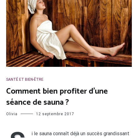
SANTÉ ET BIEN-ÊTRE
Comment bien profiter d’une
séance de sauna ?
Olivia
12 septembre 2017
i le sauna connaît déjà un succès grandissant