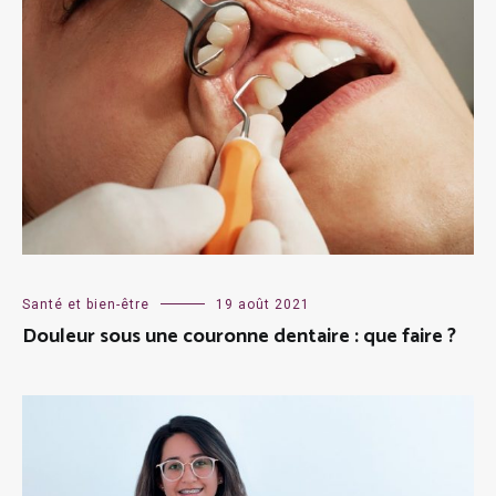
Santé et bien-être
19 août 2021
Douleur sous une couronne dentaire : que faire ?