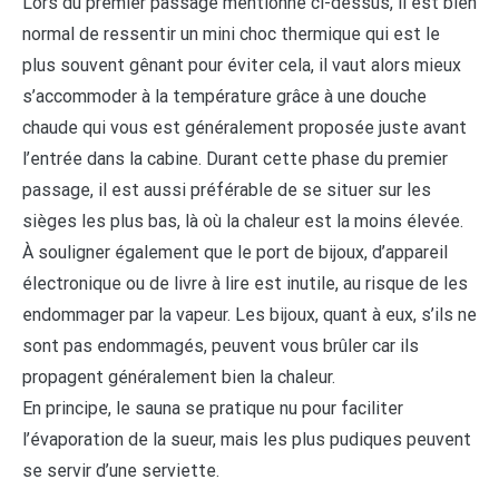
Lors du premier passage mentionné ci-dessus, il est bien
normal de ressentir un mini choc thermique qui est le
plus souvent gênant pour éviter cela, il vaut alors mieux
s’accommoder à la température grâce à une douche
chaude qui vous est généralement proposée juste avant
l’entrée dans la cabine. Durant cette phase du premier
passage, il est aussi préférable de se situer sur les
sièges les plus bas, là où la chaleur est la moins élevée.
À souligner également que le port de bijoux, d’appareil
électronique ou de livre à lire est inutile, au risque de les
endommager par la vapeur. Les bijoux, quant à eux, s’ils ne
sont pas endommagés, peuvent vous brûler car ils
propagent généralement bien la chaleur.
En principe, le sauna se pratique nu pour faciliter
l’évaporation de la sueur, mais les plus pudiques peuvent
se servir d’une serviette.