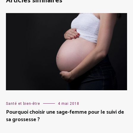
Articles similaires
Santé et bien-être
4 mai 2018
Pourquoi choisir une sage-femme pour le suivi de
sa grossesse ?