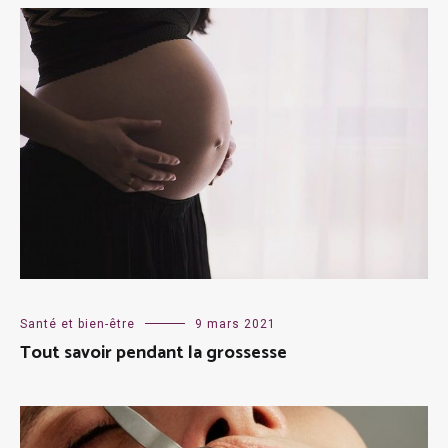
Santé et bien-être
9 mars 2021
Tout savoir pendant la grossesse