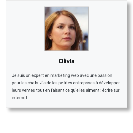
Olivia
Je suis un expert en marketing web avec une passion
pour les chats. J'aide les petites entreprises à développer
leurs ventes tout en faisant ce qu'elles aiment : écrire sur
internet.