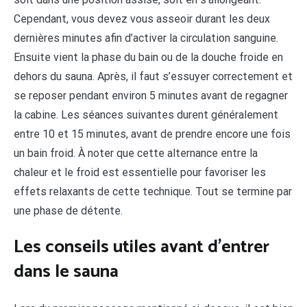
Cependant, vous devez vous asseoir durant les deux
dernières minutes afin d’activer la circulation sanguine.
Ensuite vient la phase du bain ou de la douche froide en
dehors du sauna. Après, il faut s’essuyer correctement et
se reposer pendant environ 5 minutes avant de regagner
la cabine. Les séances suivantes durent généralement
entre 10 et 15 minutes, avant de prendre encore une fois
un bain froid. À noter que cette alternance entre la
chaleur et le froid est essentielle pour favoriser les
effets relaxants de cette technique. Tout se termine par
une phase de détente.
Les conseils utiles avant d’entrer
dans le sauna