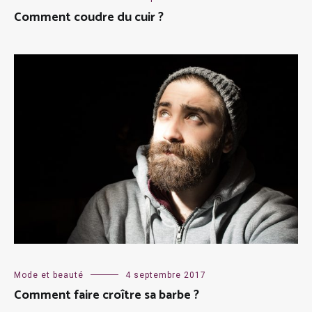
Comment coudre du cuir ?
Mode et beauté
4 septembre 2017
Comment faire croître sa barbe ?