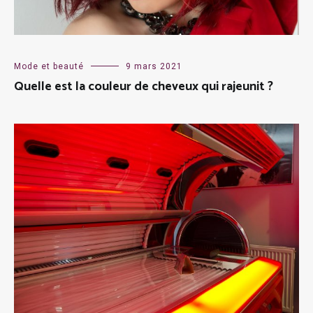
Mode et beauté
9 mars 2021
Quelle est la couleur de cheveux qui rajeunit ?