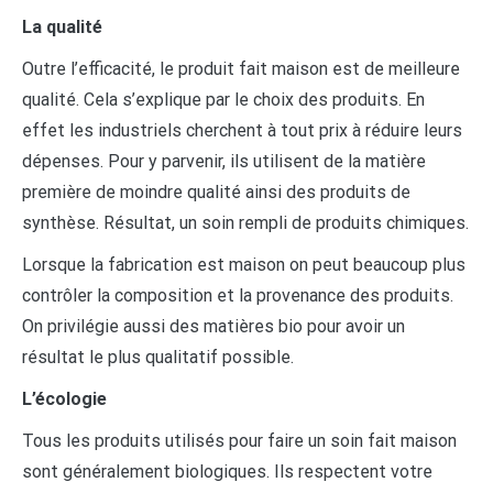
La qualité
Outre l’efficacité, le produit fait maison est de meilleure
qualité. Cela s’explique par le choix des produits. En
effet les industriels cherchent à tout prix à réduire leurs
dépenses. Pour y parvenir, ils utilisent de la matière
première de moindre qualité ainsi des produits de
synthèse. Résultat, un soin rempli de produits chimiques.
Lorsque la fabrication est maison on peut beaucoup plus
contrôler la composition et la provenance des produits.
On privilégie aussi des matières bio pour avoir un
résultat le plus qualitatif possible.
L’écologie
Tous les produits utilisés pour faire un soin fait maison
sont généralement biologiques. Ils respectent votre