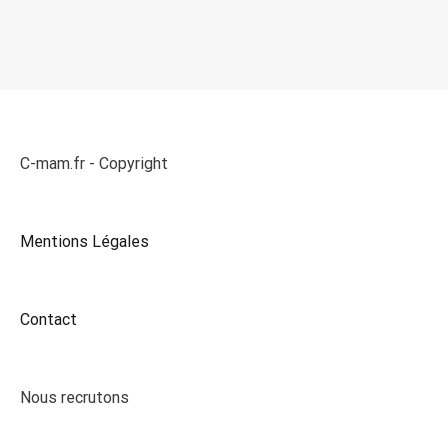
C-mam.fr - Copyright
Mentions Légales
Contact
Nous recrutons