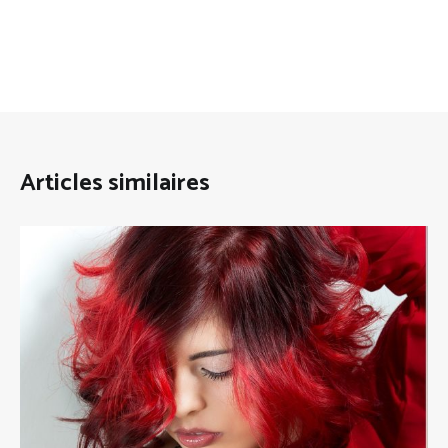
Articles similaires