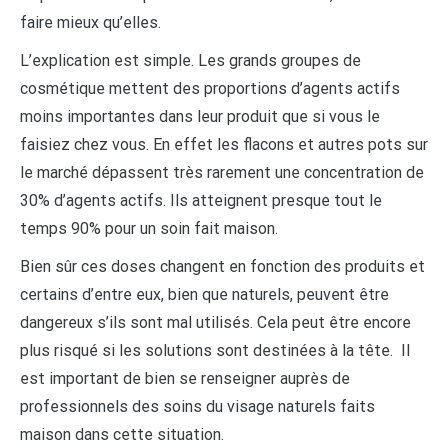
faire mieux qu’elles.
L’explication est simple. Les grands groupes de
cosmétique mettent des proportions d’agents actifs
moins importantes dans leur produit que si vous le
faisiez chez vous. En effet les flacons et autres pots sur
le marché dépassent très rarement une concentration de
30% d’agents actifs. Ils atteignent presque tout le
temps 90% pour un soin fait maison.
Bien sûr ces doses changent en fonction des produits et
certains d’entre eux, bien que naturels, peuvent être
dangereux s’ils sont mal utilisés. Cela peut être encore
plus risqué si les solutions sont destinées à la tête. Il
est important de bien se renseigner auprès de
professionnels des soins du visage naturels faits
maison dans cette situation.