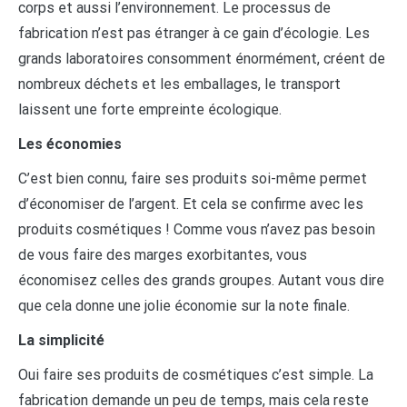
corps et aussi l’environnement. Le processus de
fabrication n’est pas étranger à ce gain d’écologie. Les
grands laboratoires consomment énormément, créent de
nombreux déchets et les emballages, le transport
laissent une forte empreinte écologique.
Les économies
C’est bien connu, faire ses produits soi-même permet
d’économiser de l’argent. Et cela se confirme avec les
produits cosmétiques ! Comme vous n’avez pas besoin
de vous faire des marges exorbitantes, vous
économisez celles des grands groupes. Autant vous dire
que cela donne une jolie économie sur la note finale.
La simplicité
Oui faire ses produits de cosmétiques c’est simple. La
fabrication demande un peu de temps, mais cela reste