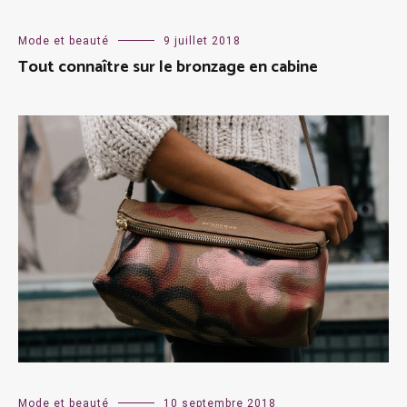
Mode et beauté
9 juillet 2018
Tout connaître sur le bronzage en cabine
Mode et beauté
10 septembre 2018