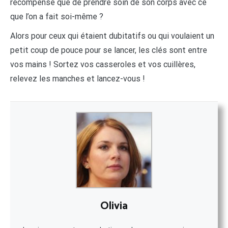
récompense que de prendre soin de son corps avec ce
que l’on a fait soi-même ?
Alors pour ceux qui étaient dubitatifs ou qui voulaient un
petit coup de pouce pour se lancer, les clés sont entre
vos mains ! Sortez vos casseroles et vos cuillères,
relevez les manches et lancez-vous !
Olivia