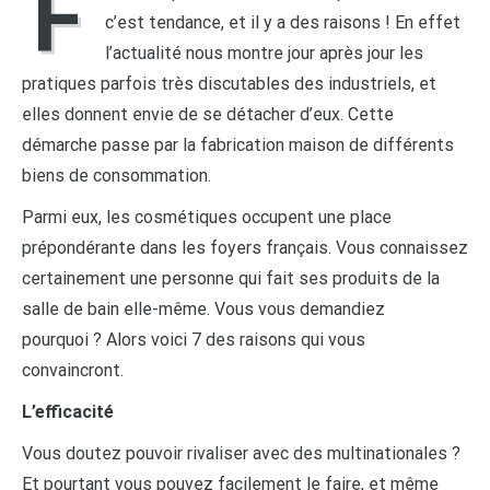
F
c’est tendance, et il y a des raisons ! En effet
l’actualité nous montre jour après jour les
pratiques parfois très discutables des industriels, et
elles donnent envie de se détacher d’eux. Cette
démarche passe par la fabrication maison de différents
biens de consommation.
Parmi eux, les cosmétiques occupent une place
prépondérante dans les foyers français. Vous connaissez
certainement une personne qui fait ses produits de la
salle de bain elle-même. Vous vous demandiez
pourquoi ? Alors voici 7 des raisons qui vous
convaincront.
L’efficacité
Vous doutez pouvoir rivaliser avec des multinationales ?
Et pourtant vous pouvez facilement le faire, et même