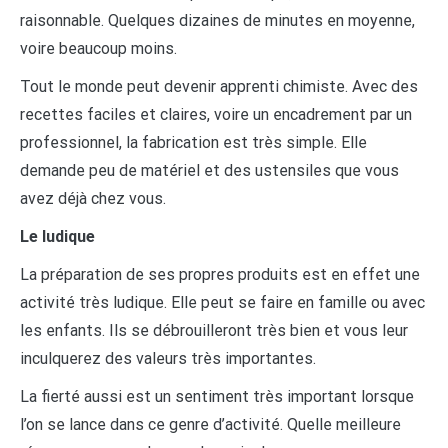
raisonnable. Quelques dizaines de minutes en moyenne,
voire beaucoup moins.
Tout le monde peut devenir apprenti chimiste. Avec des
recettes faciles et claires, voire un encadrement par un
professionnel, la fabrication est très simple. Elle
demande peu de matériel et des ustensiles que vous
avez déjà chez vous.
Le ludique
La préparation de ses propres produits est en effet une
activité très ludique. Elle peut se faire en famille ou avec
les enfants. Ils se débrouilleront très bien et vous leur
inculquerez des valeurs très importantes.
La fierté aussi est un sentiment très important lorsque
l’on se lance dans ce genre d’activité. Quelle meilleure