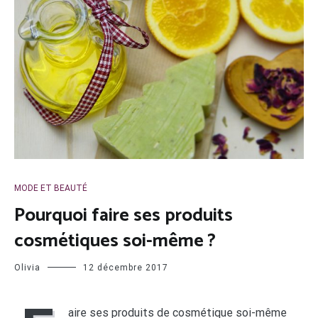
MODE ET BEAUTÉ
Pourquoi faire ses produits
cosmétiques soi-même ?
Olivia
12 décembre 2017
aire ses produits de cosmétique soi-même