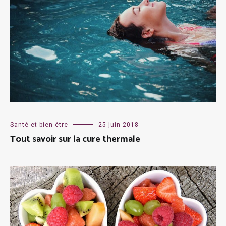
Santé et bien-être
25 juin 2018
Tout savoir sur la cure thermale