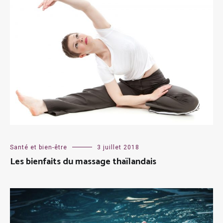
Santé et bien-être
3 juillet 2018
Les bienfaits du massage thaïlandais