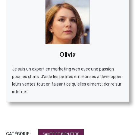
Olivia
Je suis un expert en marketing web avec une passion
pour les chats. J'aide les petites entreprises à développer
leurs ventes tout en faisant ce qu'elles aiment : écrire sur
internet.
CATÉGORIE :
SANTÉ ET BIEN-ÊTRE