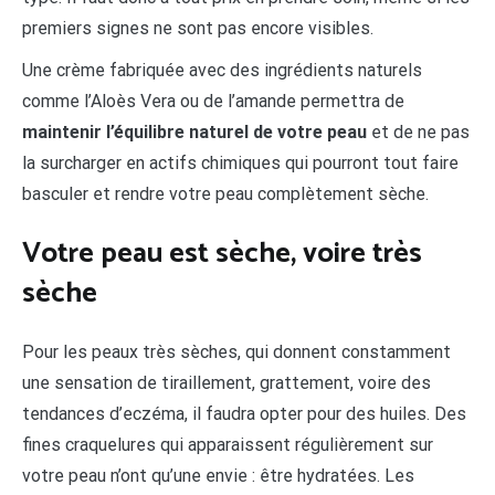
premiers signes ne sont pas encore visibles.
Une crème fabriquée avec des ingrédients naturels
comme l’Aloès Vera ou de l’amande permettra de
maintenir l’équilibre naturel de votre peau
et de ne pas
la surcharger en actifs chimiques qui pourront tout faire
basculer et rendre votre peau complètement sèche.
Votre peau est sèche, voire très
sèche
Pour les peaux très sèches, qui donnent constamment
une sensation de tiraillement, grattement, voire des
tendances d’eczéma, il faudra opter pour des huiles. Des
fines craquelures qui apparaissent régulièrement sur
votre peau n’ont qu’une envie : être hydratées. Les