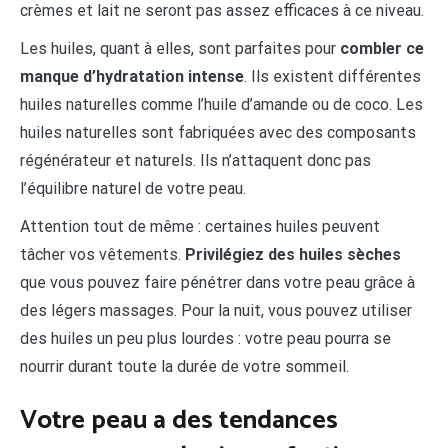
crèmes et lait ne seront pas assez efficaces à ce niveau.
Les huiles, quant à elles, sont parfaites pour
combler ce
manque d’hydratation intense
. Ils existent différentes
huiles naturelles comme l’huile d’amande ou de coco. Les
huiles naturelles sont fabriquées avec des composants
régénérateur et naturels. Ils n’attaquent donc pas
l’équilibre naturel de votre peau.
Attention tout de même : certaines huiles peuvent
tâcher vos vêtements.
Privilégiez des huiles sèches
que vous pouvez faire pénétrer dans votre peau grâce à
des légers massages. Pour la nuit, vous pouvez utiliser
des huiles un peu plus lourdes : votre peau pourra se
nourrir durant toute la durée de votre sommeil.
Votre peau a des tendances