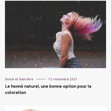
Santé et bien-être
12 novembre 2021
Le henné naturel, une bonne option pour la
coloration