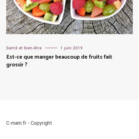
Santé et bien-être
1 juin 2019
Est-ce que manger beaucoup de fruits fait
grossir ?
C-mam.fr - Copyright