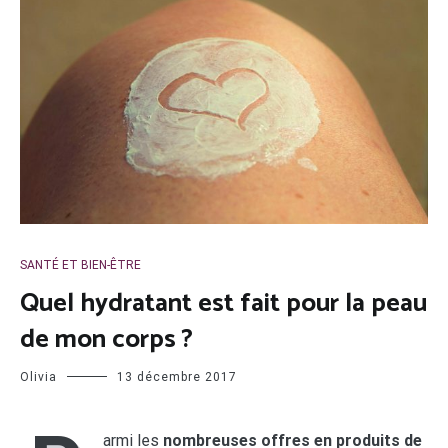
SANTÉ ET BIEN-ÊTRE
Quel hydratant est fait pour la peau
de mon corps ?
Olivia
13 décembre 2017
armi les
nombreuses offres en produits de