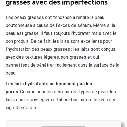
grasses avec des imperfections
Les peaux grasses ont tendance à rendre la peau
boutonneuse à cause de l’excès de sébum, Même si la
peau est grasse, il faut toujours l’hydrater, mais avec le
bon produit. De ce fait, les laits sont excellents pour
l’hydratation des peaux grasses : les laits sont conçus
avec des textures légères, non-grasses et qui
permettent de pénétrer facilement dans la surface de la
peau.
Les laits hydratants ne bouchent pas les
pores
. Comme pour les deux autres types de peau, les
laits sont à privilégier en fabrication naturelle avec des
ingrédients bio.