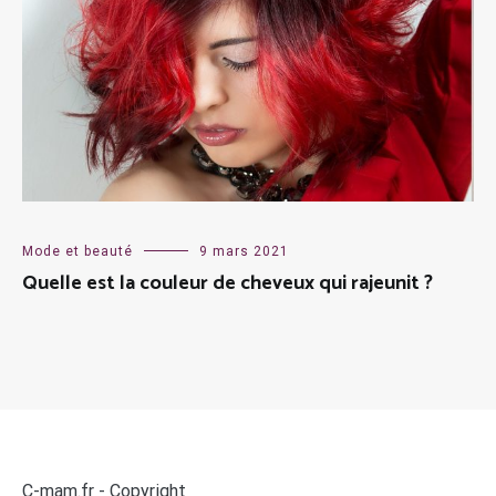
Mode et beauté
9 mars 2021
Quelle est la couleur de cheveux qui rajeunit ?
C-mam.fr - Copyright