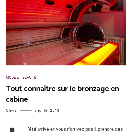
MODE ET BEAUTÉ
Tout connaître sur le bronzage en
cabine
Olivia
9 juillet 2018
’été arrive et vous n’arrivez pas à prendre des