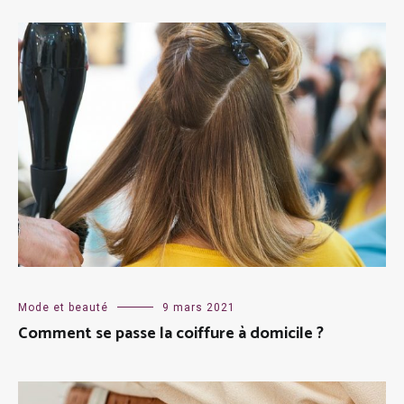
Mode et beauté
9 mars 2021
Comment se passe la coiffure à domicile ?