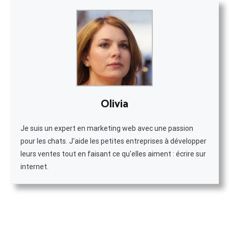
Olivia
Je suis un expert en marketing web avec une passion
pour les chats. J'aide les petites entreprises à développer
leurs ventes tout en faisant ce qu'elles aiment : écrire sur
internet.