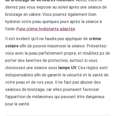
devrez pas vous exposer au soleil après une séance de
bronzage en cabine. Vous pourrez également bien
hydrater votre peau quelques jours après la séance à
l’aide d’
une crème hydratante adaptée
.
Il est évident qu’il ne faudra pas appliquer de
crème
solaire
afin de pouvoir maximiser la séance. Présentez-
vous avec la peau parfaitement propre, et n’oubliez ps de
porter des lunettes de protection, surtout si vous
choisissez une séance sous
lampe UV
. Ces règles sont
indispensables afin de garantir la sécurité et la santé de
votre peau et de vos yeux. Il ne faut pas abuser des
séances de bronzage, car elles pourraient favoriser
l’apparition de mélanomes qui peuvent être dangereux
pour la santé.