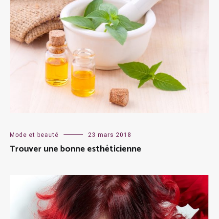
Mode et beauté
23 mars 2018
Trouver une bonne esthéticienne