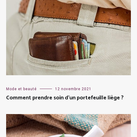
Mode et beauté
12 novembre 2021
Comment prendre soin d’un portefeuille liège ?