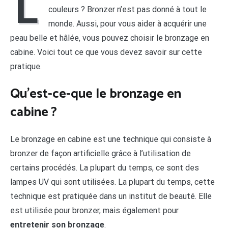
L
couleurs ? Bronzer n’est pas donné à tout le
monde. Aussi, pour vous aider à acquérir une
peau belle et hâlée, vous pouvez choisir le bronzage en
cabine. Voici tout ce que vous devez savoir sur cette
pratique.
Qu’est-ce-que le bronzage en
cabine ?
Le bronzage en cabine est une technique qui consiste à
bronzer de façon artificielle grâce à l’utilisation de
certains procédés. La plupart du temps, ce sont des
lampes UV qui sont utilisées. La plupart du temps, cette
technique est pratiquée dans un institut de beauté. Elle
est utilisée pour bronzer, mais également pour
entretenir son bronzage
.