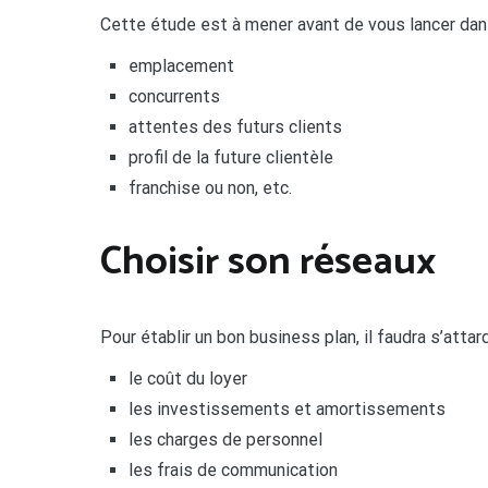
Cette étude est à mener avant de vous lancer dans 
emplacement
concurrents
attentes des futurs clients
profil de la future clientèle
franchise ou non, etc.
Choisir son réseaux
Pour établir un bon business plan, il faudra s’atta
le coût du loyer
les investissements et amortissements
les charges de personnel
les frais de communication