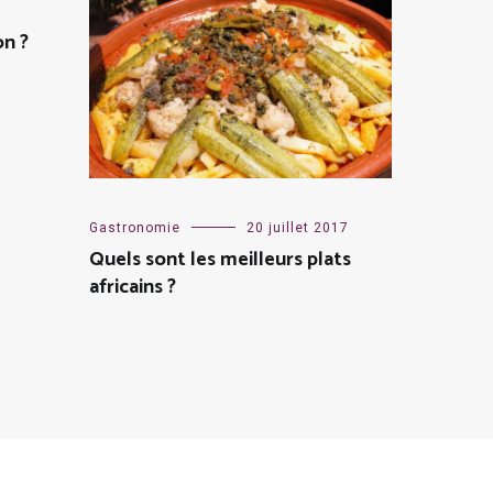
on ?
Gastronomie
20 juillet 2017
Quels sont les meilleurs plats
africains ?