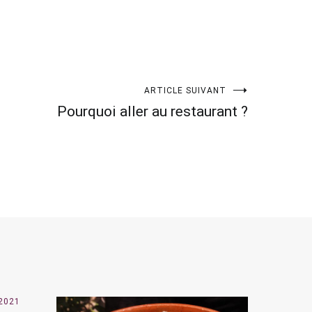
ARTICLE SUIVANT
Pourquoi aller au restaurant ?
 2021