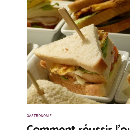
GASTRONOMIE