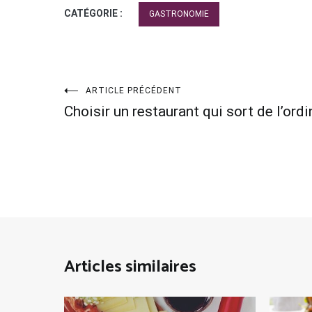
CATÉGORIE :
GASTRONOMIE
Navigation
ARTICLE PRÉCÉDENT
Choisir un restaurant qui sort de l’ordi
de
l’article
Articles similaires