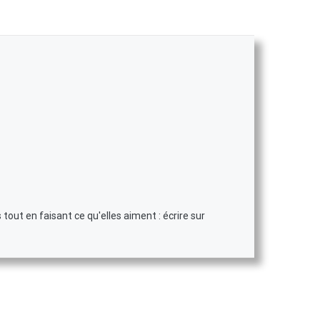
tout en faisant ce qu'elles aiment : écrire sur