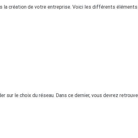
la création de votre entreprise. Voici les différents éléments q
rder sur le choix du réseau. Dans ce dernier, vous devrez retrou