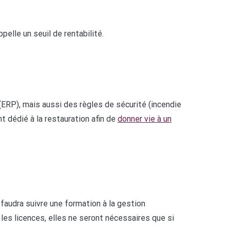
pelle un seuil de rentabilité.
ERP), mais aussi des règles de sécurité (incendie
t dédié à la restauration afin de
donner vie à un
faudra suivre une formation à la gestion
 les licences, elles ne seront nécessaires que si