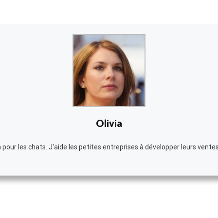
Olivia
our les chats. J'aide les petites entreprises à développer leurs ventes 