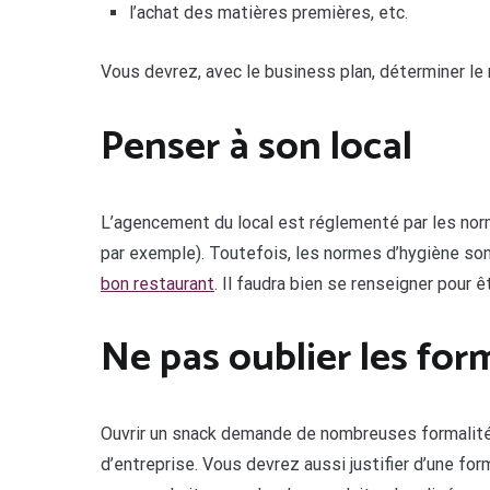
l’achat des matières premières, etc.
Vous devrez, avec le business plan, déterminer le m
Penser à son local
L’agencement du local est réglementé par les norm
par exemple). Toutefois, les normes d’hygiène sont
bon restaurant
. Il faudra bien se renseigner pour 
Ne pas oublier les for
Ouvrir un snack demande de nombreuses formalités 
d’entreprise. Vous devrez aussi justifier d’une for