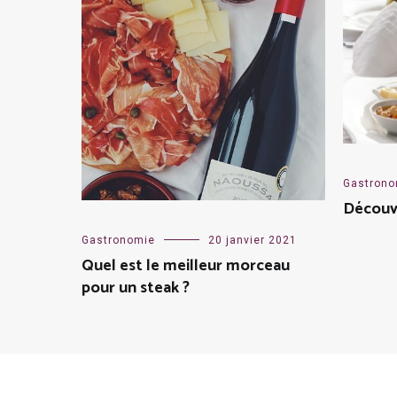
Gastrono
Découvr
Gastronomie
20 janvier 2021
Quel est le meilleur morceau
pour un steak ?