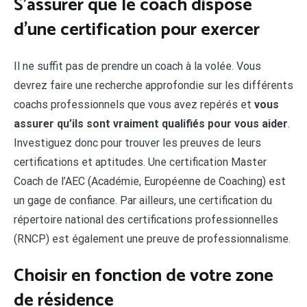
S’assurer que le coach dispose
d’une certification pour exercer
Il ne suffit pas de prendre un coach à la volée. Vous
devrez faire une recherche approfondie sur les différents
coachs professionnels que vous avez repérés et
vous
assurer qu’ils sont vraiment qualifiés pour vous aider
.
Investiguez donc pour trouver les preuves de leurs
certifications et aptitudes. Une certification Master
Coach de l’AEC (Académie, Européenne de Coaching) est
un gage de confiance. Par ailleurs, une certification du
répertoire national des certifications professionnelles
(RNCP) est également une preuve de professionnalisme.
Choisir en fonction de votre zone
de résidence