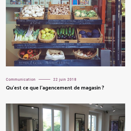
Communication
22 juin 2018
Qu’est ce que l’agencement de magasin ?