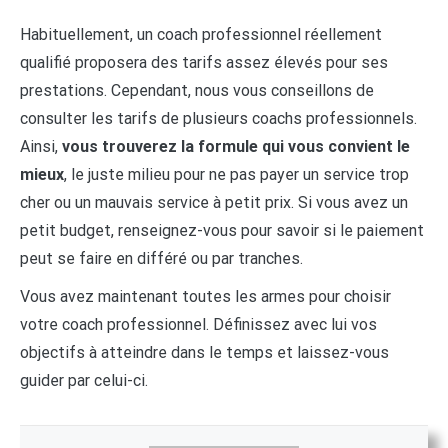
Habituellement, un coach professionnel réellement
qualifié proposera des tarifs assez élevés pour ses
prestations. Cependant, nous vous conseillons de
consulter les tarifs de plusieurs coachs professionnels.
Ainsi,
vous trouverez
la formule qui vous convient le
mieux
, le juste milieu pour ne pas payer un service trop
cher ou un mauvais service à petit prix. Si vous avez un
petit budget, renseignez-vous pour savoir si le paiement
peut se faire en différé ou par tranches.
Vous avez maintenant toutes les armes pour choisir
votre coach professionnel. Définissez avec lui vos
objectifs à atteindre dans le temps et laissez-vous
guider par celui-ci.