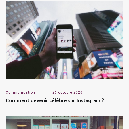
Communication
26 octobre 2020
Comment devenir célèbre sur Instagram ?