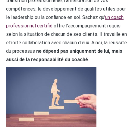
transition professionnelle, l’amélioration de vos
compétences, le développement de qualités utiles pour
le leadership ou la confiance en soi. Sachez qu’
un coach
professionnel certifié
offre l’accompagnement requis
selon la situation de chacun de ses clients. Il travaille en
étroite collaboration avec chacun d’eux. Ainsi, la réussite
du processus
ne dépend pas uniquement de lui, mais
aussi de la responsabilité du coaché
.