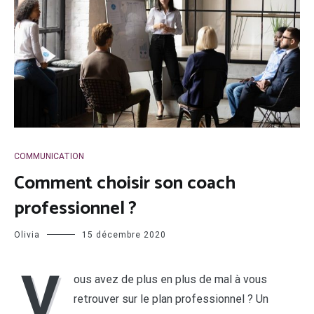
COMMUNICATION
Comment choisir son coach
professionnel ?
Olivia
15 décembre 2020
V
ous avez de plus en plus de mal à vous
retrouver sur le plan professionnel ? Un