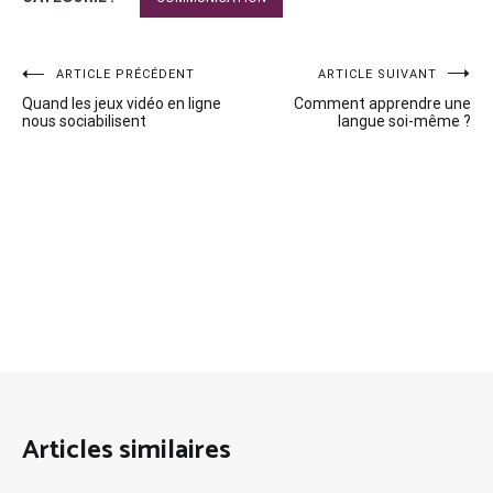
Navigation
ARTICLE PRÉCÉDENT
ARTICLE SUIVANT
Quand les jeux vidéo en ligne
Comment apprendre une
de
nous sociabilisent
langue soi-même ?
l’article
Articles similaires