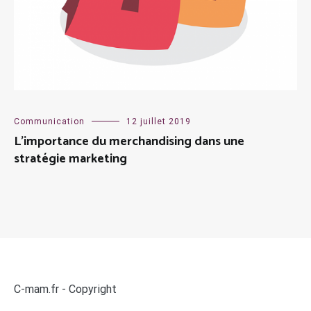
Communication
12 juillet 2019
L’importance du merchandising dans une
stratégie marketing
C-mam.fr - Copyright