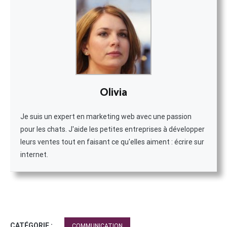
Olivia
Je suis un expert en marketing web avec une passion
pour les chats. J'aide les petites entreprises à développer
leurs ventes tout en faisant ce qu'elles aiment : écrire sur
internet.
CATÉGORIE :
COMMUNICATION