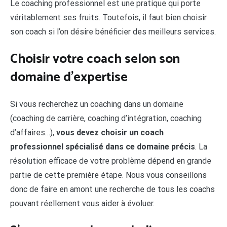
Le coaching professionnel est une pratique qui porte
véritablement ses fruits. Toutefois, il faut bien choisir
son coach si l’on désire bénéficier des meilleurs services.
Choisir votre coach selon son
domaine d’expertise
Si vous recherchez un coaching dans un domaine
(coaching de carrière, coaching d’intégration, coaching
d’affaires…),
vous devez choisir un coach
professionnel spécialisé dans ce domaine précis
. La
résolution efficace de votre problème dépend en grande
partie de cette première étape. Nous vous conseillons
donc de faire en amont une recherche de tous les coachs
pouvant réellement vous aider à évoluer.