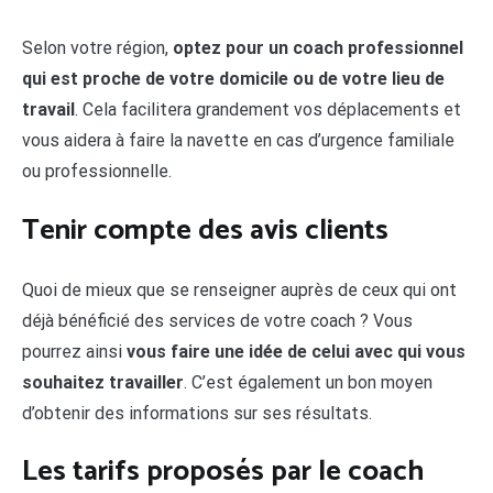
Selon votre région,
optez pour un coach professionnel
qui est proche de votre domicile ou de votre lieu de
travail
. Cela facilitera grandement vos déplacements et
vous aidera à faire la navette en cas d’urgence familiale
ou professionnelle.
Tenir compte des avis clients
Quoi de mieux que se renseigner auprès de ceux qui ont
déjà bénéficié des services de votre coach ? Vous
pourrez ainsi
vous faire une idée de celui avec qui vous
souhaitez travailler
. C’est également un bon moyen
d’obtenir des informations sur ses résultats.
Les tarifs proposés par le coach