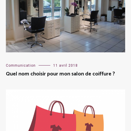
Communication
11 avril 2018
Quel nom choisir pour mon salon de coiffure ?