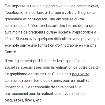
Peu importe sur quels supports vous allez communiquer,
n’oubliez jamais de faire attention à votre orthographe,
grammaire et conjugaison. Une entreprise qui va
communiquer à l’écrit en faisant des fautes de français
aura moins de crédibilité qu’une société irréprochable à
l’écrit. Si vous avez quelques difficultés, vous pouvez par
exemple suivre une formation d’orthographe en Franche
Comté.
Il est également préférable de faire appel à des
sociétés spécialisées pour la réalisation de votre design.
Le graphisme est un métier. Que ce soit
pour votre
communication interne
ou externe, pour un résultat
impeccable, il est conseillé de faire appel à un
professionnel pour la réalisation de vos affiches,
plaquettes, flyers, etc.