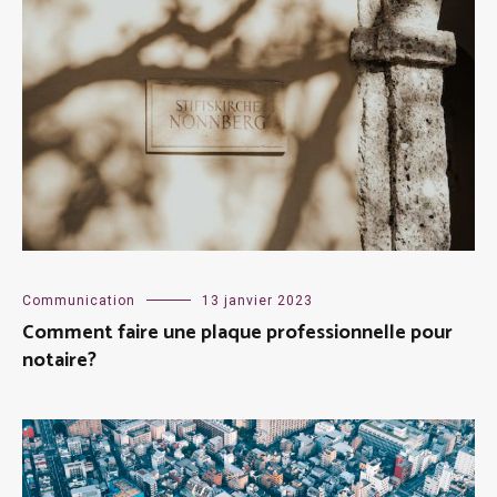
Communication
13 janvier 2023
Comment faire une plaque professionnelle pour
notaire?