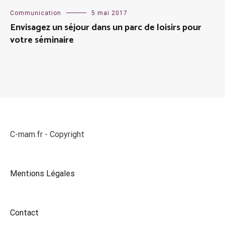
Communication
5 mai 2017
Envisagez un séjour dans un parc de loisirs pour
votre séminaire
C-mam.fr - Copyright
Mentions Légales
Contact