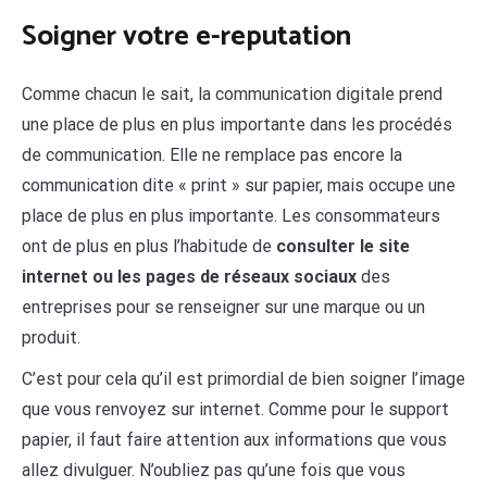
Soigner votre e-reputation
Comme chacun le sait, la communication digitale prend
une place de plus en plus importante dans les procédés
de communication. Elle ne remplace pas encore la
communication dite « print » sur papier, mais occupe une
place de plus en plus importante. Les consommateurs
ont de plus en plus l’habitude de
consulter le site
internet ou les pages de réseaux sociaux
des
entreprises pour se renseigner sur une marque ou un
produit.
C’est pour cela qu’il est primordial de bien soigner l’image
que vous renvoyez sur internet. Comme pour le support
papier, il faut faire attention aux informations que vous
allez divulguer. N’oubliez pas qu’une fois que vous