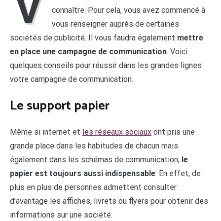
V
connaître. Pour cela, vous avez commencé à
vous renseigner auprès de certaines
sociétés de publicité. Il vous faudra également
mettre
en place une campagne de communication
. Voici
quelques conseils pour réussir dans les grandes lignes
votre campagne de communication.
Le support papier
Même si internet et
les réseaux sociaux
ont pris une
grande place dans les habitudes de chacun mais
également dans les schémas de communication,
le
papier est toujours aussi indispensable
. En effet, de
plus en plus de personnes admettent consulter
d’avantage les affiches, livrets ou flyers pour obtenir des
informations sur une société.