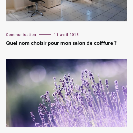
Communication
11 avril 2018
Quel nom choisir pour mon salon de coiffure ?