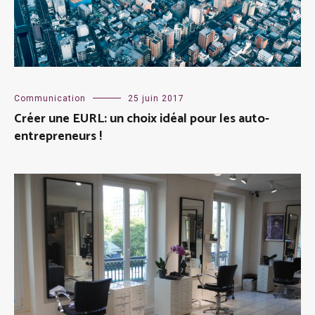
Communication
25 juin 2017
Créer une EURL: un choix idéal pour les auto-
entrepreneurs !