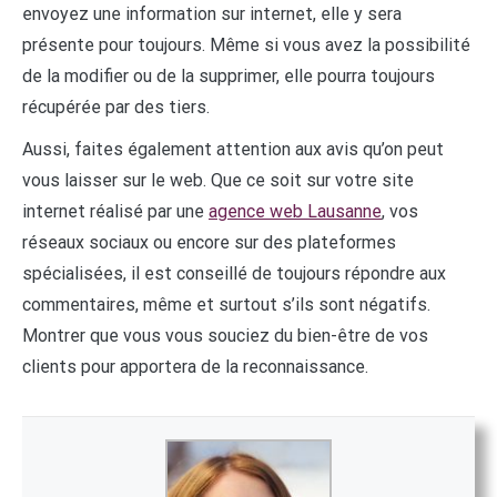
envoyez une information sur internet, elle y sera
présente pour toujours. Même si vous avez la possibilité
de la modifier ou de la supprimer, elle pourra toujours
récupérée par des tiers.
Aussi, faites également attention aux avis qu’on peut
vous laisser sur le web. Que ce soit sur votre site
internet réalisé par une
agence web Lausanne
, vos
réseaux sociaux ou encore sur des plateformes
spécialisées, il est conseillé de toujours répondre aux
commentaires, même et surtout s’ils sont négatifs.
Montrer que vous vous souciez du bien-être de vos
clients pour apportera de la reconnaissance.