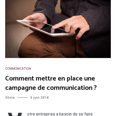
COMMUNICATION
Comment mettre en place une
campagne de communication ?
Olivia
5 juin 2018
otre entreprise a besoin de se faire