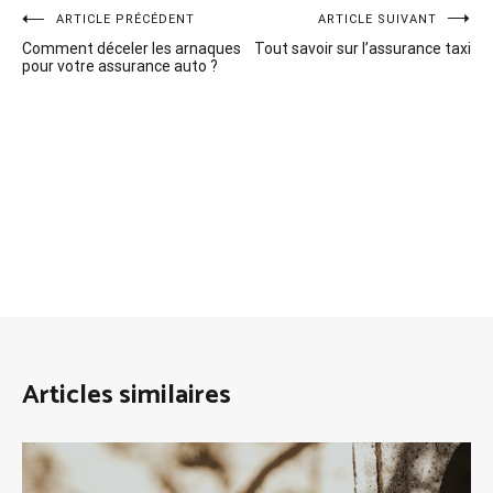
Navigation
ARTICLE PRÉCÉDENT
ARTICLE SUIVANT
Comment déceler les arnaques
Tout savoir sur l’assurance taxi
de
pour votre assurance auto ?
l’article
Articles similaires