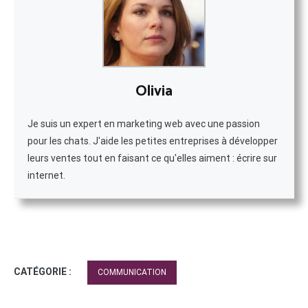
Olivia
Je suis un expert en marketing web avec une passion
pour les chats. J'aide les petites entreprises à développer
leurs ventes tout en faisant ce qu'elles aiment : écrire sur
internet.
CATÉGORIE :
COMMUNICATION