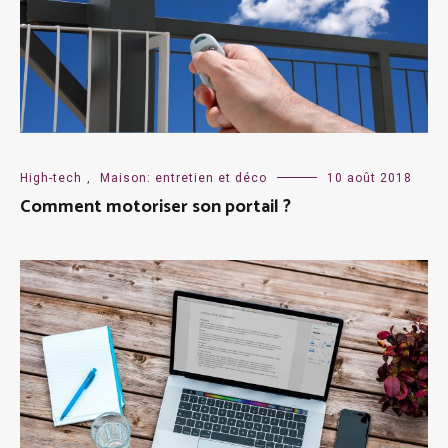
High-tech
,
Maison: entretien et déco
10 août 2018
Comment motoriser son portail ?