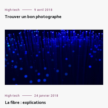
High-tech
9 avril 2018
Trouver un bon photographe
High-tech
24 janvier 2018
La fibre : explications