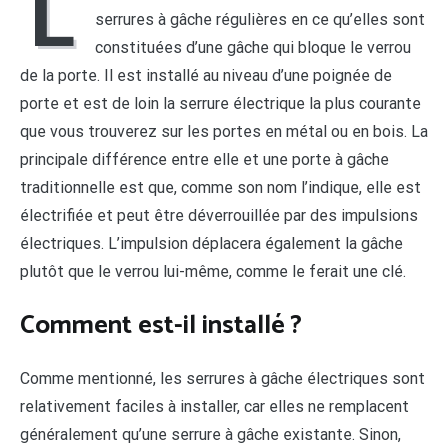
L
serrures à gâche régulières en ce qu’elles sont
constituées d’une gâche qui bloque le verrou
de la porte. Il est installé au niveau d’une poignée de
porte et est de loin la serrure électrique la plus courante
que vous trouverez sur les portes en métal ou en bois. La
principale différence entre elle et une porte à gâche
traditionnelle est que, comme son nom l’indique, elle est
électrifiée et peut être déverrouillée par des impulsions
électriques. L’impulsion déplacera également la gâche
plutôt que le verrou lui-même, comme le ferait une clé.
Comment est-il installé ?
Comme mentionné, les serrures à gâche électriques sont
relativement faciles à installer, car elles ne remplacent
généralement qu’une serrure à gâche existante. Sinon,