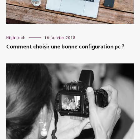
High-tech
16 janvier 2018
Comment choisir une bonne configuration pc ?