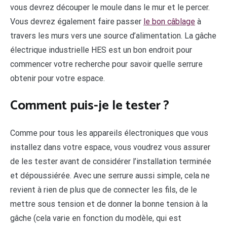
vous devrez découper le moule dans le mur et le percer.
Vous devrez également faire passer
le bon câblage
à
travers les murs vers une source d’alimentation. La gâche
électrique industrielle HES est un bon endroit pour
commencer votre recherche pour savoir quelle serrure
obtenir pour votre espace.
Comment puis-je le tester ?
Comme pour tous les appareils électroniques que vous
installez dans votre espace, vous voudrez vous assurer
de les tester avant de considérer l’installation terminée
et dépoussiérée. Avec une serrure aussi simple, cela ne
revient à rien de plus que de connecter les fils, de le
mettre sous tension et de donner la bonne tension à la
gâche (cela varie en fonction du modèle, qui est