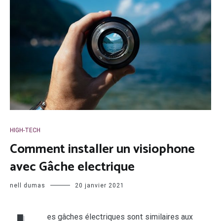
HIGH-TECH
Comment installer un visiophone
avec Gâche electrique
nell dumas
20 janvier 2021
es gâches électriques sont similaires aux