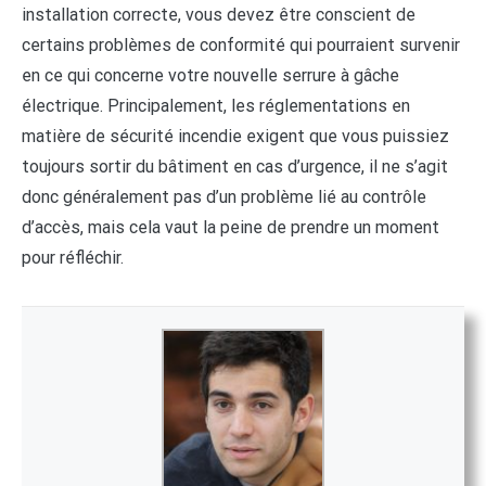
installation correcte, vous devez être conscient de
certains problèmes de conformité qui pourraient survenir
en ce qui concerne votre nouvelle serrure à gâche
électrique. Principalement, les réglementations en
matière de sécurité incendie exigent que vous puissiez
toujours sortir du bâtiment en cas d’urgence, il ne s’agit
donc généralement pas d’un problème lié au contrôle
d’accès, mais cela vaut la peine de prendre un moment
pour réfléchir.