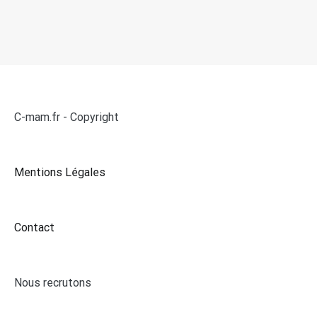
C-mam.fr - Copyright
Mentions Légales
Contact
Nous recrutons