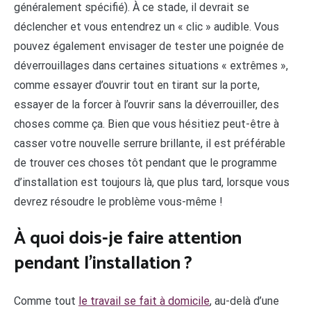
généralement spécifié). À ce stade, il devrait se
déclencher et vous entendrez un « clic » audible. Vous
pouvez également envisager de tester une poignée de
déverrouillages dans certaines situations « extrêmes »,
comme essayer d’ouvrir tout en tirant sur la porte,
essayer de la forcer à l’ouvrir sans la déverrouiller, des
choses comme ça. Bien que vous hésitiez peut-être à
casser votre nouvelle serrure brillante, il est préférable
de trouver ces choses tôt pendant que le programme
d’installation est toujours là, que plus tard, lorsque vous
devrez résoudre le problème vous-même !
À quoi dois-je faire attention
pendant l’installation ?
Comme tout
le travail se fait à domicile
, au-delà d’une