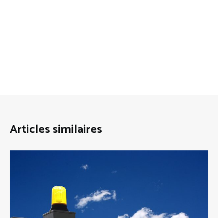
l’article
Articles similaires