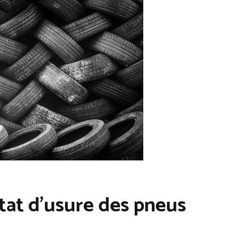
tat d’usure des pneus