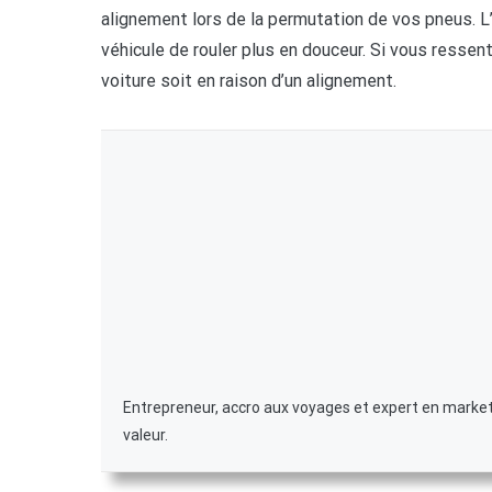
alignement lors de la permutation de vos pneus. 
véhicule de rouler plus en douceur. Si vous ressen
voiture soit en raison d’un alignement.
Entrepreneur, accro aux voyages et expert en marketin
valeur.