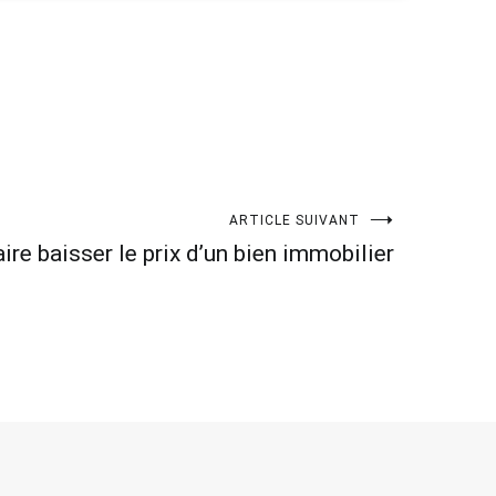
ARTICLE SUIVANT
re baisser le prix d’un bien immobilier