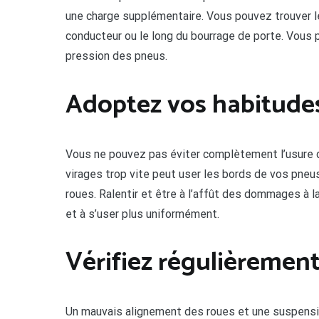
une charge supplémentaire. Vous pouvez trouver le
conducteur ou le long du bourrage de porte. Vous 
pression des pneus.
Adoptez vos habitude
Vous ne pouvez pas éviter complètement l’usure 
virages trop vite peut user les bords de vos pneus
roues. Ralentir et être à l’affût des dommages à 
et à s’user plus uniformément.
Vérifiez régulièrement
Un mauvais alignement des roues et une suspensi