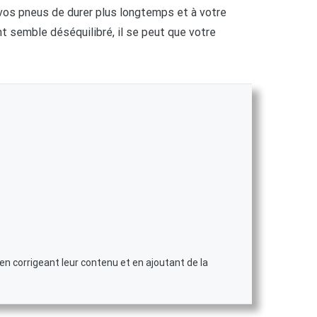
vos pneus de durer plus longtemps et à votre
t semble déséquilibré, il se peut que votre
en corrigeant leur contenu et en ajoutant de la