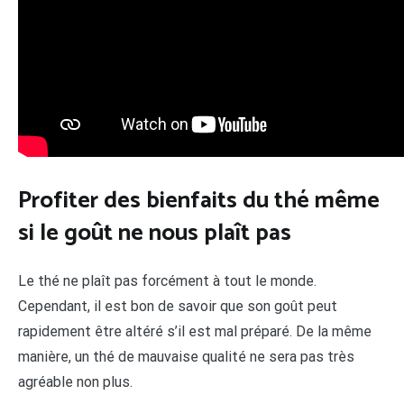
Profiter des bienfaits du thé même
si le goût ne nous plaît pas
Le thé ne plaît pas forcément à tout le monde.
Cependant, il est bon de savoir que son goût peut
rapidement être altéré s’il est mal préparé. De la même
manière, un thé de mauvaise qualité ne sera pas très
agréable non plus.