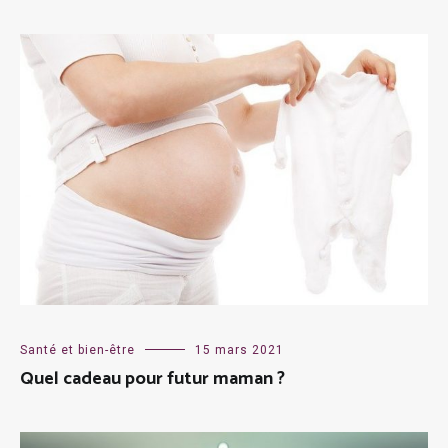
Santé et bien-être
15 mars 2021
Quel cadeau pour futur maman ?