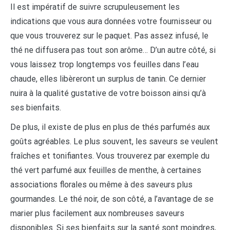
Il est impératif de suivre scrupuleusement les
indications que vous aura données votre fournisseur ou
que vous trouverez sur le paquet. Pas assez infusé, le
thé ne diffusera pas tout son arôme… D’un autre côté, si
vous laissez trop longtemps vos feuilles dans l’eau
chaude, elles libèreront un surplus de tanin. Ce dernier
nuira à la qualité gustative de votre boisson ainsi qu’à
ses bienfaits.
De plus, il existe de plus en plus de thés parfumés aux
goûts agréables. Le plus souvent, les saveurs se veulent
fraîches et tonifiantes. Vous trouverez par exemple du
thé vert parfumé aux feuilles de menthe, à certaines
associations florales ou même à des saveurs plus
gourmandes. Le thé noir, de son côté, a l’avantage de se
marier plus facilement aux nombreuses saveurs
disponibles. Si ses bienfaits sur la santé sont moindres,