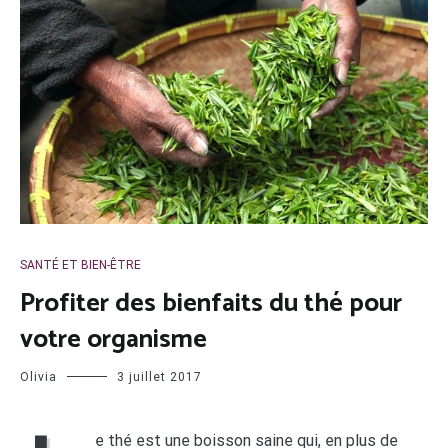
SANTÉ ET BIEN-ÊTRE
Profiter des bienfaits du thé pour
votre organisme
Olivia
3 juillet 2017
e thé est une boisson saine qui, en plus de