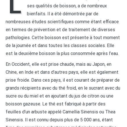
L
ses qualités de boisson, a de nombreux
bienfaits. Il a été démontrée par de
nombreuses études scientifiques comme étant efficace
en termes de prévention et de traitement de diverses
pathologies. Cette boisson est présente à tout moment
de la journée et dans toutes les classes sociales. Elle
est la deuxième boisson la plus consommée après l’eau.
En Occident, elle est prise chaude, mais au Japon, en
Chine, en Inde et dans d’autres pays, elle est également
prise froide. Dans ces pays, il est courant de préparer de
grands récipients avec du thé froid, en le sucrant avec du
sucre ou du miel et en ajoutant du jus de citron ou une
boisson gazeuse. Le thé est fabriqué à partir des
feuilles d’un arbuste appelé Camellia Sinensis ou Thea
Sinensis. Il est connu depuis plus de 5 000 ans, étant