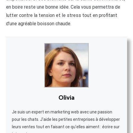
en boire reste une bonne idée. Cela vous permettra de
lutter contre la tension et le stress tout en profitant
d’une agréable boisson chaude.
Olivia
Je suis un expert en marketing web avec une passion
pour les chats. J'aide les petites entreprises à développer
leurs ventes tout en faisant ce qu'elles aiment : écrire sur