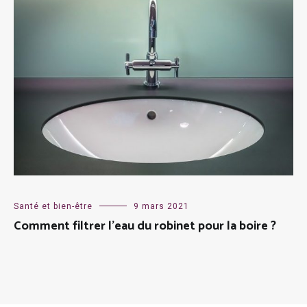
Santé et bien-être
9 mars 2021
Comment filtrer l’eau du robinet pour la boire ?