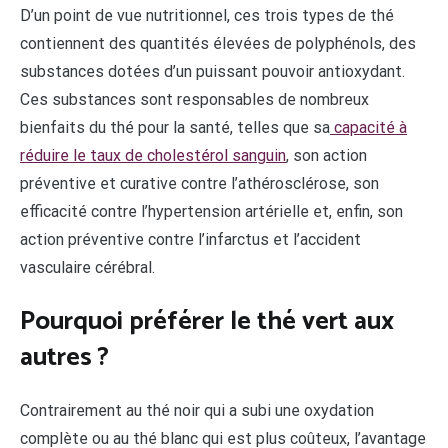
D’un point de vue nutritionnel, ces trois types de thé
contiennent des quantités élevées de polyphénols, des
substances dotées d’un puissant pouvoir antioxydant.
Ces substances sont responsables de nombreux
bienfaits du thé pour la santé, telles que sa
capacité à
réduire le taux de cholestérol sanguin
, son action
préventive et curative contre l’athérosclérose, son
efficacité contre l’hypertension artérielle et, enfin, son
action préventive contre l’infarctus et l’accident
vasculaire cérébral.
Pourquoi préférer le thé vert aux
autres ?
Contrairement au thé noir qui a subi une oxydation
complète ou au thé blanc qui est plus coûteux, l’avantage