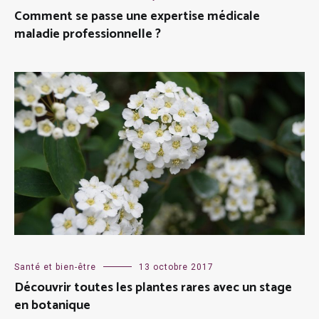
Comment se passe une expertise médicale
maladie professionnelle ?
Santé et bien-être
13 octobre 2017
Découvrir toutes les plantes rares avec un stage
en botanique