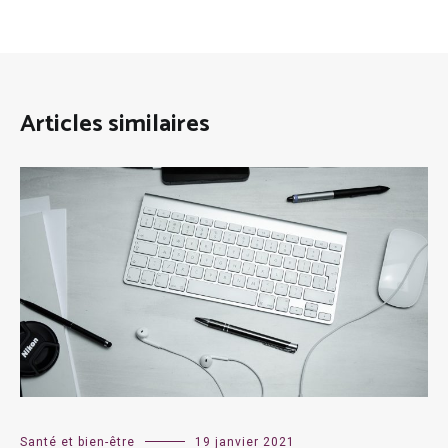
Articles similaires
Santé et bien-être
19 janvier 2021