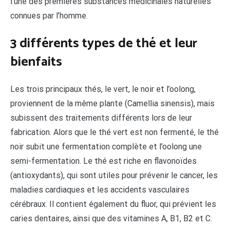
l’une des premières substances médicinales naturelles
connues par l’homme.
3 différents types de thé et leur
bienfaits
Les trois principaux thés, le vert, le noir et l’oolong,
proviennent de la même plante (Camellia sinensis), mais
subissent des traitements différents lors de leur
fabrication. Alors que le thé vert est non fermenté, le thé
noir subit une fermentation complète et l’oolong une
semi-fermentation. Le thé est riche en flavonoïdes
(antioxydants), qui sont utiles pour prévenir le cancer, les
maladies cardiaques et les accidents vasculaires
cérébraux. Il contient également du fluor, qui prévient les
caries dentaires, ainsi que des vitamines A, B1, B2 et C.