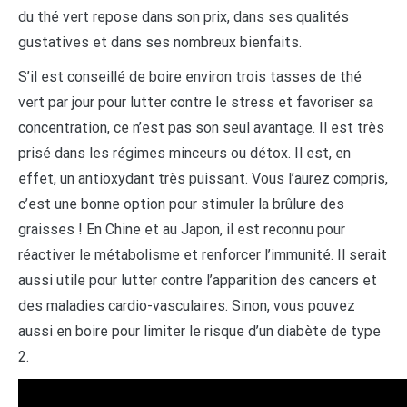
du thé vert repose dans son prix, dans ses qualités
gustatives et dans ses nombreux bienfaits.
S’il est conseillé de boire environ trois tasses de thé
vert par jour pour lutter contre le stress et favoriser sa
concentration, ce n’est pas son seul avantage. Il est très
prisé dans les régimes minceurs ou détox. Il est, en
effet, un antioxydant très puissant. Vous l’aurez compris,
c’est une bonne option pour stimuler la brûlure des
graisses ! En Chine et au Japon, il est reconnu pour
réactiver le métabolisme et renforcer l’immunité. Il serait
aussi utile pour lutter contre l’apparition des cancers et
des maladies cardio-vasculaires. Sinon, vous pouvez
aussi en boire pour limiter le risque d’un diabète de type
2.