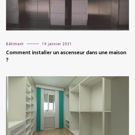
Bâtiment
19 janvier 2021
Comment installer un ascenseur dans une maison
?