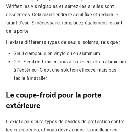
Vérifiez les vis réglables et serrez-les si elles sont
desserrées. Cela maintiendra le seuil fixe et réduira le
tirant d’eau. Si nécessaire, remplacez également le joint
de la porte.
Il existe différents types de seuils isolants, tels que :
Seuil d’ampoule en vinyle ou en aluminium.
Gel : Seuil de frein en bois à l’intérieur et en aluminium
à l’extérieur. C’est une solution efficace, mais pas
facile à installer.
Le coupe-froid pour la porte
extérieure
Il existe plusieurs types de bandes de protection contre
les intempéries, et vous devez choisir la meilleure en