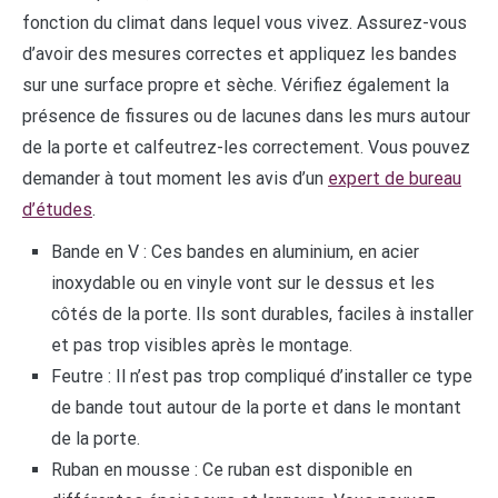
fonction du climat dans lequel vous vivez. Assurez-vous
d’avoir des mesures correctes et appliquez les bandes
sur une surface propre et sèche. Vérifiez également la
présence de fissures ou de lacunes dans les murs autour
de la porte et calfeutrez-les correctement. Vous pouvez
demander à tout moment les avis d’un
expert de bureau
d’études
.
Bande en V : Ces bandes en aluminium, en acier
inoxydable ou en vinyle vont sur le dessus et les
côtés de la porte. Ils sont durables, faciles à installer
et pas trop visibles après le montage.
Feutre : Il n’est pas trop compliqué d’installer ce type
de bande tout autour de la porte et dans le montant
de la porte.
Ruban en mousse : Ce ruban est disponible en