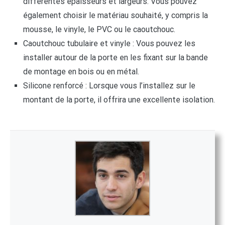
différentes épaisseurs et largeurs. Vous pouvez
également choisir le matériau souhaité, y compris la
mousse, le vinyle, le PVC ou le caoutchouc.
Caoutchouc tubulaire et vinyle : Vous pouvez les
installer autour de la porte en les fixant sur la bande
de montage en bois ou en métal.
Silicone renforcé : Lorsque vous l’installez sur le
montant de la porte, il offrira une excellente isolation.