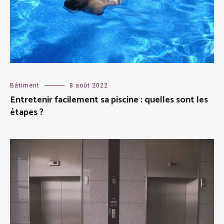
Bâtiment
8 août 2022
Entretenir facilement sa piscine : quelles sont les
étapes ?