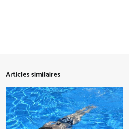
Articles similaires