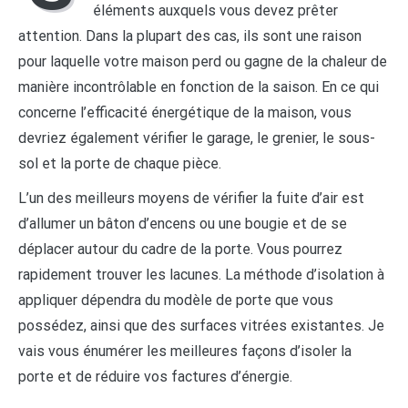
éléments auxquels vous devez prêter
attention. Dans la plupart des cas, ils sont une raison
pour laquelle votre maison perd ou gagne de la chaleur de
manière incontrôlable en fonction de la saison. En ce qui
concerne l’efficacité énergétique de la maison, vous
devriez également vérifier le garage, le grenier, le sous-
sol et la porte de chaque pièce.
L’un des meilleurs moyens de vérifier la fuite d’air est
d’allumer un bâton d’encens ou une bougie et de se
déplacer autour du cadre de la porte. Vous pourrez
rapidement trouver les lacunes. La méthode d’isolation à
appliquer dépendra du modèle de porte que vous
possédez, ainsi que des surfaces vitrées existantes. Je
vais vous énumérer les meilleures façons d’isoler la
porte et de réduire vos factures d’énergie.