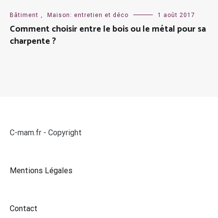
Bâtiment
,
Maison: entretien et déco
1 août 2017
Comment choisir entre le bois ou le métal pour sa
charpente ?
C-mam.fr - Copyright
Mentions Légales
Contact