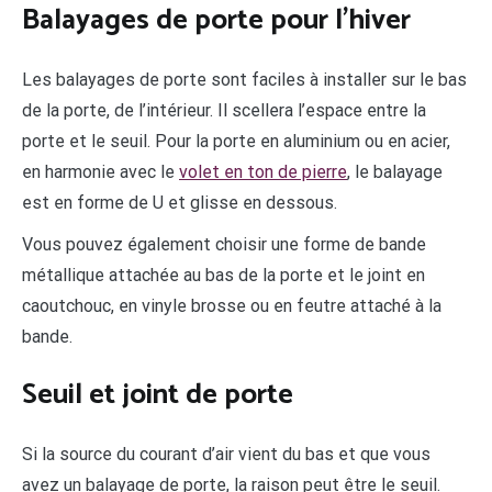
Balayages de porte pour l’hiver
Les balayages de porte sont faciles à installer sur le bas
de la porte, de l’intérieur. Il scellera l’espace entre la
porte et le seuil. Pour la porte en aluminium ou en acier,
en harmonie avec le
volet en ton de pierre
, le balayage
est en forme de U et glisse en dessous.
Vous pouvez également choisir une forme de bande
métallique attachée au bas de la porte et le joint en
caoutchouc, en vinyle brosse ou en feutre attaché à la
bande.
Seuil et joint de porte
Si la source du courant d’air vient du bas et que vous
avez un balayage de porte, la raison peut être le seuil.