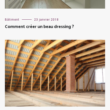
Bâtiment
23 janvier 2018
Comment créer un beau dressing ?