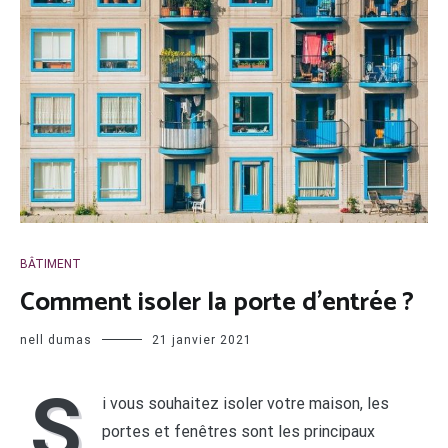
BÂTIMENT
Comment isoler la porte d’entrée ?
nell dumas
21 janvier 2021
S
i vous souhaitez isoler votre maison, les
portes et fenêtres sont les principaux