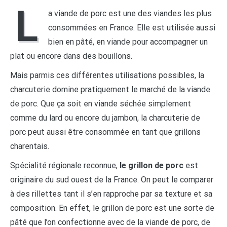
L
a viande de porc est une des viandes les plus
consommées en France. Elle est utilisée aussi
bien en pâté, en viande pour accompagner un
plat ou encore dans des bouillons.
Mais parmis ces différentes utilisations possibles, la
charcuterie domine pratiquement le marché de la viande
de porc. Que ça soit en viande séchée simplement
comme du lard ou encore du jambon, la charcuterie de
porc peut aussi être consommée en tant que grillons
charentais.
Spécialité régionale reconnue,
le grillon de porc
est
originaire du sud ouest de la France. On peut le comparer
à des rillettes tant il s’en rapproche par sa texture et sa
composition. En effet, le grillon de porc est une sorte de
pâté que l’on confectionne avec de la viande de porc, de