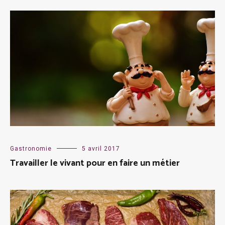
Gastronomie
5 avril 2017
Travailler le vivant pour en faire un métier