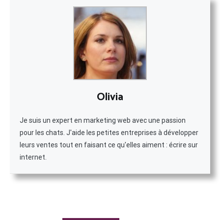
Olivia
Je suis un expert en marketing web avec une passion
pour les chats. J'aide les petites entreprises à développer
leurs ventes tout en faisant ce qu'elles aiment : écrire sur
internet.