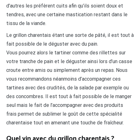
d’autres les préfèrent cuits afin qu’ils soient doux et
tendres, avec une certaine mastication restant dans le
tissu de la viande.
Le grillon charentais étant une sorte de pâté, il est tout à
fait possible de le déguster avec du pain.
Vous pourrez alors le tartiner comme des rillettes sur
votre tranche de pain et le déguster ainsi lors d’un casse
croute entre amis ou simplement après un repas. Nous
vous recommandons néanmoins d’accompagner ces
tartines avec des crudités, de la salade par exemple ou
des concombres. Il est tout à fait possible de le manger
seul mais le fait de l’accompagner avec des produits
frais permet de sublimer le goût de cette spécialité
charentaise tout en amenant une touche de fraîcheur.
Quel vin avec du grillon charentais ?