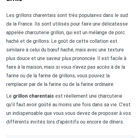
Les grillons charentais sont très populaires dans le sud
de la France. Ils sont utilisés pour faire une délicatesse
appelée charcuterie grillon, qui est un mélange de porc
haché et de grillons. Le goût de cette collation est
similaire à celui du bœuf haché, mais avec une texture
plus douce et une saveur plus prononcée. Il est facile à
faire à la maison, mais si vous n’avez pas accès à de la
farine ou de la farine de grillons, vous pouvez la
remplacer par de la farine ou de la farine ordinaire.
Le
grillon charentais
est réellement une charcuterie
qu’il faut avoir goûté au moins une fois dans sa vie. C’est
un indispensable que vous vous devez de proposer à vos
différents invités lors d’apéritifs ou encore de dîners.