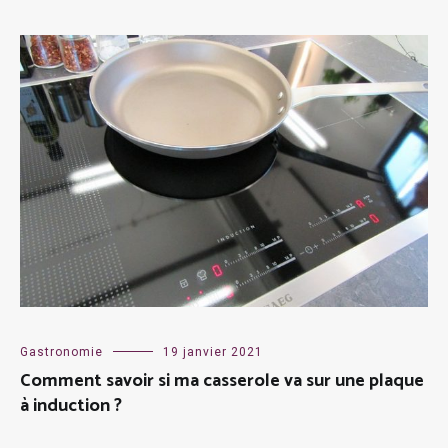
Gastronomie
19 janvier 2021
Comment savoir si ma casserole va sur une plaque
à induction ?