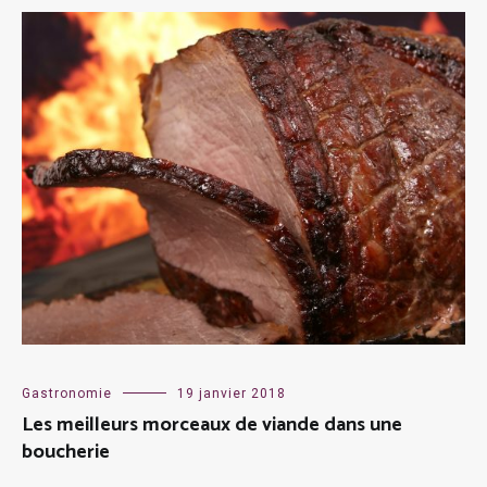
Gastronomie
19 janvier 2018
Les meilleurs morceaux de viande dans une
boucherie