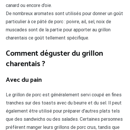
canard ou encore d’oie.
De nombreux aromates sont utilisés pour donner un goût
particulier à ce pâté de porc : poivre, ail, sel, noix de
muscades sont de la partie pour apporter au grillon
charentais ce goût tellement spécifique.
Comment déguster du grillon
charentais ?
Avec du pain
Le grillon de porc est généralement servi coupé en fines
tranches sur des toasts avec du beurre et du sel. Il peut
également être utilisé pour préparer d’autres plats tels
que des sandwichs ou des salades. Certaines personnes
préfèrent manger leurs grillons de porc crus, tandis que