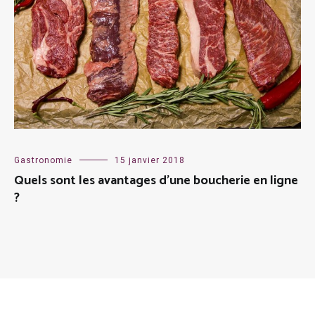
Gastronomie
15 janvier 2018
Quels sont les avantages d’une boucherie en ligne
?