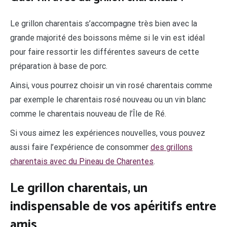
Le grillon charentais s’accompagne très bien avec la
grande majorité des boissons même si le vin est idéal
pour faire ressortir les différentes saveurs de cette
préparation à base de porc.
Ainsi, vous pourrez choisir un vin rosé charentais comme
par exemple le charentais rosé nouveau ou un vin blanc
comme le charentais nouveau de l’Île de Ré.
Si vous aimez les expériences nouvelles, vous pouvez
aussi faire l’expérience de consommer
des grillons
charentais avec du Pineau de Charentes
.
Le grillon charentais, un
indispensable de vos apéritifs entre
amis