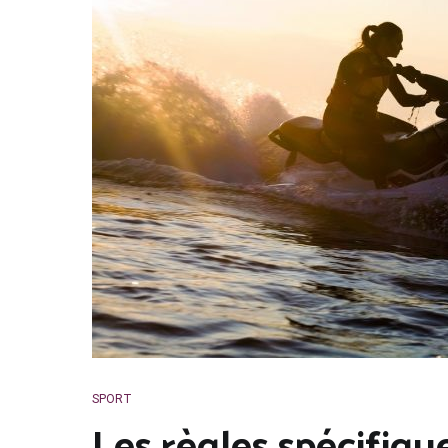
SPORT