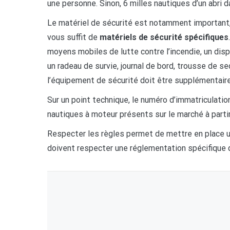
une personne. Sinon, 6 milles nautiques d’un abri d
Le matériel de sécurité est notamment important, m
vous suffit de
matériels de sécurité spécifiques
moyens mobiles de lutte contre l’incendie, un dis
un radeau de survie, journal de bord, trousse de sec
l’équipement de sécurité doit être supplémentaire
Sur un point technique, le numéro d’immatriculatio
nautiques à moteur présents sur le marché à partir
Respecter les règles permet de mettre en place u
doivent respecter une réglementation spécifique q