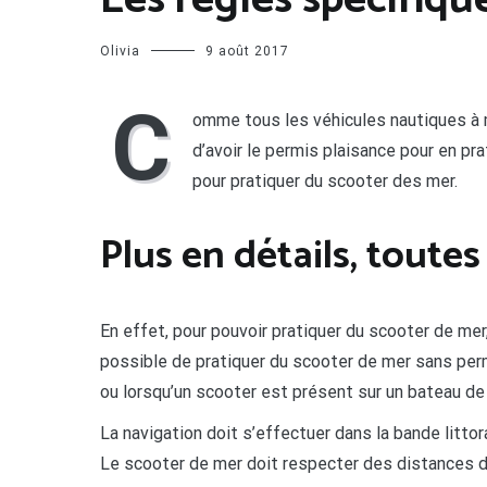
Les règles spécifiqu
Olivia
9 août 2017
C
omme tous les véhicules nautiques à mo
d’avoir le permis plaisance pour en pra
pour pratiquer du scooter des mer.
Plus en détails, toute
En effet, pour pouvoir pratiquer du scooter de mer
possible de pratiquer du scooter de mer sans perm
ou lorsqu’un scooter est présent sur un bateau de
La navigation doit s’effectuer dans la bande litto
Le scooter de mer doit respecter des distances d’