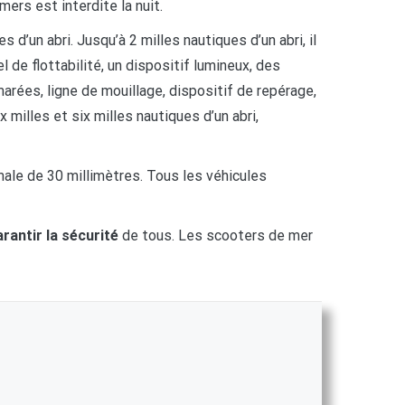
ers est interdite la nuit.
’un abri. Jusqu’à 2 milles nautiques d’un abri, il
 de flottabilité, un dispositif lumineux, des
rées, ligne de mouillage, dispositif de repérage,
 milles et six milles nautiques d’un abri,
male de 30 millimètres. Tous les véhicules
rantir la sécurité
de tous. Les scooters de mer