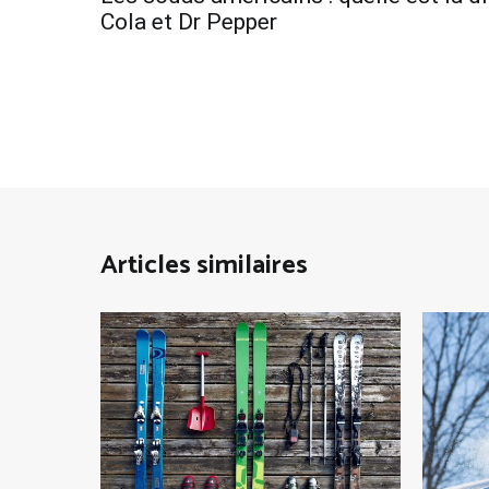
de
Cola et Dr Pepper
l’article
Articles similaires