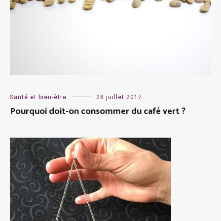
Santé et bien-être
28 juillet 2017
Pourquoi doit-on consommer du café vert ?