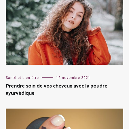
Santé et bien-être
12 novembre 2021
Prendre soin de vos cheveux avec la poudre
ayurvédique