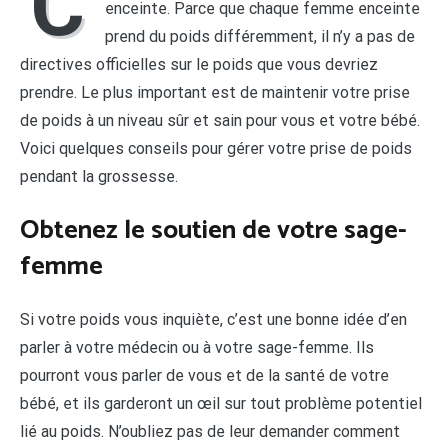
C
enceinte. Parce que chaque femme enceinte
prend du poids différemment, il n’y a pas de
directives officielles sur le poids que vous devriez
prendre. Le plus important est de maintenir votre prise
de poids à un niveau sûr et sain pour vous et votre bébé.
Voici quelques conseils pour gérer votre prise de poids
pendant la grossesse.
Obtenez le soutien de votre sage-
femme
Si votre poids vous inquiète, c’est une bonne idée d’en
parler à votre médecin ou à votre sage-femme. Ils
pourront vous parler de vous et de la santé de votre
bébé, et ils garderont un œil sur tout problème potentiel
lié au poids. N’oubliez pas de leur demander comment