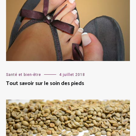
Santé et bien-être
4 juillet 2018
Tout savoir sur le soin des pieds