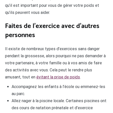
qu’il est important pour vous de gérer votre poids et
qu’ils peuvent vous aider.
Faites de l’exercice avec d’autres
personnes
Il existe de nombreux types d’exercices sans danger
pendant la grossesse, alors pourquoi ne pas demander à
votre partenaire, à votre famille ou à vos amis de faire
des activités avec vous. Cela peut le rendre plus
amusant, tout en
évitant la prise de poids
.
Accompagnez les enfants à l’école ou emmenez-les
au parc.
Allez nager à la piscine locale. Certaines piscines ont
des cours de natation prénatale et d’exercice