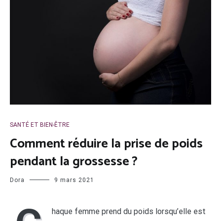
SANTÉ ET BIEN-ÊTRE
Comment réduire la prise de poids
pendant la grossesse ?
Dora
9 mars 2021
haque femme prend du poids lorsqu’elle est