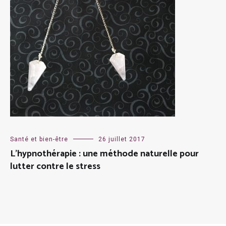
Santé et bien-être
26 juillet 2017
L’hypnothérapie : une méthode naturelle pour
lutter contre le stress