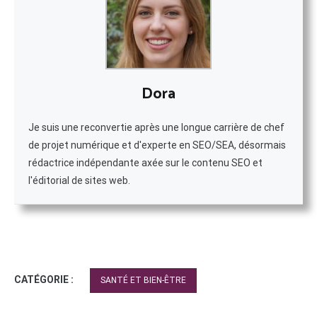
Dora
Je suis une reconvertie après une longue carrière de chef
de projet numérique et d'experte en SEO/SEA, désormais
rédactrice indépendante axée sur le contenu SEO et
l'éditorial de sites web.
CATÉGORIE :
SANTÉ ET BIEN-ÊTRE