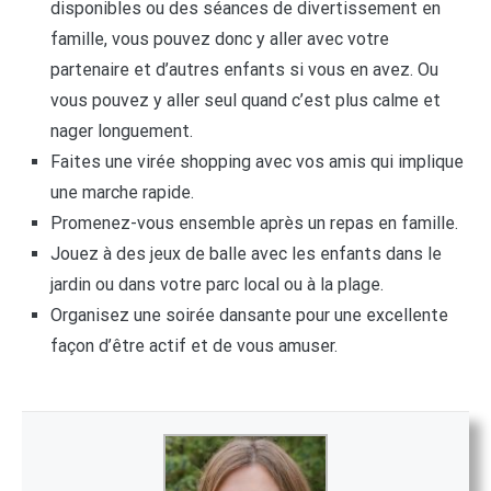
disponibles ou des séances de divertissement en
famille, vous pouvez donc y aller avec votre
partenaire et d’autres enfants si vous en avez. Ou
vous pouvez y aller seul quand c’est plus calme et
nager longuement.
Faites une virée shopping avec vos amis qui implique
une marche rapide.
Promenez-vous ensemble après un repas en famille.
Jouez à des jeux de balle avec les enfants dans le
jardin ou dans votre parc local ou à la plage.
Organisez une soirée dansante pour une excellente
façon d’être actif et de vous amuser.