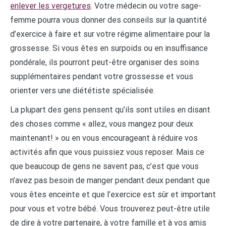
enlever les vergetures
. Votre médecin ou votre sage-
femme pourra vous donner des conseils sur la quantité
d’exercice à faire et sur votre régime alimentaire pour la
grossesse. Si vous êtes en surpoids ou en insuffisance
pondérale, ils pourront peut-être organiser des soins
supplémentaires pendant votre grossesse et vous
orienter vers une diététiste spécialisée.
La plupart des gens pensent qu’ils sont utiles en disant
des choses comme « allez, vous mangez pour deux
maintenant! » ou en vous encourageant à réduire vos
activités afin que vous puissiez vous reposer. Mais ce
que beaucoup de gens ne savent pas, c’est que vous
n’avez pas besoin de manger pendant deux pendant que
vous êtes enceinte et que l’exercice est sûr et important
pour vous et votre bébé. Vous trouverez peut-être utile
de dire à votre partenaire, à votre famille et à vos amis