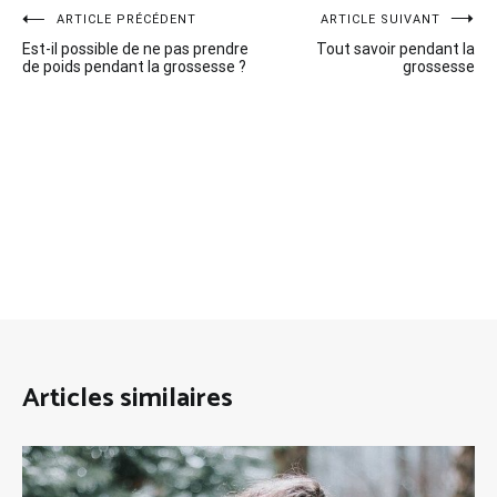
Navigation
ARTICLE PRÉCÉDENT
ARTICLE SUIVANT
Est-il possible de ne pas prendre
Tout savoir pendant la
de
de poids pendant la grossesse ?
grossesse
l’article
Articles similaires