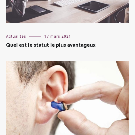
Actualités
17 mars 2021
Quel est le statut le plus avantageux