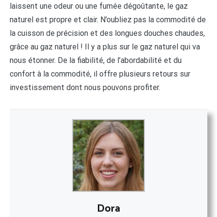
laissent une odeur ou une fumée dégoûtante, le gaz
naturel est propre et clair. N’oubliez pas la commodité de
la cuisson de précision et des longues douches chaudes,
grâce au gaz naturel ! Il y a plus sur le gaz naturel qui va
nous étonner. De la fiabilité, de l’abordabilité et du
confort à la commodité, il offre plusieurs retours sur
investissement dont nous pouvons profiter.
Dora