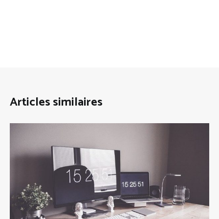
Articles similaires