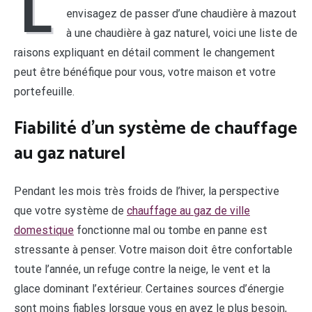
L
envisagez de passer d’une chaudière à mazout
à une chaudière à gaz naturel, voici une liste de
raisons expliquant en détail comment le changement
peut être bénéfique pour vous, votre maison et votre
portefeuille.
Fiabilité d’un système de chauffage
au gaz naturel
Pendant les mois très froids de l’hiver, la perspective
que votre système de
chauffage au gaz de ville
domestique
fonctionne mal ou tombe en panne est
stressante à penser. Votre maison doit être confortable
toute l’année, un refuge contre la neige, le vent et la
glace dominant l’extérieur. Certaines sources d’énergie
sont moins fiables lorsque vous en avez le plus besoin,