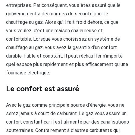
entreprises. Par conséquent, vous êtes assuré que le
gouvernement a des normes de sécurité pour le
chauffage au gaz. Alors qu’il fait froid dehors, ce que
vous voulez, c’est une maison chaleureuse et
confortable. Lorsque vous choisissez un système de
chauffage au gaz, vous avez la garantie d’un confort
durable, fiable et constant. Il peut réchauffer n’importe
quel espace plus rapidement et plus efficacement qu’une
fournaise électrique.
Le confort est assuré
Avec le gaz comme principale source d’énergie, vous ne
serez jamais à court de carburant. Le gaz vous assure un
confort constant car il est alimenté par des canalisations
souterraines. Contrairement à d’autres carburants qui