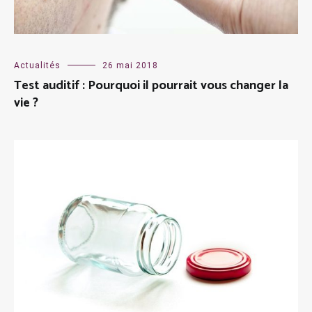
Actualités
26 mai 2018
Test auditif : Pourquoi il pourrait vous changer la
vie ?