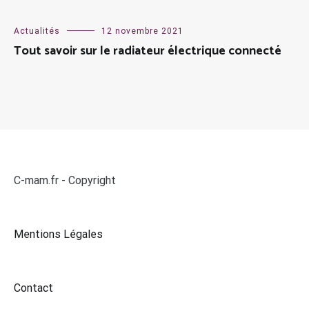
Actualités
12 novembre 2021
Tout savoir sur le radiateur électrique connecté
C-mam.fr - Copyright
Mentions Légales
Contact