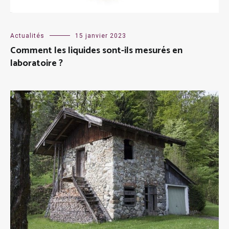
Actualités
15 janvier 2023
Comment les liquides sont-ils mesurés en
laboratoire ?