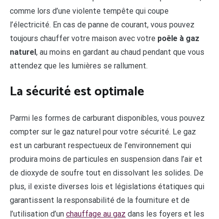
comme lors d’une violente tempête qui coupe
l’électricité. En cas de panne de courant, vous pouvez
toujours chauffer votre maison avec votre
poêle à gaz
naturel
, au moins en gardant au chaud pendant que vous
attendez que les lumières se rallument.
La sécurité est optimale
Parmi les formes de carburant disponibles, vous pouvez
compter sur le gaz naturel pour votre sécurité. Le gaz
est un carburant respectueux de l’environnement qui
produira moins de particules en suspension dans l’air et
de dioxyde de soufre tout en dissolvant les solides. De
plus, il existe diverses lois et législations étatiques qui
garantissent la responsabilité de la fourniture et de
l’utilisation d’un
chauffage au gaz
dans les foyers et les