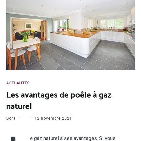
ACTUALITÉS
Les avantages de poêle à gaz
naturel
Dora
12 novembre 2021
e gaz naturel a ses avantages. Si vous