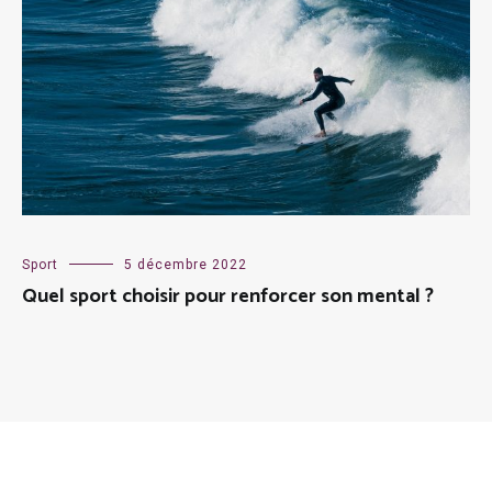
Sport
5 décembre 2022
Quel sport choisir pour renforcer son mental ?