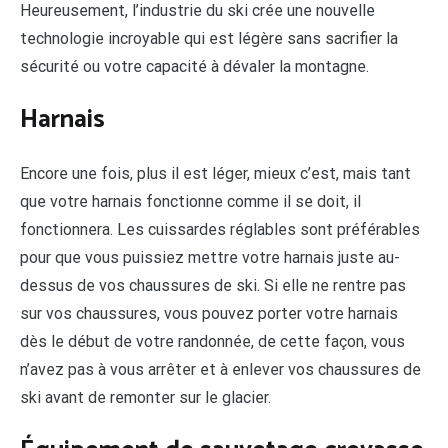
Heureusement, l’industrie du ski crée une nouvelle
technologie incroyable qui est légère sans sacrifier la
sécurité ou votre capacité à dévaler la montagne.
Harnais
Encore une fois, plus il est léger, mieux c’est, mais tant
que votre harnais fonctionne comme il se doit, il
fonctionnera. Les cuissardes réglables sont préférables
pour que vous puissiez mettre votre harnais juste au-
dessus de vos chaussures de ski. Si elle ne rentre pas
sur vos chaussures, vous pouvez porter votre harnais
dès le début de votre randonnée, de cette façon, vous
n’avez pas à vous arrêter et à enlever vos chaussures de
ski avant de remonter sur le glacier.