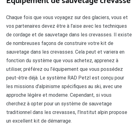
Équipement de sauvetage crevasse
Chaque fois que vous voyagez sur des glaciers, vous et
vos partenaires devez être à l’aise avec les techniques
de cordage et de sauvetage dans les crevasses. Il existe
de nombreuses façons de construire votre kit de
sauvetage dans les crevasses. Cela peut et variera en
fonction du système que vous achetez, apprenez à
utiliser, préférez ou l’équipement que vous possédez
peut-être déjà. Le système RAD Petzl est conçu pour
les missions d’alpinisme spécifiques au ski, avec une
approche légère et moderne. Cependant, si vous
cherchez à opter pour un système de sauvetage
traditionnel dans les crevasses, l’Institut alpin propose
un excellent kit de démarrage.