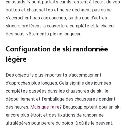
cuissards ¾ sont parfaits car ils restent à l’écart de vos
bottes et chaussettes et ne se déchirent pas ou ne
s’accrochent pas aux couches, tandis que d’autres
skieurs préfèrent la couverture complète et la chaleur
des sous-vêtements pleine longueur.
Configuration de ski randonnée
légère
Des objectifs plus importants s’accompagnent
d’approches plus longues. Cela signifie des journées
complètes passées dans les chaussures de ski, le
dépouillement et l’emballage des chaussures pendant
des heures.
Mais que faire
? Beaucoup optent pour un ski
encore plus étroit et des fixations de randonnée
ultralégères pour perdre du poids là où ils le peuvent.