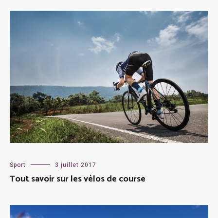
Sport
3 juillet 2017
Tout savoir sur les vélos de course