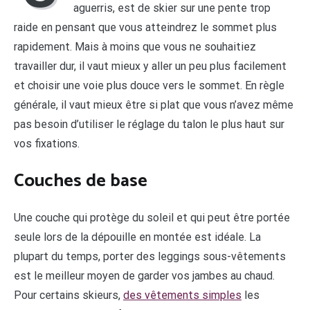
aguerris, est de skier sur une pente trop
raide en pensant que vous atteindrez le sommet plus
rapidement. Mais à moins que vous ne souhaitiez
travailler dur, il vaut mieux y aller un peu plus facilement
et choisir une voie plus douce vers le sommet. En règle
générale, il vaut mieux être si plat que vous n’avez même
pas besoin d’utiliser le réglage du talon le plus haut sur
vos fixations.
Couches de base
Une couche qui protège du soleil et qui peut être portée
seule lors de la dépouille en montée est idéale. La
plupart du temps, porter des leggings sous-vêtements
est le meilleur moyen de garder vos jambes au chaud.
Pour certains skieurs,
des vêtements simples
les