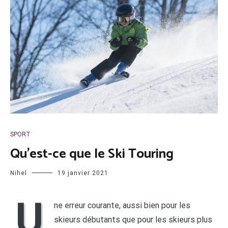
SPORT
Qu’est-ce que le Ski Touring
Nihel
19 janvier 2021
U
ne erreur courante, aussi bien pour les
skieurs débutants que pour les skieurs plus