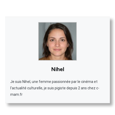
Nihel
Je suis Nihel, une femme passionnée par le cinéma et
l'actualité culturelle, je suis pigiste depuis 2 ans chez c-
mam.fr