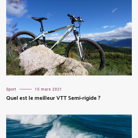
Sport
15 mars 2021
Quel est le meilleur VTT Semi-rigide ?