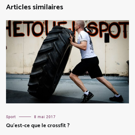
Articles similaires
Sport
8 mai 2017
Qu’est-ce que le crossfit ?