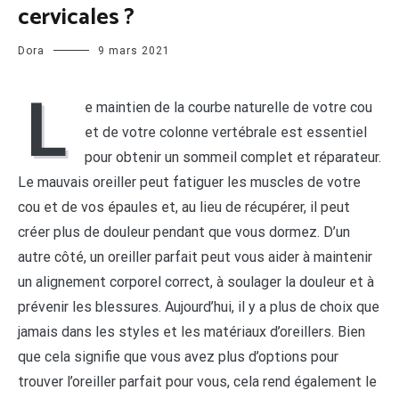
cervicales ?
Dora
9 mars 2021
L
e maintien de la courbe naturelle de votre cou
et de votre colonne vertébrale est essentiel
pour obtenir un sommeil complet et réparateur.
Le mauvais oreiller peut fatiguer les muscles de votre
cou et de vos épaules et, au lieu de récupérer, il peut
créer plus de douleur pendant que vous dormez. D’un
autre côté, un oreiller parfait peut vous aider à maintenir
un alignement corporel correct, à soulager la douleur et à
prévenir les blessures. Aujourd’hui, il y a plus de choix que
jamais dans les styles et les matériaux d’oreillers. Bien
que cela signifie que vous avez plus d’options pour
trouver l’oreiller parfait pour vous, cela rend également le