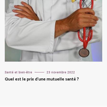
Santé et bien-être
23 novembre 2022
Quel est le prix d’une mutuelle santé ?