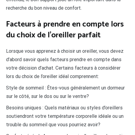
recherche du bon niveau de confort.
Facteurs à prendre en compte lors
du choix de l’oreiller parfait
Lorsque vous apprenez à choisir un oreiller, vous devez
d’abord savoir quels facteurs prendre en compte dans
votre décision d’achat. Certains facteurs à considérer
lors du choix de l’oreiller idéal comprennent:
Style de sommeil : Êtes-vous généralement un dormeur
sur le côté, sur le dos ou sur le ventre?
Besoins uniques : Quels matériaux ou styles d’oreillers
soutiendront votre température corporelle idéale ou un
trouble du sommeil que vous pourriez avoir?