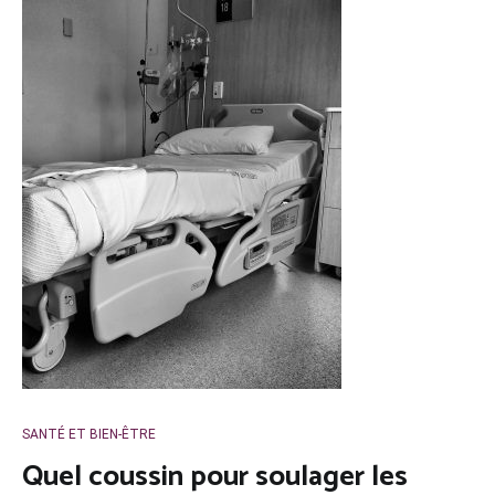
SANTÉ ET BIEN-ÊTRE
Quel coussin pour soulager les