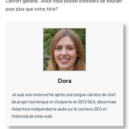
Confort général : Avez-vous besoin d’oreillers de soutien
pour plus que votre tête?
Dora
Je suis une reconvertie après une longue carrière de chef
de projet numérique et d'experte en SEO/SEA, désormais
rédactrice indépendante axée sur le contenu SEO et
l'éditorial de sites web.