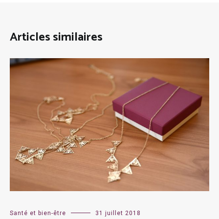
Articles similaires
Santé et bien-être
31 juillet 2018