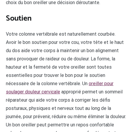
choix du bon oreiller une décision déroutante.
Soutien
Votre colonne vertébrale est naturellement courbée.
Avoir le bon soutien pour votre cou, votre tête et le haut
du dos aide votre corps à maintenir un bon alignement
sans provoquer de raideur ou de douleur. La forme, la
hauteur et la fermeté de votre oreiller sont toutes
essentielles pour trouver le bon pour le soutien
nécessaire de la colonne vertébrale. Un
oreiller pour
soulager douleur cervicale
approprié permet un sommeil
réparateur qui aide votre corps à corriger les défis
posturaux, physiques et nerveux tout au long de la
journée, pour prévenir, réduire ou même éliminer la douleur.
Un bon oreiller peut permettre un repos confortable