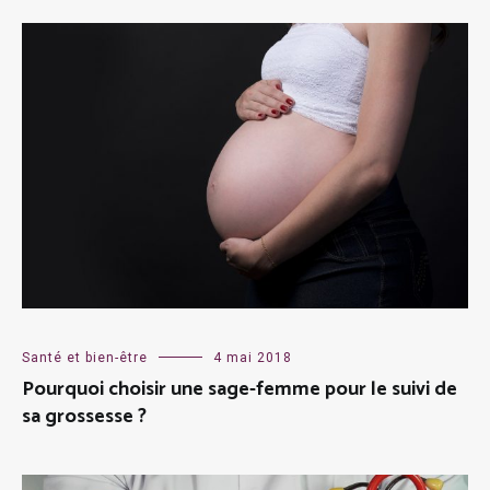
Santé et bien-être
4 mai 2018
Pourquoi choisir une sage-femme pour le suivi de
sa grossesse ?