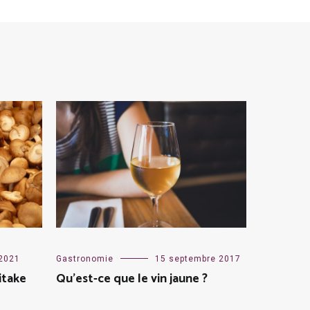
 2021
Gastronomie
15 septembre 2017
itake
Qu’est-ce que le vin jaune ?