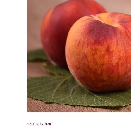
GASTRONOMIE