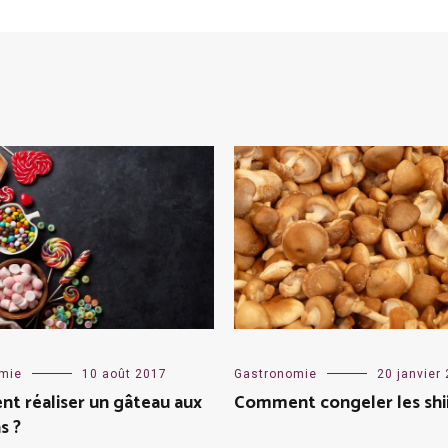
mie
10 août 2017
Gastronomie
20 janvier
t réaliser un gâteau aux
Comment congeler les shi
s ?