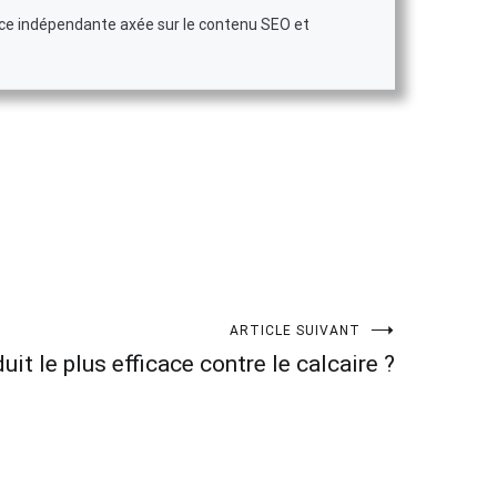
ice indépendante axée sur le contenu SEO et
ARTICLE SUIVANT
uit le plus efficace contre le calcaire ?