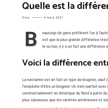
Quelle est la différ
Dora
9 mars 2021
B
eaucoup de gens préfèrent l’un à l’autr
est que la plus grande différence rési
le ou non, il y a en fait une différence 
Voici la différence en
La nectarine est en fait un type de brugnon, sauf
l’empêche d’être un brugnon. Un item parfait avec
commercialement en Amérique du Nord à partir du d
plus copieuses que les variétés antérieures et so