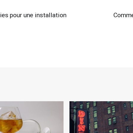
es pour une installation
Commen