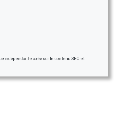
ice indépendante axée sur le contenu SEO et