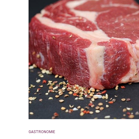
GASTRONOMIE