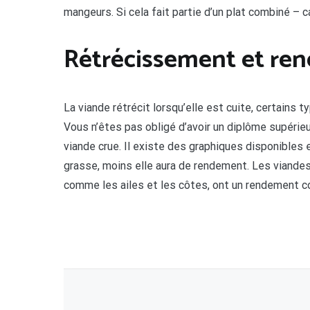
mangeurs. Si cela fait partie d’un plat combiné – 
Rétrécissement et ren
La viande rétrécit lorsqu’elle est cuite, certains 
Vous n’êtes pas obligé d’avoir un diplôme supéri
viande crue. Il existe des graphiques disponibles 
grasse, moins elle aura de rendement. Les viande
comme les ailes et les côtes, ont un rendement c