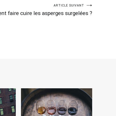
ARTICLE SUIVANT
t faire cuire les asperges surgelées ?