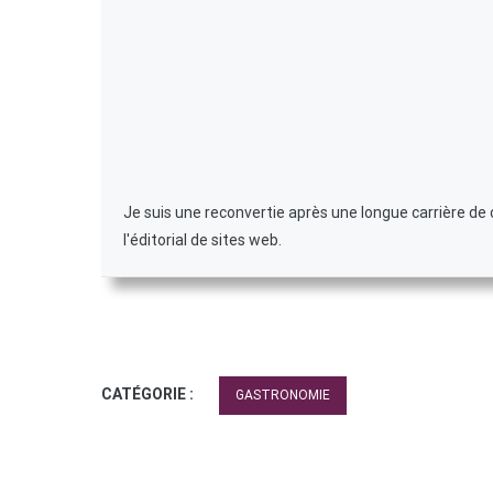
Je suis une reconvertie après une longue carrière d
l'éditorial de sites web.
CATÉGORIE :
GASTRONOMIE