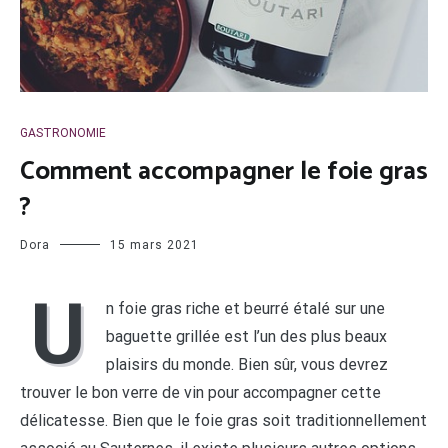
GASTRONOMIE
Comment accompagner le foie gras
?
Dora
15 mars 2021
U
n foie gras riche et beurré étalé sur une
baguette grillée est l’un des plus beaux
plaisirs du monde. Bien sûr, vous devrez
trouver le bon verre de vin pour accompagner cette
délicatesse. Bien que le foie gras soit traditionnellement