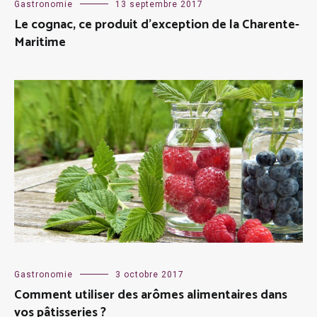
Gastronomie
13 septembre 2017
Le cognac, ce produit d’exception de la Charente-
Maritime
Gastronomie
3 octobre 2017
Comment utiliser des arômes alimentaires dans
vos pâtisseries ?