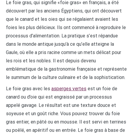
Le foie gras, qui signifie «foie gras» en français, a été
découvert par les anciens Égyptiens, qui ont découvert
que le canard et les oies qui se régalaient avaient les
foies les plus délicieux. Ils ont commencé à reproduire le
processus d’alimentation. La pratique s’est répandue
dans le monde antique jusqu’à ce qu’elle atteigne la
Gaule, où elle a pris racine comme un mets délicat pour
les rois et les nobles. Il est depuis devenu
emblématique de la gastronomie française et représente
le summum de la culture culinaire et de la sophistication.
Le foie gras avec les
asperges vertes
est un foie de
canard ou d’oie qui est engraissé par un processus
appelé gavage. Le résultat est une texture douce et
soyeuse et un goût riche. Vous pouvez trouver du foie
gras entier, en pâté ou en mousse. Il est servi en terrines
ou poêlé, en apéritif ou en entrée. Le foie gras à base de