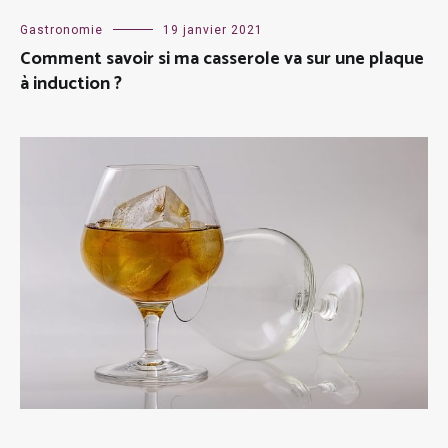
Gastronomie
19 janvier 2021
Comment savoir si ma casserole va sur une plaque
à induction ?