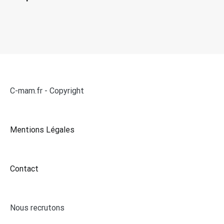
C-mam.fr - Copyright
Mentions Légales
Contact
Nous recrutons