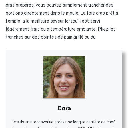
gras préparés, vous pouvez simplement trancher des
portions directement dans le moule. Le foie gras prêt à
l’emploi a la meilleure saveur lorsqu’il est servi
légèrement frais ou à température ambiante. Pliez les
tranches sur des pointes de pain grillé ou du
Dora
Je suis une reconvertie après une longue carrière de chef