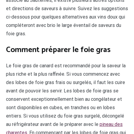
associé au Sauternes, il existe plusieurs autres options
et directions de saveurs à suivre. Suivez les suggestions
ci-dessous pour quelques alternatives aux vins doux qui
compléteront avec brio le large éventail de saveurs du
foie gras.
Comment préparer le foie gras
Le foie gras de canard est recommandé pour la saveur la
plus riche et la plus raffinée. Si vous commencez avec
des lobes de foie gras frais ou surgelés, il faut les cuire
avant de pouvoir les servir. Les lobes de foie gras se
conservent exceptionnellement bien au congélateur et
sont disponibles en cubes, en tranches ou en lobes
entiers. Si vous utilisez du foie gras surgelé, décongelé
au réfrigérateur avant de le préparer avec le
pineau des
charentes
. En commençant par les lobes de foie gras qui