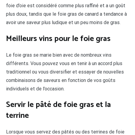
foie d’oie est considéré comme plus raffiné et a un goût
plus doux, tandis que le foie gras de canard a tendance à
avoir une saveur plus ludique et un peu moins de gras.
Meilleurs vins pour le foie gras
Le foie gras se marie bien avec de nombreux vins
différents. Vous pouvez vous en tenir à un accord plus
traditionnel ou vous diversifier et essayer de nouvelles
combinaisons de saveurs en fonction de vos goûts
individuels et de l’occasion.
Servir le pâté de foie gras et la
terrine
Lorsque vous servez des pâtés ou des terrines de foie