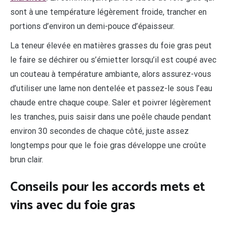
sont à une température légèrement froide, trancher en
portions d’environ un demi-pouce d’épaisseur.
La teneur élevée en matières grasses du foie gras peut
le faire se déchirer ou s’émietter lorsqu’il est coupé avec
un couteau à température ambiante, alors assurez-vous
d’utiliser une lame non dentelée et passez-le sous l’eau
chaude entre chaque coupe. Saler et poivrer légèrement
les tranches, puis saisir dans une poêle chaude pendant
environ 30 secondes de chaque côté, juste assez
longtemps pour que le foie gras développe une croûte
brun clair.
Conseils pour les accords mets et
vins avec du foie gras