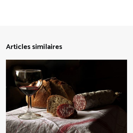
Articles similaires