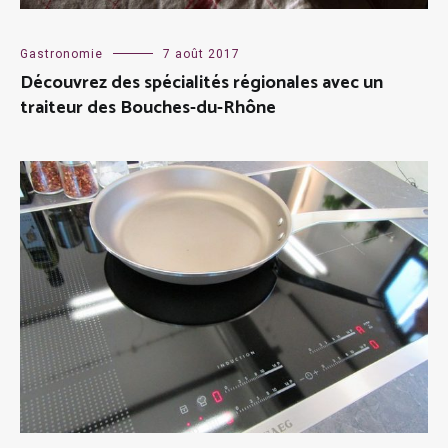
Gastronomie
7 août 2017
Découvrez des spécialités régionales avec un
traiteur des Bouches-du-Rhône