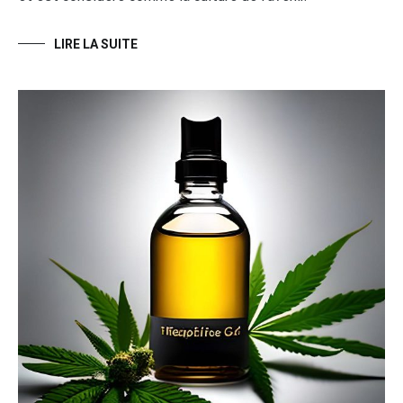
LIRE LA SUITE