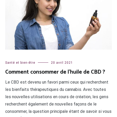
Santé et bien-être
20 avril 2021
Comment consommer de l’huile de CBD ?
Le CBD est devenu un favori parmi ceux qui recherchent
les bienfaits thérapeutiques du cannabis. Avec toutes
les nouvelles utilisations en cours de création, les gens
recherchent également de nouvelles façons de le
consommer, la question principale étant de savoir si vous