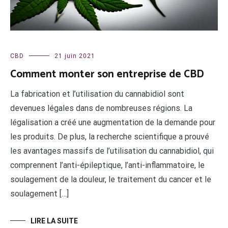
CBD
21 juin 2021
Comment monter son entreprise de CBD
La fabrication et l’utilisation du cannabidiol sont
devenues légales dans de nombreuses régions. La
légalisation a créé une augmentation de la demande pour
les produits. De plus, la recherche scientifique a prouvé
les avantages massifs de l’utilisation du cannabidiol, qui
comprennent l’anti-épileptique, l’anti-inflammatoire, le
soulagement de la douleur, le traitement du cancer et le
soulagement […]
LIRE LA SUITE