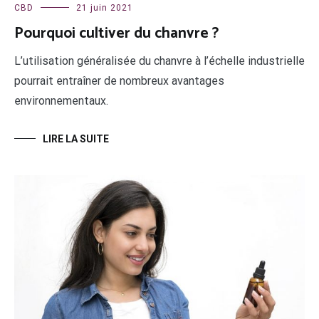
CBD
21 juin 2021
Pourquoi cultiver du chanvre ?
L’utilisation généralisée du chanvre à l’échelle industrielle
pourrait entraîner de nombreux avantages
environnementaux.
LIRE LA SUITE