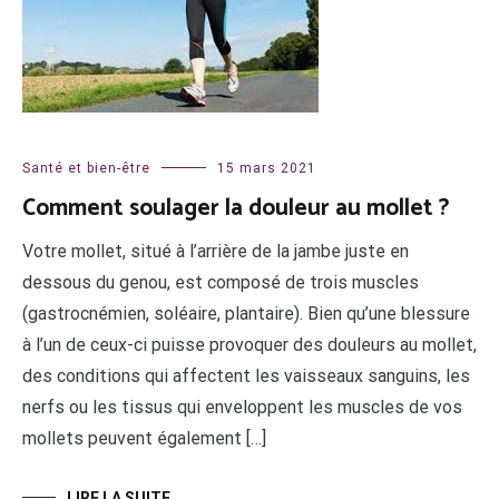
Santé et bien-être
15 mars 2021
Comment soulager la douleur au mollet ?
Votre mollet, situé à l’arrière de la jambe juste en
dessous du genou, est composé de trois muscles
(gastrocnémien, soléaire, plantaire). Bien qu’une blessure
à l’un de ceux-ci puisse provoquer des douleurs au mollet,
des conditions qui affectent les vaisseaux sanguins, les
nerfs ou les tissus qui enveloppent les muscles de vos
mollets peuvent également […]
LIRE LA SUITE