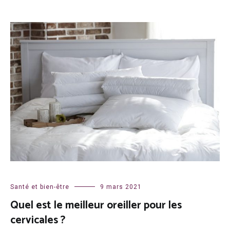
Santé et bien-être
9 mars 2021
Quel est le meilleur oreiller pour les
cervicales ?