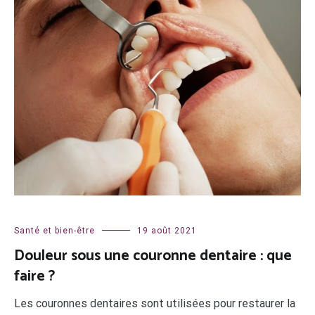
Santé et bien-être
19 août 2021
Douleur sous une couronne dentaire : que
faire ?
Les couronnes dentaires sont utilisées pour restaurer la