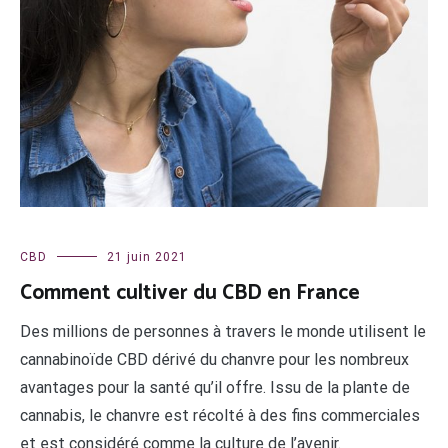
CBD
21 juin 2021
Comment cultiver du CBD en France
Des millions de personnes à travers le monde utilisent le
cannabinoïde CBD dérivé du chanvre pour les nombreux
avantages pour la santé qu’il offre. Issu de la plante de
cannabis, le chanvre est récolté à des fins commerciales
et est considéré comme la culture de l’avenir.