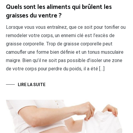
Quels sont les aliments qui brûlent les
graisses du ventre ?
Lorsque vous vous entraînez, que ce soit pour tonifier ou
remodeler votre corps, un ennemi clé est l’excès de
graisse corporelle. Trop de graisse corporelle peut
camoufler une forme bien définie et un tonus musculaire
maigre. Bien qu’il ne soit pas possible d’isoler une zone
de votre corps pour perdre du poids, il a été […]
LIRE LA SUITE