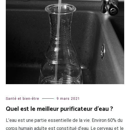
Santé et bien-être
9 mars 2021
Quel est le meilleur purificateur d’eau ?
L’eau est une partie essentielle de la vie. Environ 60% du
corps humain adulte est constitué d’eau. Le cerveau et le