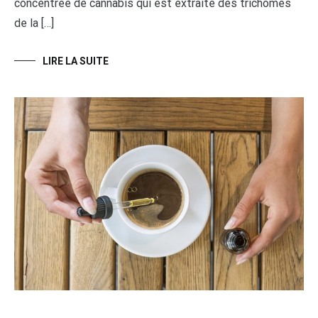
concentrée de cannabis qui est extraite des trichomes
de la […]
LIRE LA SUITE