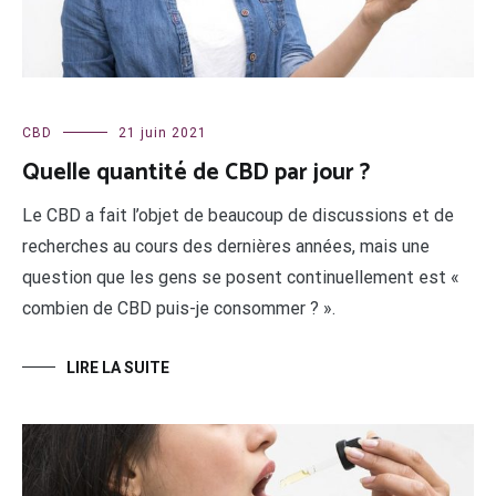
CBD
21 juin 2021
Quelle quantité de CBD par jour ?
Le CBD a fait l’objet de beaucoup de discussions et de
recherches au cours des dernières années, mais une
question que les gens se posent continuellement est «
combien de CBD puis-je consommer ? ».
LIRE LA SUITE