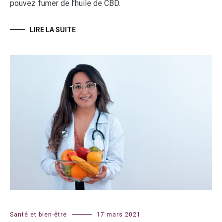
pouvez fumer de l’huile de CBD.
LIRE LA SUITE
Santé et bien-être
17 mars 2021