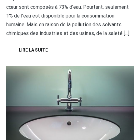
cœur sont composés à 73% d’eau. Pourtant, seulement
1% de l’eau est disponible pour la consommation
humaine. Mais en raison de la pollution des solvants
chimiques des industries et des usines, de la saleté […]
LIRE LA SUITE