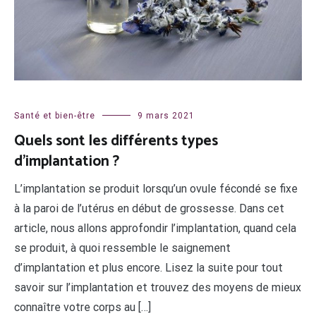
Santé et bien-être
9 mars 2021
Quels sont les différents types
d’implantation ?
L’implantation se produit lorsqu’un ovule fécondé se fixe
à la paroi de l’utérus en début de grossesse. Dans cet
article, nous allons approfondir l’implantation, quand cela
se produit, à quoi ressemble le saignement
d’implantation et plus encore. Lisez la suite pour tout
savoir sur l’implantation et trouvez des moyens de mieux
connaître votre corps au […]