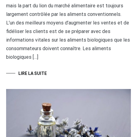
mais la part du lion du marché alimentaire est toujours
largement contrôlée par les aliments conventionnels.
L’un des meilleurs moyens d’augmenter les ventes et de
fidéliser les clients est de se préparer avec des
informations vitales sur les aliments biologiques que les
consommateurs doivent connaître. Les aliments
biologiques […]
LIRE LA SUITE