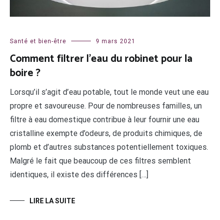
Santé et bien-être
9 mars 2021
Comment filtrer l’eau du robinet pour la
boire ?
Lorsqu’il s’agit d’eau potable, tout le monde veut une eau
propre et savoureuse. Pour de nombreuses familles, un
filtre à eau domestique contribue à leur fournir une eau
cristalline exempte d’odeurs, de produits chimiques, de
plomb et d’autres substances potentiellement toxiques.
Malgré le fait que beaucoup de ces filtres semblent
identiques, il existe des différences […]
LIRE LA SUITE