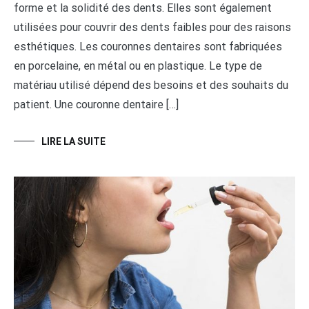
forme et la solidité des dents. Elles sont également
utilisées pour couvrir des dents faibles pour des raisons
esthétiques. Les couronnes dentaires sont fabriquées
en porcelaine, en métal ou en plastique. Le type de
matériau utilisé dépend des besoins et des souhaits du
patient. Une couronne dentaire […]
LIRE LA SUITE