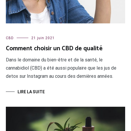
CBD
21 juin 2021
Comment choisir un CBD de qualité
Dans le domaine du bien-être et de la santé, le
cannabidiol (CBD) a été aussi populaire que les jus de
detox sur Instagram au cours des dernières années.
LIRE LA SUITE