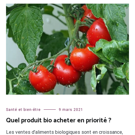
Santé et bien-être
9 mars 2021
Quel produit bio acheter en priorité ?
Les ventes d’aliments biologiques sont en croissance,