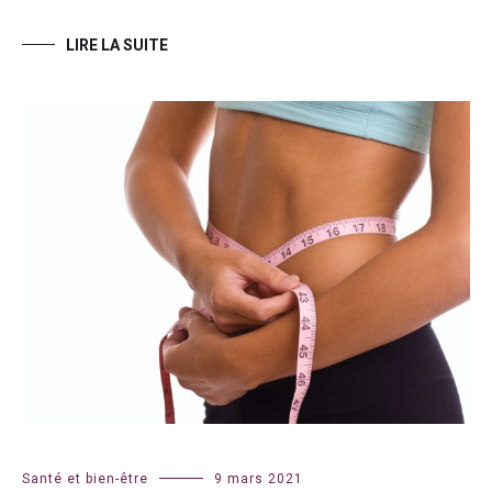
LIRE LA SUITE
Santé et bien-être
9 mars 2021