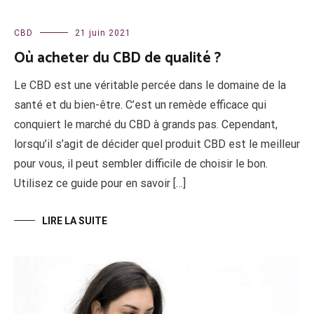
CBD
21 juin 2021
Où acheter du CBD de qualité ?
Le CBD est une véritable percée dans le domaine de la
santé et du bien-être. C’est un remède efficace qui
conquiert le marché du CBD à grands pas. Cependant,
lorsqu’il s’agit de décider quel produit CBD est le meilleur
pour vous, il peut sembler difficile de choisir le bon.
Utilisez ce guide pour en savoir […]
LIRE LA SUITE