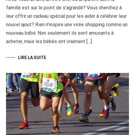
famille est sur le point de s’agrandir? Vous cherchez à
leur offrir un cadeau spécial pour les aider à célébrer leur
nouvel ajout? Rien n’inspire une virée shopping comme un
nouveau bébé. Non seulement ils sont amusants à
acheter, mais les bébés ont vraiment […]
LIRE LA SUITE