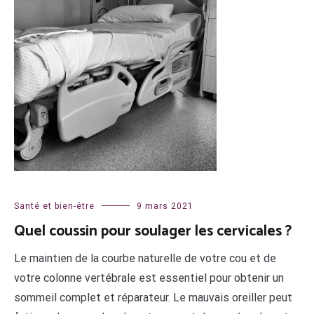
Santé et bien-être
9 mars 2021
Quel coussin pour soulager les cervicales ?
Le maintien de la courbe naturelle de votre cou et de
votre colonne vertébrale est essentiel pour obtenir un
sommeil complet et réparateur. Le mauvais oreiller peut