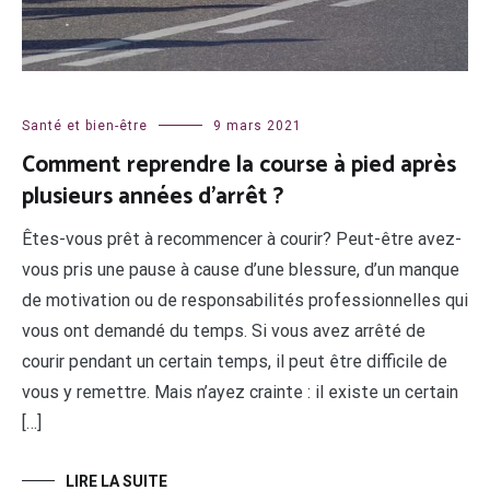
Santé et bien-être
9 mars 2021
Comment reprendre la course à pied après
plusieurs années d’arrêt ?
Êtes-vous prêt à recommencer à courir? Peut-être avez-
vous pris une pause à cause d’une blessure, d’un manque
de motivation ou de responsabilités professionnelles qui
vous ont demandé du temps. Si vous avez arrêté de
courir pendant un certain temps, il peut être difficile de
vous y remettre. Mais n’ayez crainte : il existe un certain
[…]
LIRE LA SUITE