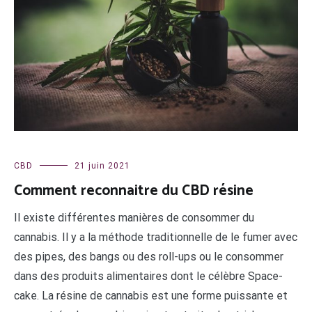
CBD
21 juin 2021
Comment reconnaitre du CBD résine
Il existe différentes manières de consommer du
cannabis. Il y a la méthode traditionnelle de le fumer avec
des pipes, des bangs ou des roll-ups ou le consommer
dans des produits alimentaires dont le célèbre Space-
cake. La résine de cannabis est une forme puissante et