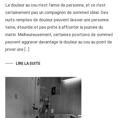
La douleur au cou n’est l’amie de personne, et ce n’est
certainement pas un compagnon de sommeil idéal. Des
nuits remplies de douleur peuvent laisser une personne
terne, étourdie et pas prête à affronter la journée du
matin. Malheureusement, certaines positions de sommeil
peuvent aggraver davantage la douleur au cou au point de
priver une […]
LIRE LA SUITE