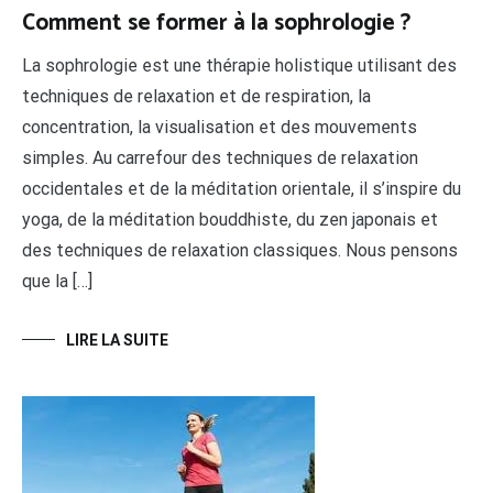
Comment se former à la sophrologie ?
La sophrologie est une thérapie holistique utilisant des
techniques de relaxation et de respiration, la
concentration, la visualisation et des mouvements
simples. Au carrefour des techniques de relaxation
occidentales et de la méditation orientale, il s’inspire du
yoga, de la méditation bouddhiste, du zen japonais et
des techniques de relaxation classiques. Nous pensons
que la […]
LIRE LA SUITE