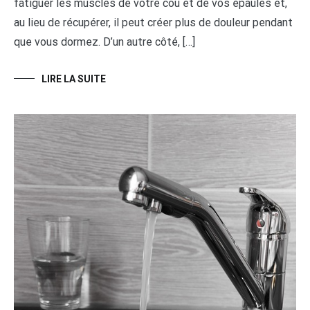
fatiguer les muscles de votre cou et de vos épaules et,
au lieu de récupérer, il peut créer plus de douleur pendant
que vous dormez. D’un autre côté, […]
LIRE LA SUITE